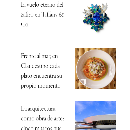
El vuelo eterno del
zafiro en Tiffany &
Co.
Frente al mar, en
Clandestino cada
plato encuentra su
propio momento
La arquitectura
como obra de arte:
cinco museos que