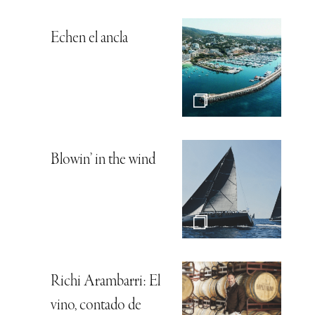
Echen el ancla
Blowin’ in the wind
Richi Arambarri: El
vino, contado de