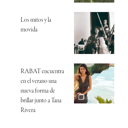
Los mitos y la
movida
RABAT encuentra
en el verano una
nueva forma de
brillar junto a Tana
Rivera