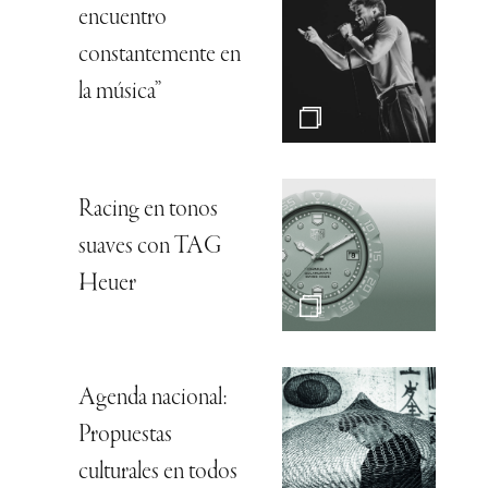
encuentro
constantemente en
la música”
Racing en tonos
suaves con TAG
Heuer
Agenda nacional:
Propuestas
culturales en todos