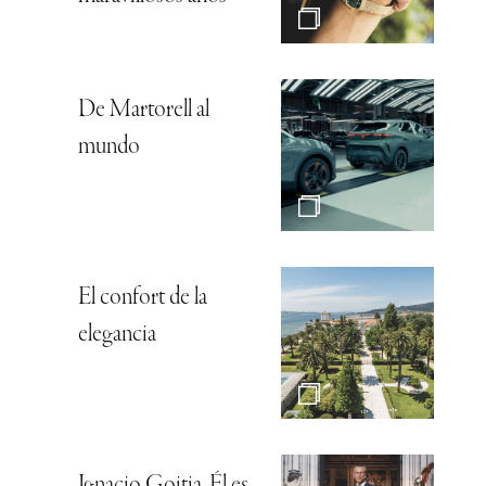
De Martorell al
mundo
El confort de la
elegancia