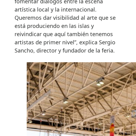
fomentar diálogos entre la escena
artística local y la internacional.
Queremos dar visibilidad al arte que se
está produciendo en las islas y
reivindicar que aquí también tenemos
artistas de primer nivel”, explica Sergio
Sancho, director y fundador de la feria.