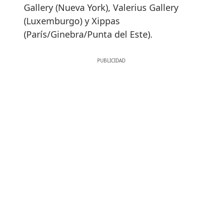
Gallery (Nueva York), Valerius Gallery
(Luxemburgo) y Xippas
(París/Ginebra/Punta del Este).