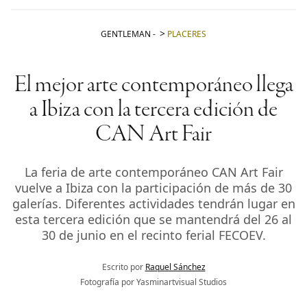
GENTLEMAN
-
PLACERES
El mejor arte contemporáneo llega
a Ibiza con la tercera edición de
CAN Art Fair
La feria de arte contemporáneo CAN Art Fair
vuelve a Ibiza con la participación de más de 30
galerías. Diferentes actividades tendrán lugar en
esta tercera edición que se mantendrá del 26 al
30 de junio en el recinto ferial FECOEV.
Escrito por
Raquel Sánchez
Fotografía por Yasminartvisual Studios