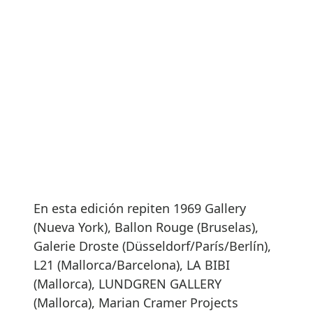
En esta edición repiten 1969 Gallery
(Nueva York), Ballon Rouge (Bruselas),
Galerie Droste (Düsseldorf/París/Berlín),
L21 (Mallorca/Barcelona), LA BIBI
(Mallorca), LUNDGREN GALLERY
(Mallorca), Marian Cramer Projects