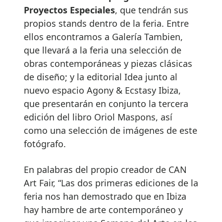
Proyectos Especiales
, que tendrán sus
propios stands dentro de la feria. Entre
ellos encontramos a Galería Tambien,
que llevará a la feria una selección de
obras contemporáneas y piezas clásicas
de diseño; y la editorial Idea junto al
nuevo espacio Agony & Ecstasy Ibiza,
que presentarán en conjunto la tercera
edición del libro Oriol Maspons, así
como una selección de imágenes de este
fotógrafo.
En palabras del propio creador de CAN
Art Fair, “Las dos primeras ediciones de la
feria nos han demostrado que en Ibiza
hay hambre de arte contemporáneo y