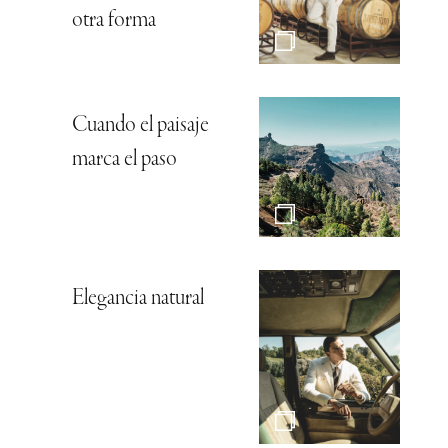
otra forma
Cuando el paisaje
marca el paso
Elegancia natural