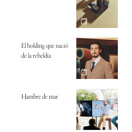
El holding que nació
de la rebeldía
Hambre de mar