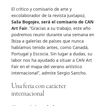
El crítico y comisario de arte y
excolaborador de la revista Juxtapoz,
Saša Bogojev, será el comisario de CAN
Art Fair
. “Gracias a su trabajo, este año
podremos reunir durante una semana en
Ibiza a galerías de países que nunca
habíamos tenido antes, como Canadá,
Portugal y Escocia. Sin lugar a dudas, su
labor nos ha ayudado a situar a CAN Art
Fair en el mapa del verano artístico
internacional”, admite Sergio Sancho.
Una feria con carácter
internacional