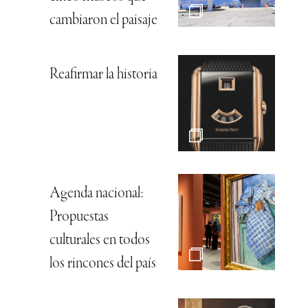
cambiaron el paisaje
Reafirmar la historia
Agenda nacional:
Propuestas
culturales en todos
los rincones del país