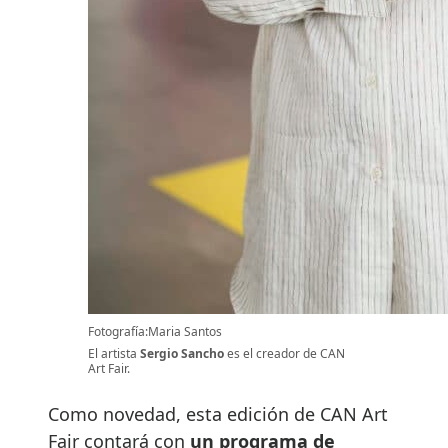
Fotografía:Maria Santos
El artista
Sergio Sancho
es el creador de CAN
Art Fair.
Como novedad, esta edición de CAN Art
Fair contará con
un programa de