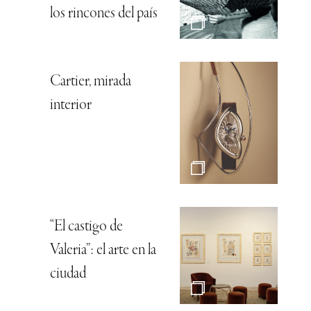
los rincones del país
Cartier, mirada
interior
“El castigo de
Valeria”: el arte en la
ciudad