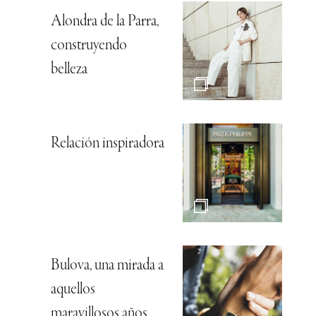
Alondra de la Parra,
construyendo
belleza
Relación inspiradora
Bulova, una mirada a
aquellos
maravillosos años