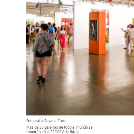
Fotografía:Sayana Cairo
Más de 30 galerías de todo el mundo se
reunirán en el FECOEV de Ibiza.