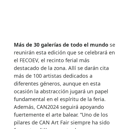
Más de 30 galerías de todo el mundo
se
reunirán esta edición que se celebrará en
el FECOEV, el recinto ferial más
destacado de la zona. Allí se darán cita
más de 100 artistas dedicados a
diferentes géneros, aunque en esta
ocasión la abstracción jugará un papel
fundamental en el espíritu de la feria.
Además, CAN2024 seguirá apoyando
fuertemente el arte balear. “Uno de los
pilares de CAN Art Fair siempre ha sido