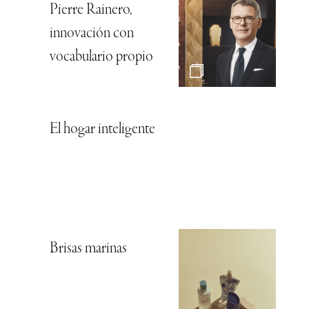
Pierre Rainero,
innovación con
vocabulario propio
El hogar inteligente
Brisas marinas