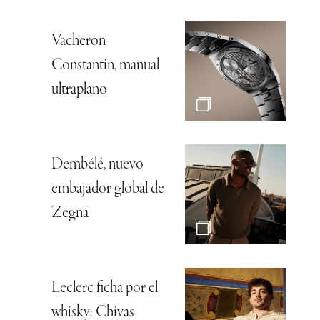
Vacheron
Constantin, manual
ultraplano
Dembélé, nuevo
embajador global de
Zegna
Leclerc ficha por el
whisky: Chivas