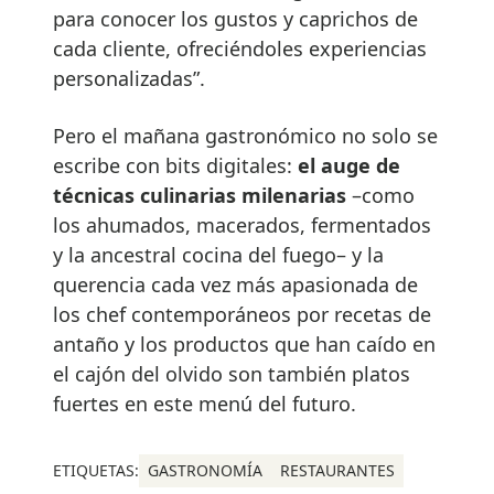
para conocer los gustos y caprichos de
cada cliente, ofreciéndoles experiencias
personalizadas”.
Pero el mañana gastronómico no solo se
escribe con bits digitales:
el auge de
técnicas culinarias milenarias
–como
los ahumados, macerados, fermentados
y la ancestral cocina del fuego– y la
querencia cada vez más apasionada de
los chef contemporáneos por recetas de
antaño y los productos que han caído en
el cajón del olvido son también platos
fuertes en este menú del futuro.
ETIQUETAS:
GASTRONOMÍA
RESTAURANTES