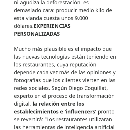
ni agudiza la deforestación, es
demasiado cara: producir medio kilo de
esta vianda cuesta unos 9.000
dólares.
EXPERIENCIAS
PERSONALIZADAS
Mucho más plausible es el impacto que
las nuevas tecnologías están teniendo en
los restaurantes, cuya reputación
depende cada vez más de las opiniones y
fotografías que los clientes vierten en las
redes sociales. Según Diego Coquillat,
experto en el proceso de transformación
digital,
la relación entre los
establecimientos e ‘influencers’
pronto
se revertirá: “Los restaurantes utilizaran
las herramientas de inteligencia artificial