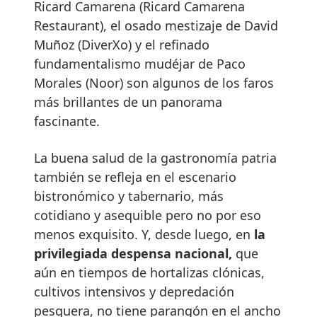
Ricard Camarena (Ricard Camarena
Restaurant), el osado mestizaje de David
Muñoz (DiverXo) y el refinado
fundamentalismo mudéjar de Paco
Morales (Noor) son algunos de los faros
más brillantes de un panorama
fascinante.
La buena salud de la gastronomía patria
también se refleja en el escenario
bistronómico y tabernario, más
cotidiano y asequible pero no por eso
menos exquisito. Y, desde luego, en
la
privilegiada despensa nacional,
que
aún en tiempos de hortalizas clónicas,
cultivos intensivos y depredación
pesquera, no tiene parangón en el ancho