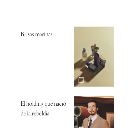
Brisas marinas
El holding que nació
de la rebeldía