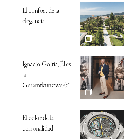
El confort de la
elegancia
Ignacio Goitia, Él es
la
Gesamtkunstwerk*
El color de la
personalidad