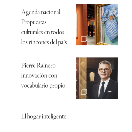
Agenda nacional:
Propuestas
culturales en todos
los rincones del país
Pierre Rainero,
innovación con
vocabulario propio
El hogar inteligente