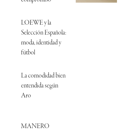
LOEWE y la
Selección Española:
moda, identidad y
fútbol
La comodidad bien
entendida según
Aro
MANERO