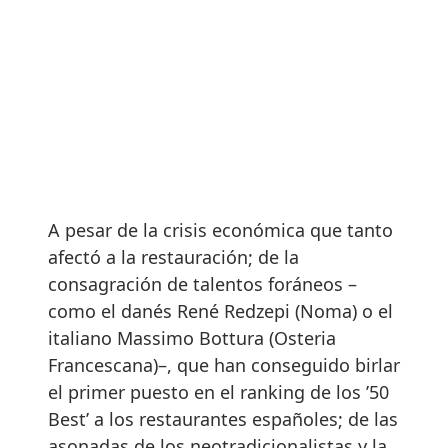
A pesar de la crisis económica que tanto
afectó a la restauración; de la
consagración de talentos foráneos –
como el danés René Redzepi (Noma) o el
italiano Massimo Bottura (Osteria
Francescana)–, que han conseguido birlar
el primer puesto en el ranking de los ’50
Best’ a los restaurantes españoles; de las
asonadas de los neotradicionalistas y la