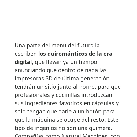
Una parte del menú del futuro la
escriben
los quirománticos de la era
digital,
que llevan ya un tiempo
anunciando que dentro de nada las
impresoras 3D de última generación
tendrán un sitio junto al horno, para que
profesionales y cocinillas introduzcan
sus ingredientes favoritos en cápsulas y
solo tengan que darle a un botón para
que la máquina se ocupe del resto. Este
tipo de ingenios no son una quimera.
Compañías como Natural Machines, con