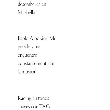
desembarca en
Marbella
Pablo Alborán: “Me
pierdo y me
encuentro
constantemente en
la música”
Racing en tonos
suaves con TAG