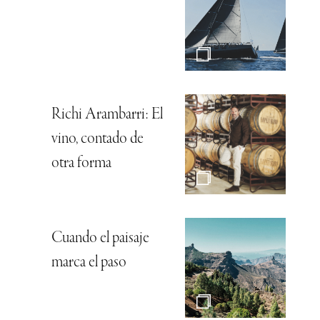
Richi Arambarri: El
vino, contado de
otra forma
Cuando el paisaje
marca el paso