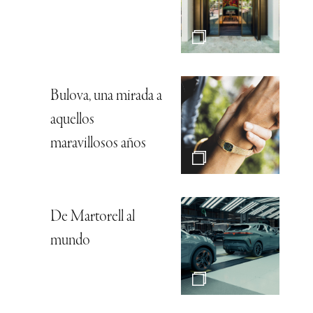
Bulova, una mirada a
aquellos
maravillosos años
De Martorell al
mundo