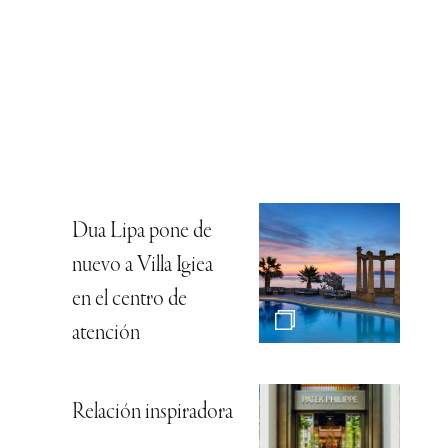
Dua Lipa pone de
nuevo a Villa Igiea
en el centro de
atención
Relación inspiradora