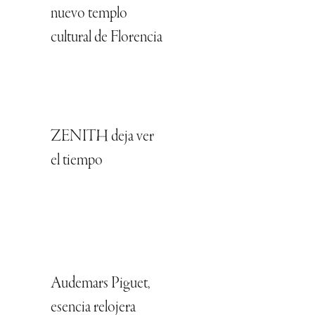
nuevo templo
cultural de Florencia
ZENITH deja ver
el tiempo
Audemars Piguet,
esencia relojera