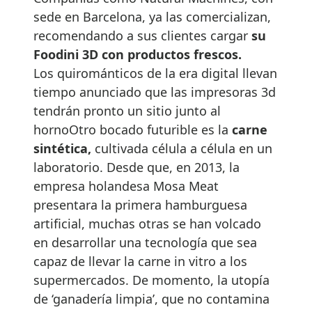
sede en Barcelona, ya las comercializan,
recomendando a sus clientes cargar
su
Foodini 3D con productos frescos.
Los quirománticos de la era digital llevan
tiempo anunciado que las impresoras 3d
tendrán pronto un sitio junto al
hornoOtro bocado futurible es la
carne
sintética,
cultivada célula a célula en un
laboratorio. Desde que, en 2013, la
empresa holandesa Mosa Meat
presentara la primera hamburguesa
artificial, muchas otras se han volcado
en desarrollar una tecnología que sea
capaz de llevar la carne in vitro a los
supermercados. De momento, la utopía
de ‘ganadería limpia’, que no contamina