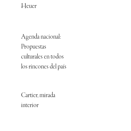
Heuer
Agenda nacional:
Propuestas
culturales en todos
los rincones del país
Cartier, mirada
interior