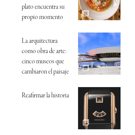
plato encuentra su
propio momento
La arquitectura
como obra de arte:
cinco museos que
cambiaron el paisaje
Reafirmar la historia