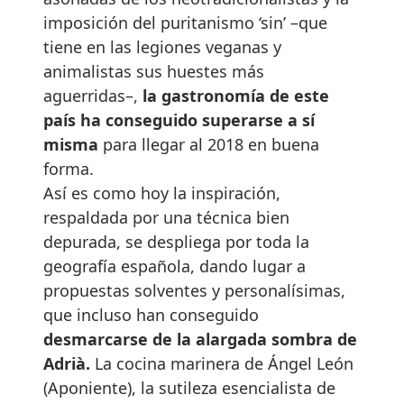
imposición del puritanismo ‘sin’ –que
tiene en las legiones veganas y
animalistas sus huestes más
aguerridas–,
la gastronomía de este
país ha conseguido superarse a sí
misma
para llegar al 2018 en buena
forma.
Así es como hoy la inspiración,
respaldada por una técnica bien
depurada, se despliega por toda la
geografía española, dando lugar a
propuestas solventes y personalísimas,
que incluso han conseguido
desmarcarse de la alargada sombra de
Adrià.
La cocina marinera de Ángel León
(Aponiente), la sutileza esencialista de