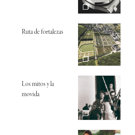
Ruta de fortalezas
Los mitos y la
movida