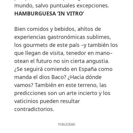
mundo, salvo puntuales excepciones.
HAMBURGUESA ‘IN VITRO’
Bien comidos y bebidos, ahítos de
experiencias gastronómicas sublimes,
los gourmets de este país –y también los
que llegan de visita, tenedor en mano–
otean el futuro no sin cierta angustia.
¿Se seguirá comiendo en España como
manda el dios Baco? ¿Hacia dónde
vamos? También en este terreno, las
predicciones son un arte incierto y los
vaticinios pueden resultar
contradictorios.