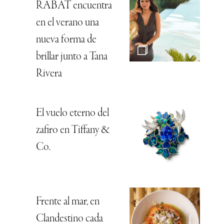
RABAT encuentra
en el verano una
nueva forma de
brillar junto a Tana
Rivera
El vuelo eterno del
zafiro en Tiffany &
Co.
Frente al mar, en
Clandestino cada