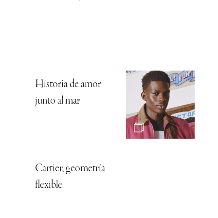
Historia de amor
junto al mar
Cartier, geometría
flexible