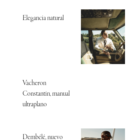
Elegancia natural
Vacheron
Constantin, manual
ultraplano
Dembélé, nuevo