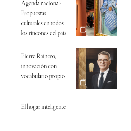
Agenda nacional:
Propuestas
culturales en todos
los rincones del país
Pierre Rainero,
innovación con
vocabulario propio
El hogar inteligente