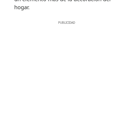
hogar.