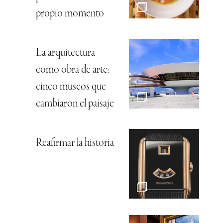
propio momento
La arquitectura
como obra de arte:
cinco museos que
cambiaron el paisaje
Reafirmar la historia