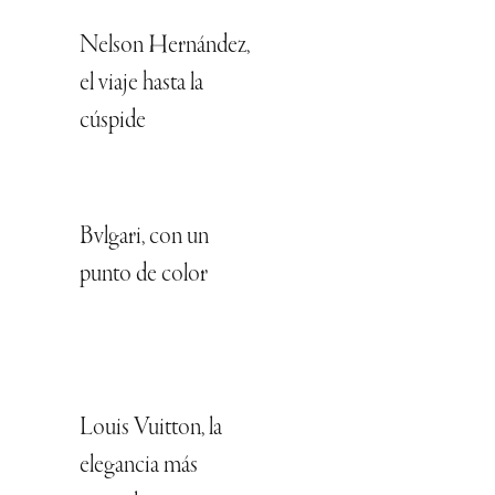
Nelson Hernández,
el viaje hasta la
cúspide
Bvlgari, con un
punto de color
Louis Vuitton, la
elegancia más