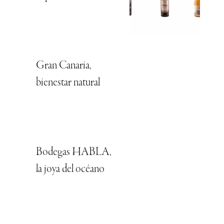
Gran Canaria,
bienestar natural
Bodegas HABLA,
la joya del océano