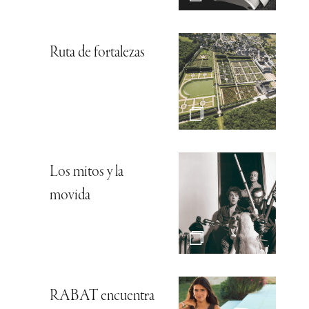
Ruta de fortalezas
Los mitos y la
movida
RABAT encuentra