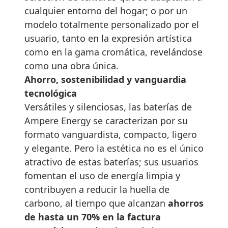
cualquier entorno del hogar; o por un
modelo totalmente personalizado por el
usuario, tanto en la expresión artística
como en la gama cromática, revelándose
como una obra única.
Ahorro, sostenibilidad y vanguardia
tecnológica
Versátiles y silenciosas, las baterías de
Ampere Energy se caracterizan por su
formato vanguardista, compacto, ligero
y elegante. Pero la estética no es el único
atractivo de estas baterías; sus usuarios
fomentan el uso de energía limpia y
contribuyen a reducir la huella de
carbono, al tiempo que alcanzan
ahorros
de hasta un 70% en la factura