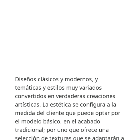
Diseños clásicos y modernos, y
temáticas y estilos muy variados
convertidos en verdaderas creaciones
artísticas. La estética se configura a la
medida del cliente que puede optar por
el modelo básico, en el acabado
tradicional; por uno que ofrece una
selección de texturas que se adaptarán a