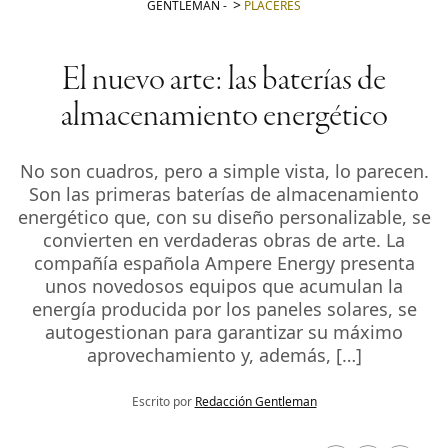
GENTLEMAN
-
PLACERES
El nuevo arte: las baterías de
almacenamiento energético
No son cuadros, pero a simple vista, lo parecen.
Son las primeras baterías de almacenamiento
energético que, con su diseño personalizable, se
convierten en verdaderas obras de arte. La
compañía española Ampere Energy presenta
unos novedosos equipos que acumulan la
energía producida por los paneles solares, se
autogestionan para garantizar su máximo
aprovechamiento y, además, […]
Escrito por
Redacción Gentleman