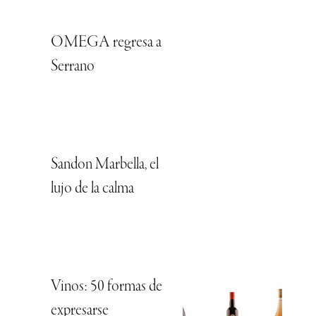
OMEGA regresa a
Serrano
Sandon Marbella, el
lujo de la calma
Vinos: 50 formas de
expresarse