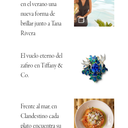
en el verano una
nueva forma de
brillar junto a Tana
Rivera
El vuelo eterno del
zafiro en Tiffany &
Co.
Frente al mar, en
Clandestino cada
plato encuentra su