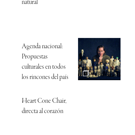
natural
Agenda nacional:
Propuestas
culturales en todos
los rincones del país
Heart Cone Chair,
directa al corazón