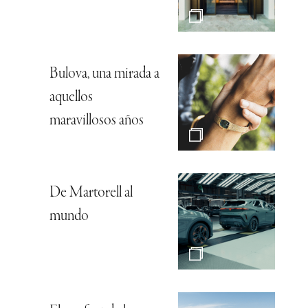
Bulova, una mirada a
aquellos
maravillosos años
De Martorell al
mundo