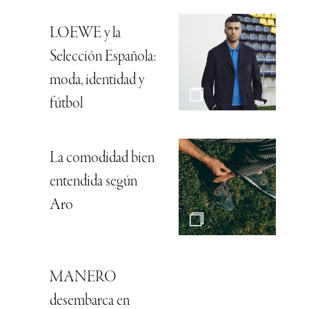
LOEWE y la
Selección Española:
moda, identidad y
fútbol
La comodidad bien
entendida según
Aro
MANERO
desembarca en