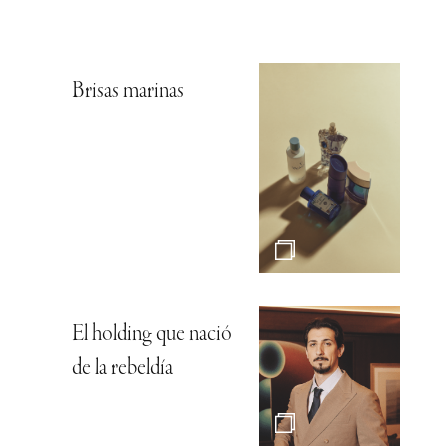
Brisas marinas
El holding que nació
de la rebeldía