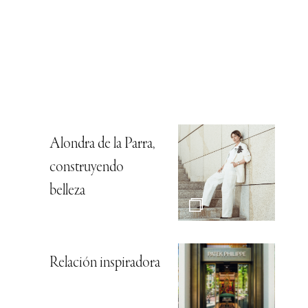
Alondra de la Parra,
construyendo
belleza
Relación inspiradora