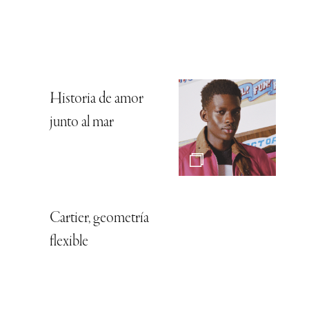
Historia de amor
junto al mar
Cartier, geometría
flexible