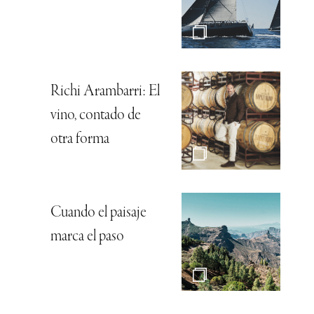
Richi Arambarri: El
vino, contado de
otra forma
Cuando el paisaje
marca el paso