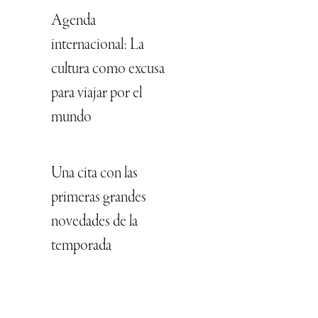
Agenda
internacional: La
cultura como excusa
para viajar por el
mundo
Una cita con las
primeras grandes
novedades de la
temporada