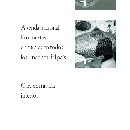
Agenda nacional:
Propuestas
culturales en todos
los rincones del país
Cartier, mirada
interior