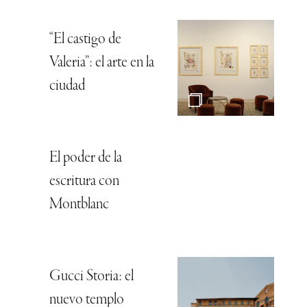
“El castigo de
Valeria”: el arte en la
ciudad
El poder de la
escritura con
Montblanc
Gucci Storia: el
nuevo templo