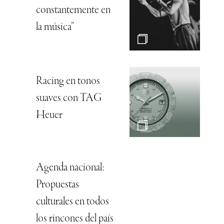
constantemente en
la música”
Racing en tonos
suaves con TAG
Heuer
Agenda nacional:
Propuestas
culturales en todos
los rincones del país