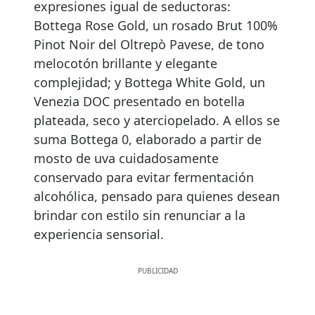
expresiones igual de seductoras:
Bottega Rose Gold, un rosado Brut 100%
Pinot Noir del Oltrepò Pavese, de tono
melocotón brillante y elegante
complejidad; y Bottega White Gold, un
Venezia DOC presentado en botella
plateada, seco y aterciopelado. A ellos se
suma Bottega 0, elaborado a partir de
mosto de uva cuidadosamente
conservado para evitar fermentación
alcohólica, pensado para quienes desean
brindar con estilo sin renunciar a la
experiencia sensorial.