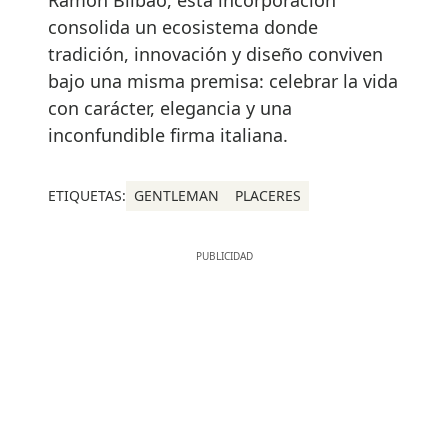
consolida un ecosistema donde
tradición, innovación y diseño conviven
bajo una misma premisa: celebrar la vida
con carácter, elegancia y una
inconfundible firma italiana.
ETIQUETAS:
GENTLEMAN
PLACERES