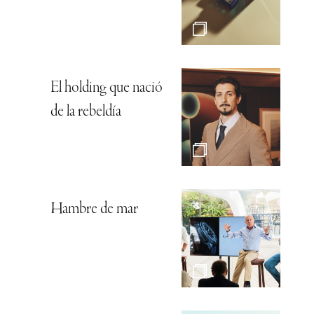
El holding que nació
de la rebeldía
Hambre de mar