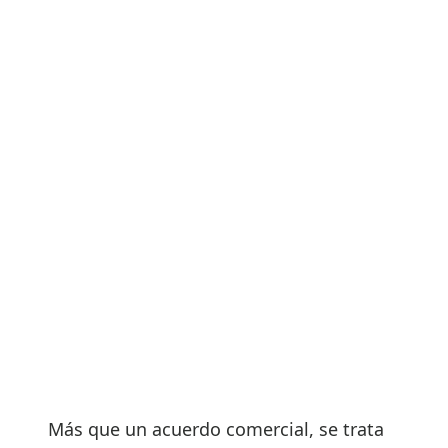
Más que un acuerdo comercial, se trata