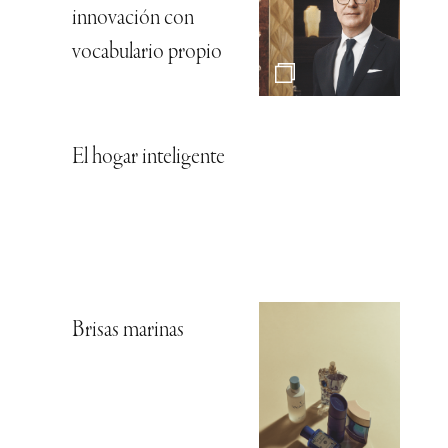
innovación con
vocabulario propio
El hogar inteligente
Brisas marinas