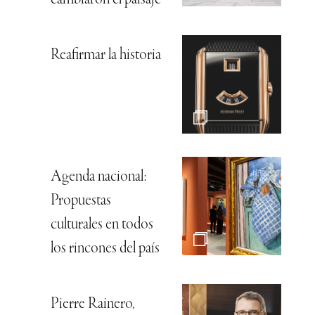
Reafirmar la historia
Agenda nacional:
Propuestas
culturales en todos
los rincones del país
Pierre Rainero,