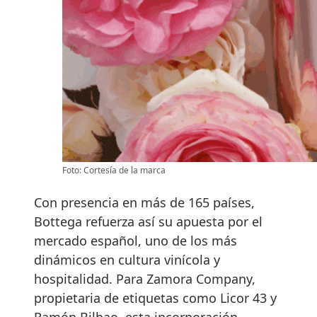
Foto: Cortesía de la marca
Con presencia en más de 165 países,
Bottega refuerza así su apuesta por el
mercado español, uno de los más
dinámicos en cultura vinícola y
hospitalidad. Para Zamora Company,
propietaria de etiquetas como Licor 43 y
Ramón Bilbao, esta incorporación