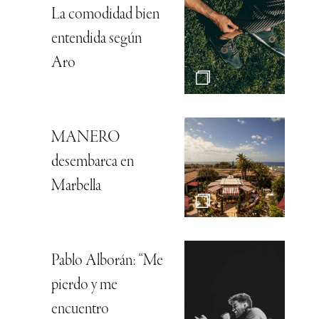
La comodidad bien
entendida según
Aro
MANERO
desembarca en
Marbella
Pablo Alborán: “Me
pierdo y me
encuentro