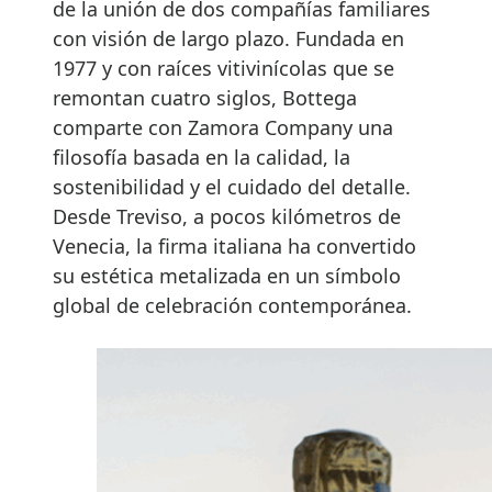
de la unión de dos compañías familiares
con visión de largo plazo. Fundada en
1977 y con raíces vitivinícolas que se
remontan cuatro siglos, Bottega
comparte con Zamora Company una
filosofía basada en la calidad, la
sostenibilidad y el cuidado del detalle.
Desde Treviso, a pocos kilómetros de
Venecia, la firma italiana ha convertido
su estética metalizada en un símbolo
global de celebración contemporánea.