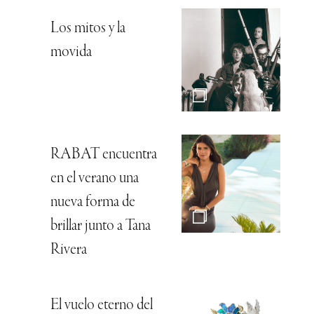
Los mitos y la
movida
RABAT encuentra
en el verano una
nueva forma de
brillar junto a Tana
Rivera
El vuelo eterno del