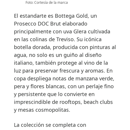
Foto: Cortesía de la marca
El estandarte es Bottega Gold, un
Prosecco DOC Brut elaborado
principalmente con uva Glera cultivada
en las colinas de Treviso. Su icónica
botella dorada, producida con pinturas al
agua, no solo es un guiño al diseño
italiano, también protege al vino de la
luz para preservar frescura y aromas. En
copa despliega notas de manzana verde,
pera y flores blancas, con un perlaje fino
y persistente que lo convierte en
imprescindible de rooftops, beach clubs
y mesas cosmopolitas.
La colección se completa con