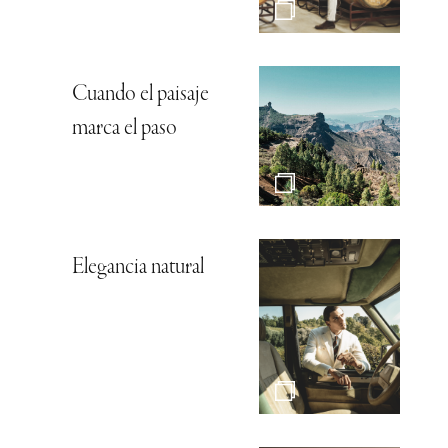
Cuando el paisaje
marca el paso
Elegancia natural