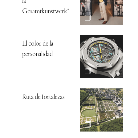
la
Gesamtkunstwerk*
El color de la
personalidad
Ruta de fortalezas