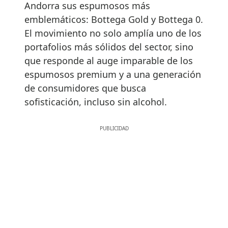
Andorra sus espumosos más
emblemáticos: Bottega Gold y Bottega 0.
El movimiento no solo amplía uno de los
portafolios más sólidos del sector, sino
que responde al auge imparable de los
espumosos premium y a una generación
de consumidores que busca
sofisticación, incluso sin alcohol.