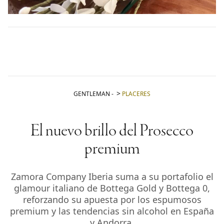
GENTLEMAN
-
PLACERES
El nuevo brillo del Prosecco
premium
Zamora Company Iberia suma a su portafolio el
glamour italiano de Bottega Gold y Bottega 0,
reforzando su apuesta por los espumosos
premium y las tendencias sin alcohol en España
y Andorra.