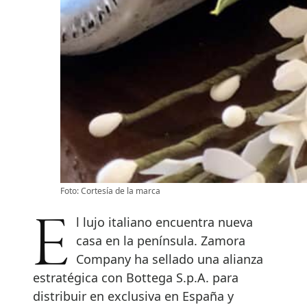
Foto: Cortesía de la marca
El lujo italiano encuentra nueva
casa en la península. Zamora
Company ha sellado una alianza
estratégica con Bottega S.p.A. para
distribuir en exclusiva en España y