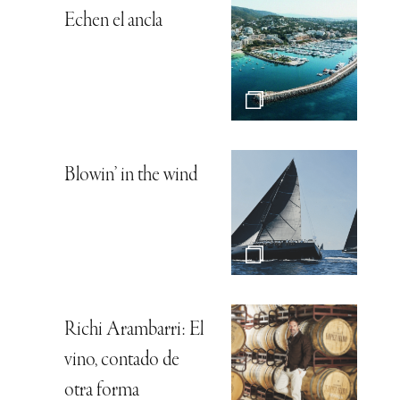
Echen el ancla
Blowin’ in the wind
Richi Arambarri: El
vino, contado de
otra forma