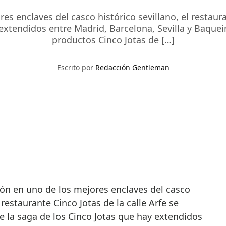
es enclaves del casco histórico sevillano, el restauran
extendidos entre Madrid, Barcelona, Sevilla y Baqueira
productos Cinco Jotas de […]
Escrito por
Redacción Gentleman
l restaurante Cinco Jotas de la calle Arfe se
e la saga de los Cinco Jotas que hay extendidos