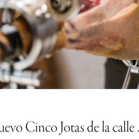
uevo Cinco Jotas de la calle