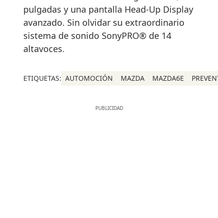
pulgadas y una pantalla Head-Up Display
avanzado. Sin olvidar su extraordinario
sistema de sonido SonyPRO® de 14
altavoces.
ETIQUETAS:
AUTOMOCIÓN
MAZDA
MAZDA6E
PREVEN