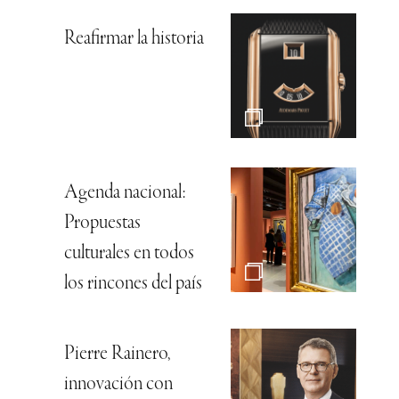
Reafirmar la historia
Agenda nacional:
Propuestas
culturales en todos
los rincones del país
Pierre Rainero,
innovación con