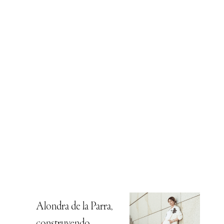
Alondra de la Parra,