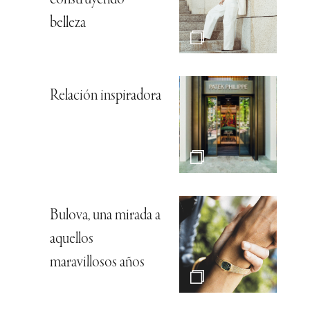
construyendo
belleza
Relación inspiradora
Bulova, una mirada a
aquellos
maravillosos años