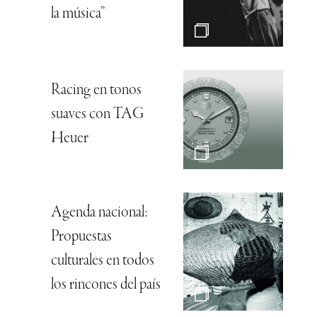
la música”
Racing en tonos
suaves con TAG
Heuer
Agenda nacional:
Propuestas
culturales en todos
los rincones del país