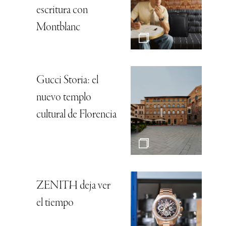
escritura con
Montblanc
Gucci Storia: el
nuevo templo
cultural de Florencia
ZENITH deja ver
el tiempo