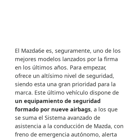
El Mazda6e es, seguramente, uno de los
mejores modelos lanzados por la firma
en los últimos años. Para empezar,
ofrece un altísimo nivel de seguridad,
siendo esta una gran prioridad para la
marca. Este último vehículo dispone de
un equipamiento de seguridad
formado por nueve airbags
, a los que
se suma el Sistema avanzado de
asistencia a la conducción de Mazda, con
freno de emergencia autónomo, alerta