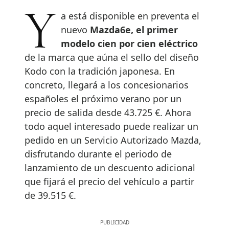
Ya está disponible en preventa el
nuevo
Mazda6e, el primer
modelo cien por cien eléctrico
de la marca que aúna el sello del diseño
Kodo con la tradición japonesa. En
concreto, llegará a los concesionarios
españoles el próximo verano por un
precio de salida desde 43.725 €. Ahora
todo aquel interesado puede realizar un
pedido en un Servicio Autorizado Mazda,
disfrutando durante el periodo de
lanzamiento de un descuento adicional
que fijará el precio del vehículo a partir
de 39.515 €.