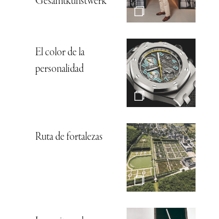
Gesamtkunstwerk*
El color de la
personalidad
Ruta de fortalezas