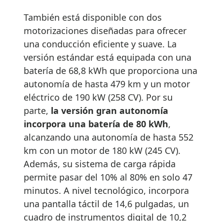
También está disponible con dos
motorizaciones diseñadas para ofrecer
una conducción eficiente y suave. La
versión estándar está equipada con una
batería de 68,8 kWh que proporciona una
autonomía de hasta 479 km y un motor
eléctrico de 190 kW (258 CV). Por su
parte,
la versión gran autonomía
incorpora una batería de 80 kWh
,
alcanzando una autonomía de hasta 552
km con un motor de 180 kW (245 CV).
Además, su sistema de carga rápida
permite pasar del 10% al 80% en solo 47
minutos. A nivel tecnológico, incorpora
una pantalla táctil de 14,6 pulgadas, un
cuadro de instrumentos digital de 10,2