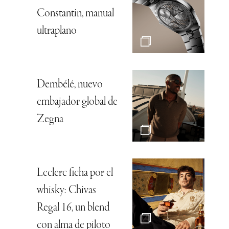
Constantin, manual
ultraplano
Dembélé, nuevo
embajador global de
Zegna
Leclerc ficha por el
whisky: Chivas
Regal 16, un blend
con alma de piloto