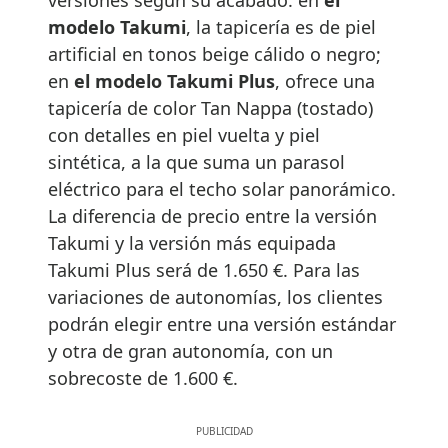
versiones según su acabado: en
el
modelo Takumi
, la tapicería es de piel
artificial en tonos beige cálido o negro;
en
el modelo Takumi Plus
, ofrece una
tapicería de color Tan Nappa (tostado)
con detalles en piel vuelta y piel
sintética, a la que suma un parasol
eléctrico para el techo solar panorámico.
La diferencia de precio entre la versión
Takumi y la versión más equipada
Takumi Plus será de 1.650 €. Para las
variaciones de autonomías, los clientes
podrán elegir entre una versión estándar
y otra de gran autonomía, con un
sobrecoste de 1.600 €.