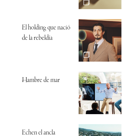
El holding que nació
de la rebeldía
Hambre de mar
Echen el ancla