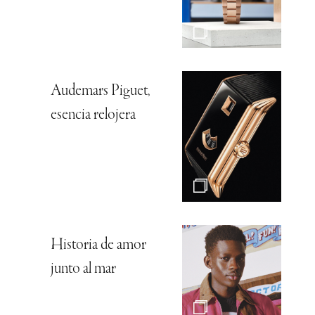
Audemars Piguet,
esencia relojera
Historia de amor
junto al mar