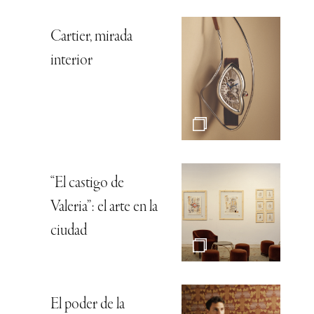
Cartier, mirada
interior
“El castigo de
Valeria”: el arte en la
ciudad
El poder de la