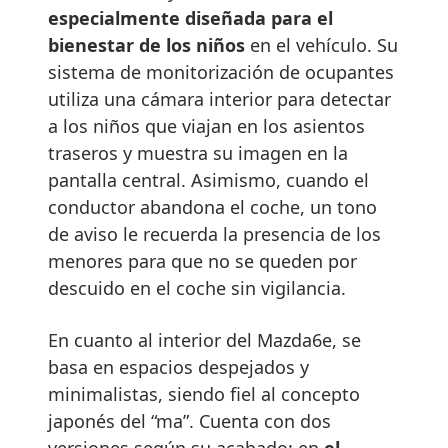
especialmente diseñada para el
bienestar de los niños
en el vehículo. Su
sistema de monitorización de ocupantes
utiliza una cámara interior para detectar
a los niños que viajan en los asientos
traseros y muestra su imagen en la
pantalla central. Asimismo, cuando el
conductor abandona el coche, un tono
de aviso le recuerda la presencia de los
menores para que no se queden por
descuido en el coche sin vigilancia.
En cuanto al interior del Mazda6e, se
basa en espacios despejados y
minimalistas, siendo fiel al concepto
japonés del “ma”. Cuenta con dos