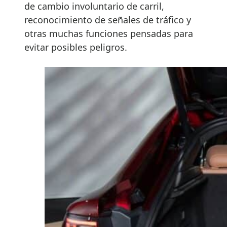
de cambio involuntario de carril,
reconocimiento de señales de tráfico y
otras muchas funciones pensadas para
evitar posibles peligros.