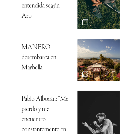
entendida según
Aro
MANERO
desembarca en
Marbella
Pablo Alborán: “Me
pierdo y me
encuentro
constantemente en