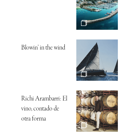
Blowin’ in the wind
Richi Arambarri: El
vino, contado de
otra forma