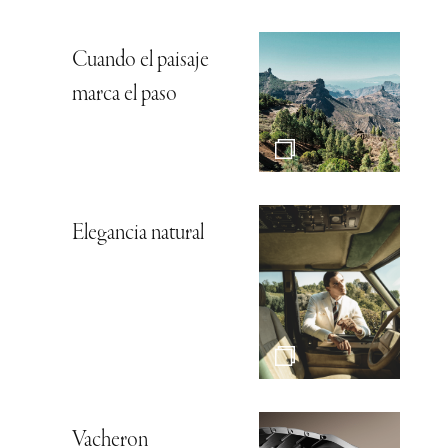
Cuando el paisaje
marca el paso
Elegancia natural
Vacheron