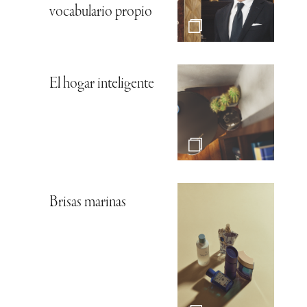
vocabulario propio
El hogar inteligente
Brisas marinas