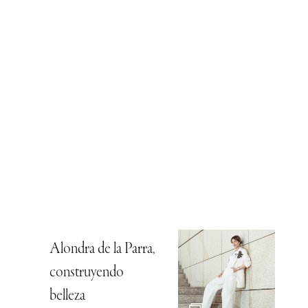
Alondra de la Parra,
construyendo
belleza