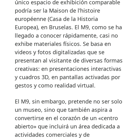
único espacio de exhibición comparable
podría ser la Maison de l’histoire
européenne (Casa de la Historia
Europea), en Bruselas. El M9, como se ha
llegado a conocer rápidamente, casi no
exhibe materiales físicos. Se basa en
videos y fotos digitalizadas que se
presentan al visitante de diversas formas
creativas: en presentaciones interactivas
y cuadros 3D, en pantallas activadas por
gestos y como realidad virtual.
El M9, sin embargo, pretende no ser solo
un museo, sino que también aspira a
convertirse en el corazón de un «centro
abierto» que incluirá un área dedicada a
actividades comerciales y de