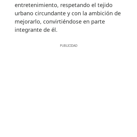
entretenimiento, respetando el tejido
urbano circundante y con la ambición de
mejorarlo, convirtiéndose en parte
integrante de él.