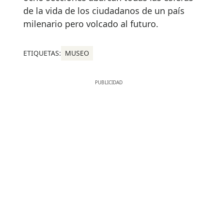
de la vida de los ciudadanos de un país
milenario pero volcado al futuro.
ETIQUETAS:
MUSEO