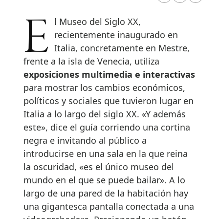
El Museo del Siglo XX,
recientemente inaugurado en
Italia, concretamente en Mestre,
frente a la isla de Venecia, utiliza
exposiciones multimedia e interactivas
para mostrar los cambios económicos,
políticos y sociales que tuvieron lugar en
Italia a lo largo del siglo XX. «Y además
este», dice el guía corriendo una cortina
negra e invitando al público a
introducirse en una sala en la que reina
la oscuridad, «es el único museo del
mundo en el que se puede bailar». A lo
largo de una pared de la habitación hay
una gigantesca pantalla conectada a una