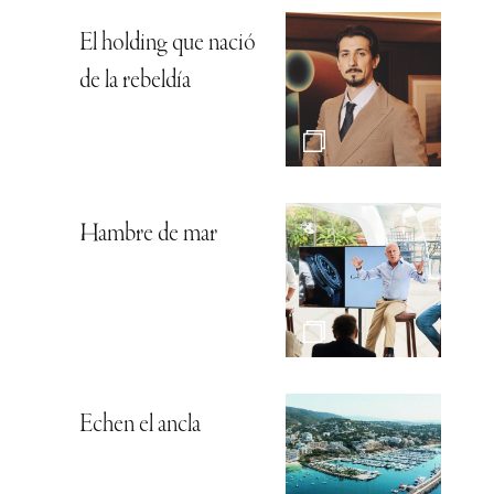
El holding que nació
de la rebeldía
Hambre de mar
Echen el ancla