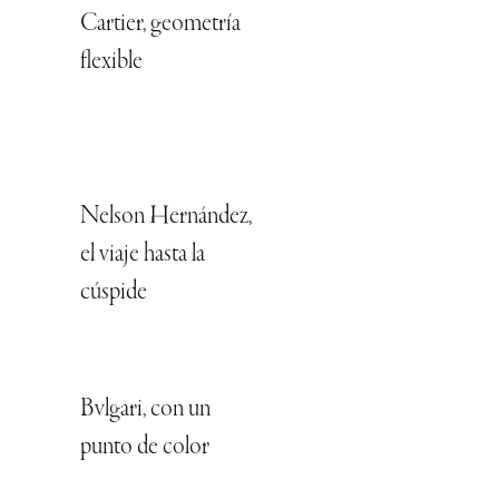
Cartier, geometría
flexible
Nelson Hernández,
el viaje hasta la
cúspide
Bvlgari, con un
punto de color