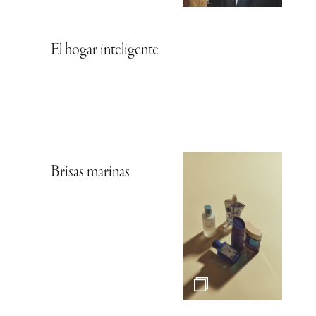
El hogar inteligente
Brisas marinas