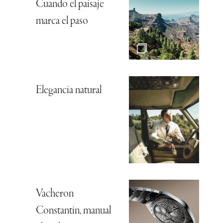
Cuando el paisaje
marca el paso
Elegancia natural
Vacheron
Constantin, manual