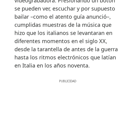
videograbadora. Presionando un botón
se pueden ver, escuchar y por supuesto
bailar –como el atento guía anunció–,
cumplidas muestras de la música que
hizo que los italianos se levantaran en
diferentes momentos en el siglo XX,
desde la tarantella de antes de la guerra
hasta los ritmos electrónicos que latían
en Italia en los años noventa.