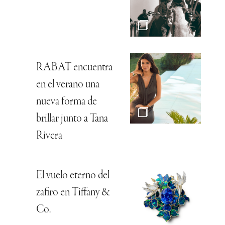
RABAT encuentra
en el verano una
nueva forma de
brillar junto a Tana
Rivera
El vuelo eterno del
zafiro en Tiffany &
Co.