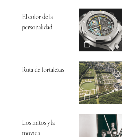
El color de la
personalidad
Ruta de fortalezas
Los mitos y la
movida