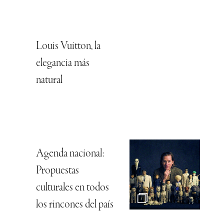
Louis Vuitton, la
elegancia más
natural
Agenda nacional:
Propuestas
culturales en todos
los rincones del país