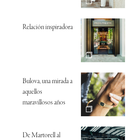
Relación inspiradora
Bulova, una mirada a
aquellos
maravillosos años
De Martorell al