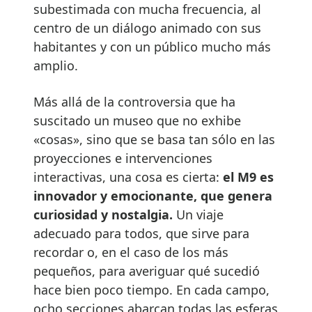
subestimada con mucha frecuencia, al
centro de un diálogo animado con sus
habitantes y con un público mucho más
amplio.
Más allá de la controversia que ha
suscitado un museo que no exhibe
«cosas», sino que se basa tan sólo en las
proyecciones e intervenciones
interactivas, una cosa es cierta:
el M9 es
innovador y emocionante, que genera
curiosidad y nostalgia.
Un viaje
adecuado para todos, que sirve para
recordar o, en el caso de los más
pequeños, para averiguar qué sucedió
hace bien poco tiempo. En cada campo,
ocho secciones abarcan todas las esferas