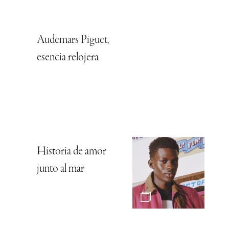
Audemars Piguet,
esencia relojera
Historia de amor
junto al mar