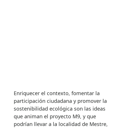
Enriquecer el contexto, fomentar la
participación ciudadana y promover la
sostenibilidad ecológica son las ideas
que animan el proyecto M9, y que
podrían llevar a la localidad de Mestre,