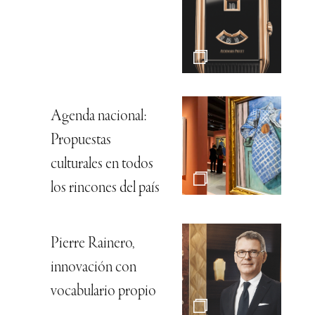
Agenda nacional:
Propuestas
culturales en todos
los rincones del país
Pierre Rainero,
innovación con
vocabulario propio