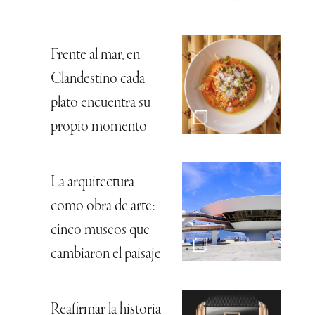
Frente al mar, en
Clandestino cada
plato encuentra su
propio momento
La arquitectura
como obra de arte:
cinco museos que
cambiaron el paisaje
Reafirmar la historia