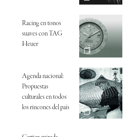
Racing en tonos
suaves con TAG
Heuer
Agenda nacional:
Propuestas
culturales en todos
los rincones del país