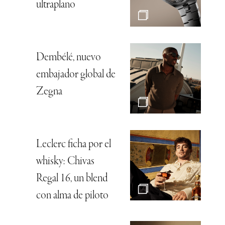
ultraplano
Dembélé, nuevo
embajador global de
Zegna
Leclerc ficha por el
whisky: Chivas
Regal 16, un blend
con alma de piloto