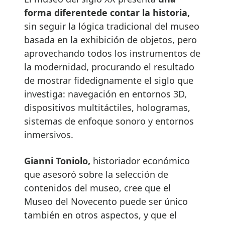
forma diferentede contar la historia,
sin seguir la lógica tradicional del museo
basada en la exhibición de objetos, pero
aprovechando todos los instrumentos de
la modernidad, procurando el resultado
de mostrar fidedignamente el siglo que
investiga: navegación en entornos 3D,
dispositivos multitáctiles, hologramas,
sistemas de enfoque sonoro y entornos
inmersivos.
Gianni Toniolo,
historiador económico
que asesoró sobre la selección de
contenidos del museo, cree que el
Museo del Novecento puede ser único
también en otros aspectos, y que el