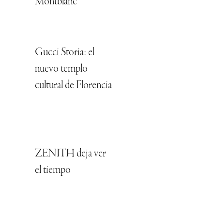
Montblanc
Gucci Storia: el
nuevo templo
cultural de Florencia
ZENITH deja ver
el tiempo