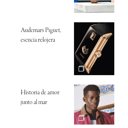
Audemars Piguet,
esencia relojera
Historia de amor
junto al mar