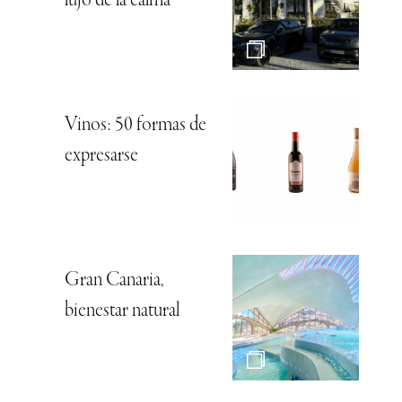
lujo de la calma
Vinos: 50 formas de
expresarse
Gran Canaria,
bienestar natural