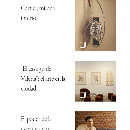
Cartier, mirada
interior
“El castigo de
Valeria”: el arte en la
ciudad
El poder de la
escritura con