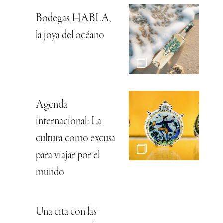
Bodegas HABLA,
la joya del océano
Agenda
internacional: La
cultura como excusa
para viajar por el
mundo
Una cita con las