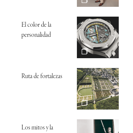
El color de la
personalidad
Ruta de fortalezas
Los mitos y la