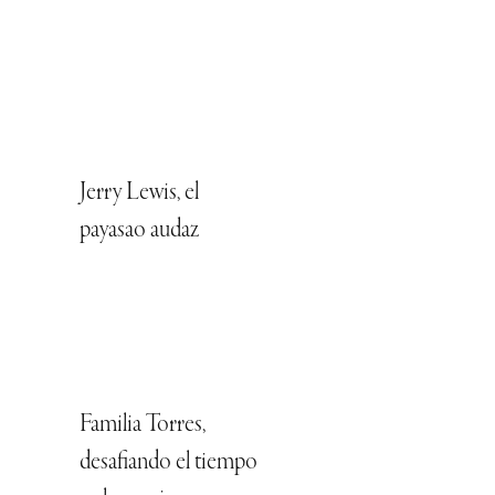
Jerry Lewis, el
payasao audaz
Familia Torres,
desafiando el tiempo