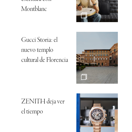
Montblanc
Gucci Storia: el
nuevo templo
cultural de Florencia
ZENITH deja ver
el tiempo