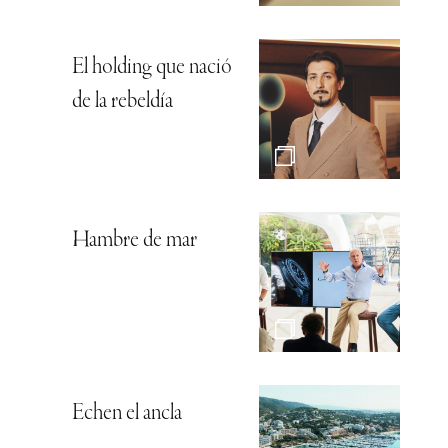
El holding que nació
de la rebeldía
Hambre de mar
Echen el ancla