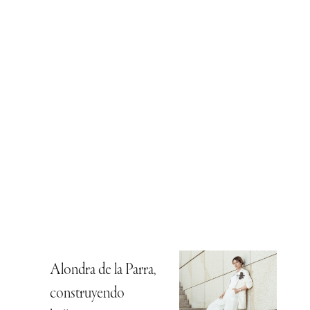
Alondra de la Parra,
construyendo