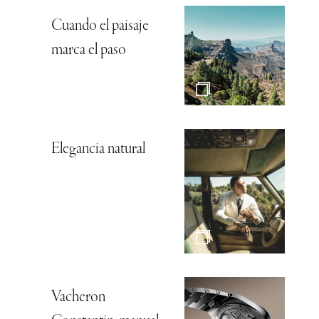
Cuando el paisaje
marca el paso
Elegancia natural
Vacheron