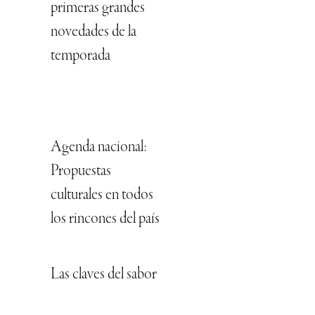
primeras grandes
novedades de la
temporada
Agenda nacional:
Propuestas
culturales en todos
los rincones del país
Las claves del sabor