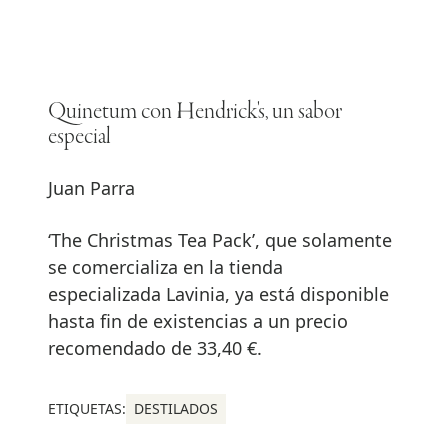
Quinetum con Hendrick's, un sabor
especial
Juan Parra
‘The Christmas Tea Pack’, que solamente
se comercializa en la tienda
especializada Lavinia, ya está disponible
hasta fin de existencias a un precio
recomendado de 33,40 €.
ETIQUETAS:
DESTILADOS