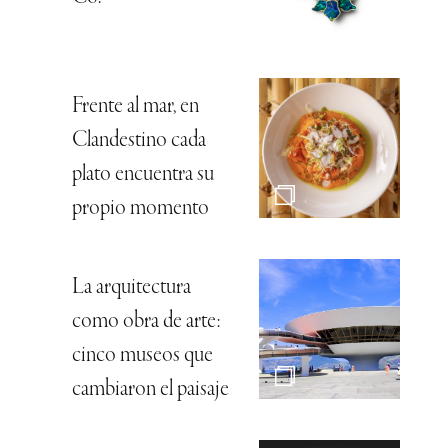
Frente al mar, en
Clandestino cada
plato encuentra su
propio momento
La arquitectura
como obra de arte:
cinco museos que
cambiaron el paisaje