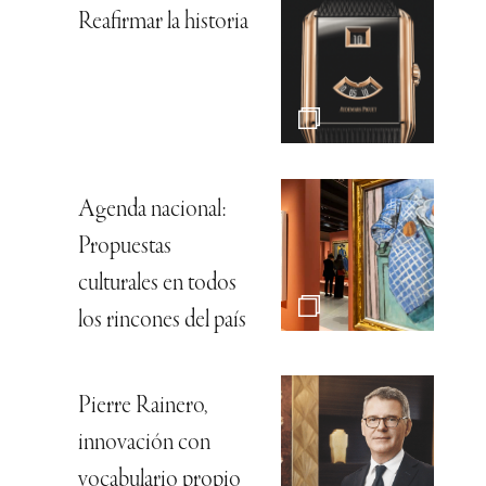
Reafirmar la historia
Agenda nacional:
Propuestas
culturales en todos
los rincones del país
Pierre Rainero,
innovación con
vocabulario propio