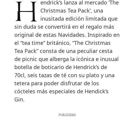
Hendrick’s lanza al mercado ‘The
Christmas Tea Pack’, una
inusitada edición limitada que
sin duda se convertirá en el regalo más
original de estas Navidades. Inspirado en
el “tea time” británico, “The Christmas
Tea Pack” consta de una peculiar cesta
de picnic que alberga la icónica e inusual
botella de boticario de Hendrick’s de
70cl, seis tazas de té con su plato y una
tetera para poder disfrutar de los
cócteles más especiales de Hendick’s
Gin.