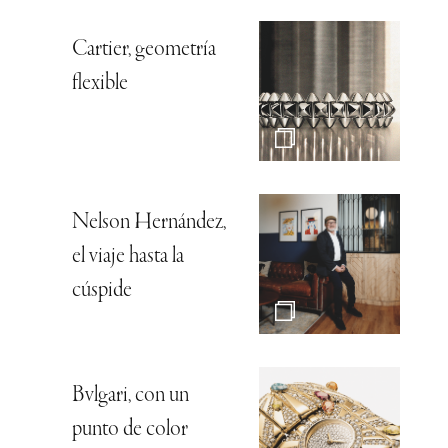
Cartier, geometría
flexible
Nelson Hernández,
el viaje hasta la
cúspide
Bvlgari, con un
punto de color