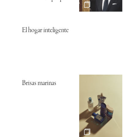
El hogar inteligente
Brisas marinas