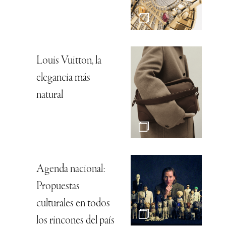
Louis Vuitton, la
elegancia más
natural
Agenda nacional:
Propuestas
culturales en todos
los rincones del país