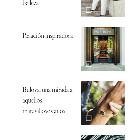
belleza
Relación inspiradora
Bulova, una mirada a
aquellos
maravillosos años