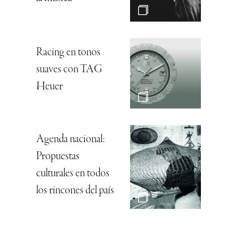
Racing en tonos
suaves con TAG
Heuer
Agenda nacional:
Propuestas
culturales en todos
los rincones del país