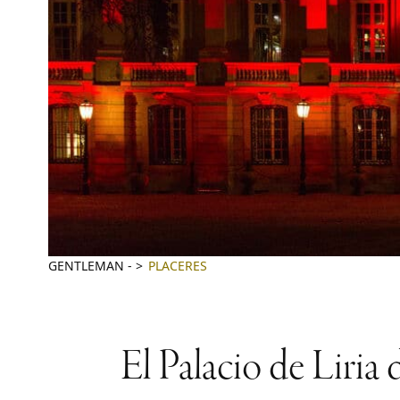
GENTLEMAN
-
PLACERES
El Palacio de Liria