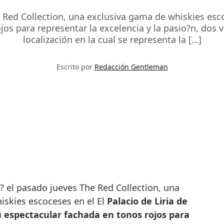
Red Collection, una exclusiva gama de whiskies escoc
jos para representar la excelencia y la pasio?n, dos v
localización en la cual se representa la […]
Escrito por
Redacción Gentleman
iskies escoceses en el El
Palacio de Liria de
u espectacular fachada en tonos rojos para