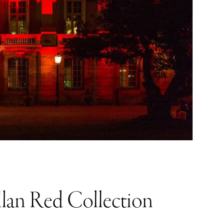
allan Red Collection