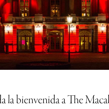
 da la bienvenida a The Mac