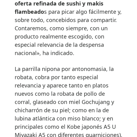
oferta refinada de sushi y makis
flambeado
s para picar algo fácilmente y,
sobre todo, concebidos para compartir.
Contaremos, como siempre, con un
producto realmente escogido, con
especial relevancia de la despensa
nacional», ha indicado.
La parrilla nipona por antonomasia, la
robata, cobra por tanto especial
relevancia y aparece tanto en platos
nuevos como la robata de pollo de
corral, glaseado con miel Gochujang y
chicharrón de su piel; como en la de
lubina atlántica con miso blanco; y en
principales como el Kobe japonés A5 U
Miyazaki A5 con diferentes guarniciones).