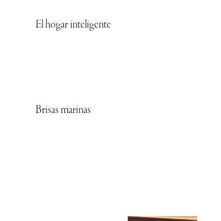
El hogar inteligente
Brisas marinas