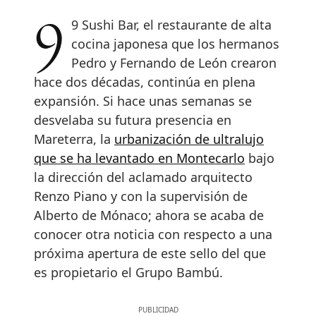
99 Sushi Bar, el restaurante de alta
cocina japonesa que los hermanos
Pedro y Fernando de León crearon
hace dos décadas, continúa en plena
expansión. Si hace unas semanas se
desvelaba su futura presencia en
Mareterra, la
urbanización de ultralujo
que se ha levantado en Montecarlo
bajo
la dirección del aclamado arquitecto
Renzo Piano y con la supervisión de
Alberto de Mónaco; ahora se acaba de
conocer otra noticia con respecto a una
próxima apertura de este sello del que
es propietario el Grupo Bambú.