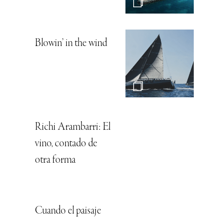
Blowin’ in the wind
Richi Arambarri: El
vino, contado de
otra forma
Cuando el paisaje