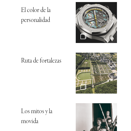
El color de la
personalidad
Ruta de fortalezas
Los mitos y la
movida