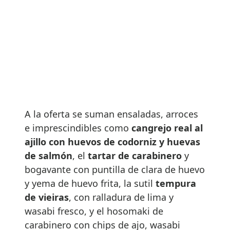
A la oferta se suman ensaladas, arroces
e imprescindibles como
cangrejo real al
ajillo con huevos de codorniz y huevas
de salmón
, el
tartar de carabinero
y
bogavante con puntilla de clara de huevo
y yema de huevo frita, la sutil
tempura
de vieiras
, con ralladura de lima y
wasabi fresco, y el hosomaki de
carabinero con chips de ajo, wasabi