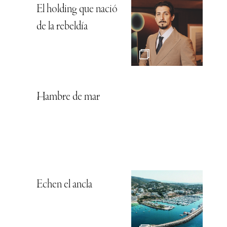
El holding que nació
de la rebeldía
Hambre de mar
Echen el ancla