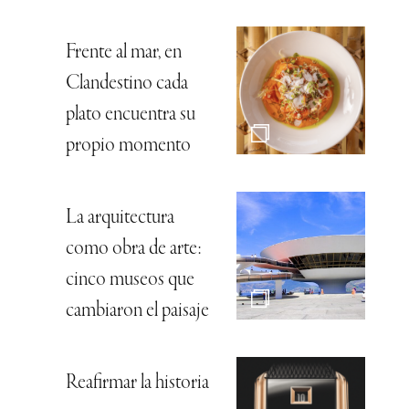
Frente al mar, en
Clandestino cada
plato encuentra su
propio momento
La arquitectura
como obra de arte:
cinco museos que
cambiaron el paisaje
Reafirmar la historia