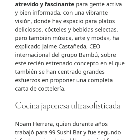
atrevido y fascinante
para gente activa
y bien informada, con una vibrante
visión, donde hay espacio para platos
deliciosos, cócteles y bebidas selectas,
pero también música, arte y moda», ha
explicado Jaime Castañeda, CEO
internacional del grupo Bambú, sobre
este recién estrenado concepto en el que
también se han centrado grandes
esfuerzos en proponer una completa
carta de coctelería.
Cocina japonesa ultrasofisticada
Noam Herrera, quien durante años
trabajó para 99 Sushi Bar y fue segundo