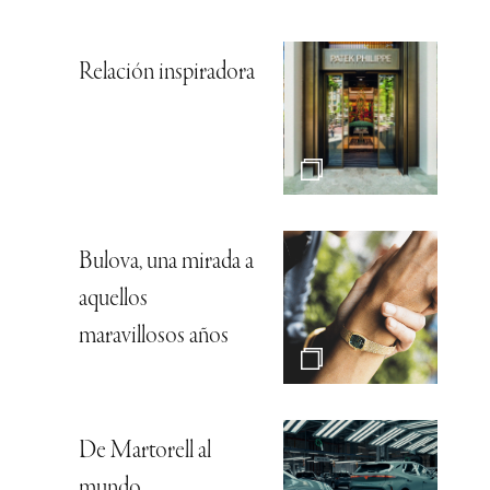
Relación inspiradora
Bulova, una mirada a
aquellos
maravillosos años
De Martorell al
mundo