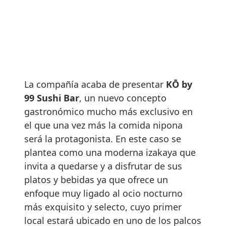
La compañía acaba de presentar
KŌ by
99 Sushi Bar
, un nuevo concepto
gastronómico mucho más exclusivo en
el que una vez más la comida nipona
será la protagonista. En este caso se
plantea como una moderna izakaya que
invita a quedarse y a disfrutar de sus
platos y bebidas ya que ofrece un
enfoque muy ligado al ocio nocturno
más exquisito y selecto, cuyo primer
local estará ubicado en uno de los palcos