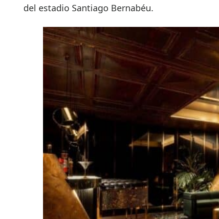
del estadio Santiago Bernabéu.