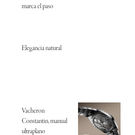
marca el paso
Elegancia natural
Vacheron
Constantin, manual
ultraplano