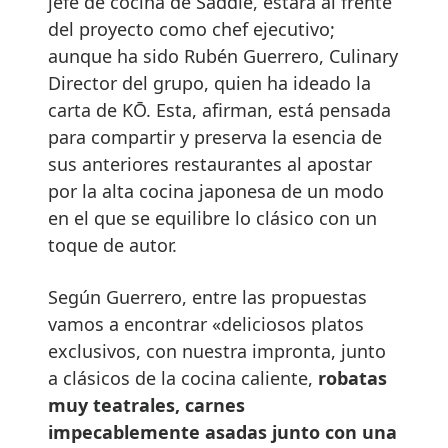
jefe de cocina de Saddle, estará al frente
del proyecto como chef ejecutivo;
aunque ha sido Rubén Guerrero, Culinary
Director del grupo, quien ha ideado la
carta de KŌ. Esta, afirman, está pensada
para compartir y preserva la esencia de
sus anteriores restaurantes al apostar
por la alta cocina japonesa de un modo
en el que se equilibre lo clásico con un
toque de autor.
Según Guerrero, entre las propuestas
vamos a encontrar «deliciosos platos
exclusivos, con nuestra impronta, junto
a clásicos de la cocina caliente,
robatas
muy teatrales, carnes
impecablemente asadas junto con una