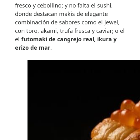
fresco y cebollino; y no falta el sushi,
donde destacan makis de elegante
combinación de sabores como el Jewel,
con toro, akami, trufa fresca y caviar; o el
el
futomaki de cangrejo real, ikura y
erizo de mar
.