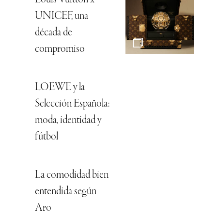
UNICEF, una
década de
compromiso
LOEWE y la
Selección Española:
moda, identidad y
fútbol
La comodidad bien
entendida según
Aro