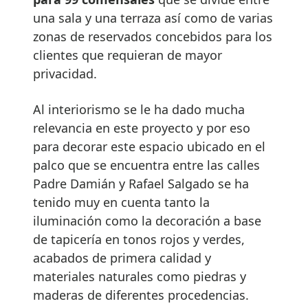
una sala y una terraza así como de varias
zonas de reservados concebidos para los
clientes que requieran de mayor
privacidad.
Al interiorismo se le ha dado mucha
relevancia en este proyecto y por eso
para decorar este espacio ubicado en el
palco que se encuentra entre las calles
Padre Damián y Rafael Salgado se ha
tenido muy en cuenta tanto la
iluminación como la decoración a base
de tapicería en tonos rojos y verdes,
acabados de primera calidad y
materiales naturales como piedras y
maderas de diferentes procedencias.