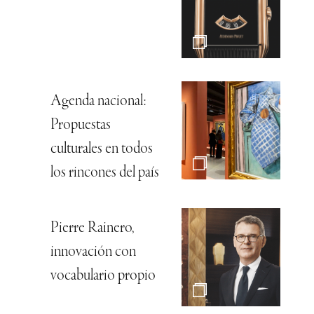
Agenda nacional:
Propuestas
culturales en todos
los rincones del país
Pierre Rainero,
innovación con
vocabulario propio