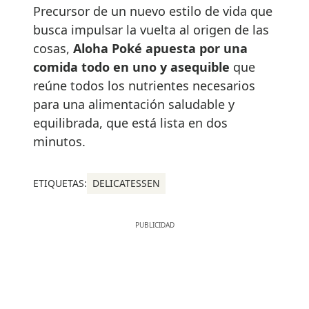
Precursor de un nuevo estilo de vida que
busca impulsar la vuelta al origen de las
cosas,
Aloha Poké apuesta por una
comida todo en uno y asequible
que
reúne todos los nutrientes necesarios
para una alimentación saludable y
equilibrada, que está lista en dos
minutos.
ETIQUETAS:
DELICATESSEN