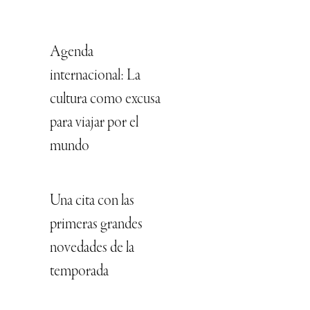
Agenda
internacional: La
cultura como excusa
para viajar por el
mundo
Una cita con las
primeras grandes
novedades de la
temporada