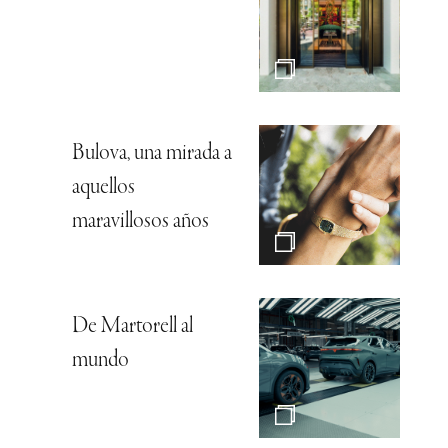
Bulova, una mirada a
aquellos
maravillosos años
De Martorell al
mundo