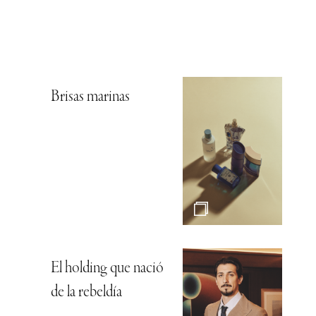
Brisas marinas
El holding que nació
de la rebeldía