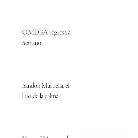
OMEGA regresa a
Serrano
Sandon Marbella, el
lujo de la calma