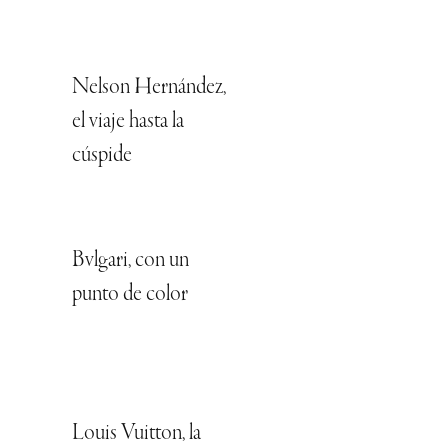
Nelson Hernández,
el viaje hasta la
cúspide
Bvlgari, con un
punto de color
Louis Vuitton, la