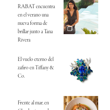
RABAT encuentra
en el verano una
nueva forma de
brillar junto a Tana
Rivera
El vuelo eterno del
zafiro en Tiffany &
Co.
Frente al mar, en