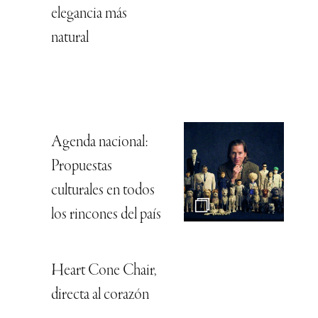
elegancia más
natural
Agenda nacional:
Propuestas
culturales en todos
los rincones del país
Heart Cone Chair,
directa al corazón