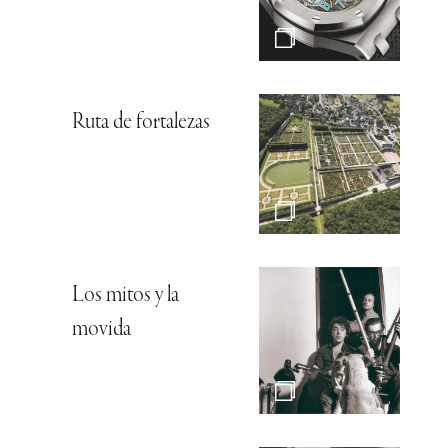
Ruta de fortalezas
Los mitos y la
movida