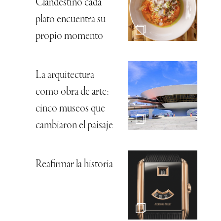
Clandestino cada
plato encuentra su
propio momento
La arquitectura
como obra de arte:
cinco museos que
cambiaron el paisaje
Reafirmar la historia