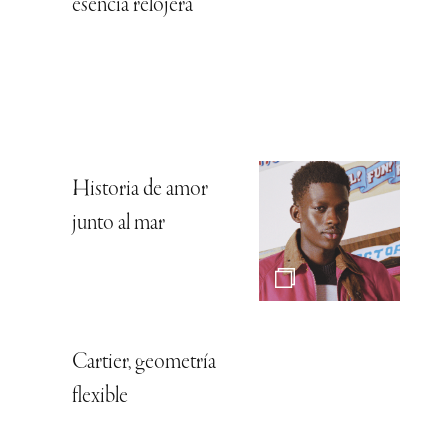
esencia relojera
Historia de amor
junto al mar
Cartier, geometría
flexible