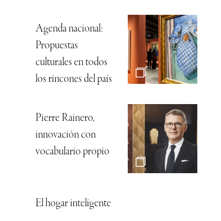
Agenda nacional:
Propuestas
culturales en todos
los rincones del país
Pierre Rainero,
innovación con
vocabulario propio
El hogar inteligente