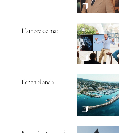
Hambre de mar
Echen el ancla