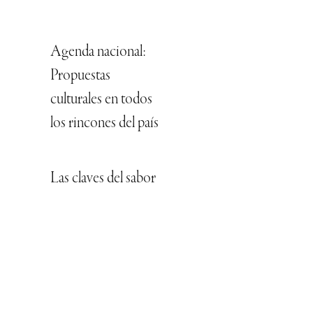
Agenda nacional:
Propuestas
culturales en todos
los rincones del país
Las claves del sabor