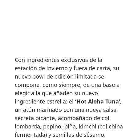
Con ingredientes exclusivos de la
estación de invierno y fuera de carta, su
nuevo bowl de edición limitada se
compone, como siempre, de una base a
elegir a la que añaden su nuevo
ingrediente estrella: el
‘Hot Aloha Tuna’,
un atún marinado con una nueva salsa
secreta picante, acompañado de col
lombarda, pepino, piña, kimchi (col china
fermentada) y semillas de sésamo.