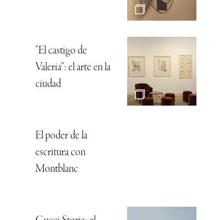
“El castigo de
Valeria”: el arte en la
ciudad
El poder de la
escritura con
Montblanc