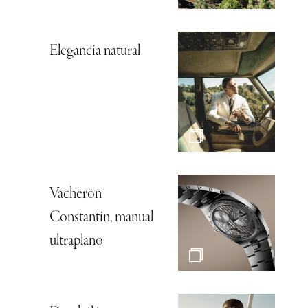
Elegancia natural
Vacheron
Constantin, manual
ultraplano