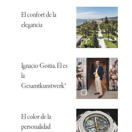
El confort de la
elegancia
Ignacio Goitia, Él es
la
Gesamtkunstwerk*
El color de la
personalidad