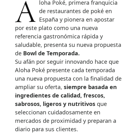
Aloha Poké, primera franquicia
de restaurantes de poké en
España y pionera en apostar
por este plato como una nueva
referencia gastronómica rápida y
saludable, presenta su nueva propuesta
de
Bowl de Temporada.
Su afán por seguir innovando hace que
Aloha Poké presente cada temporada
una nueva propuesta con la finalidad de
ampliar su oferta,
siempre basada en
ingredientes de calidad, frescos,
sabrosos, ligeros y nutritivos
que
seleccionan cuidadosamente en
mercados de proximidad y preparan a
diario para sus clientes.