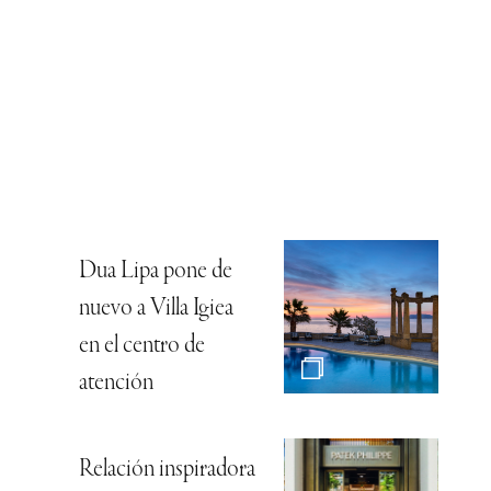
Dua Lipa pone de
nuevo a Villa Igiea
en el centro de
atención
Relación inspiradora