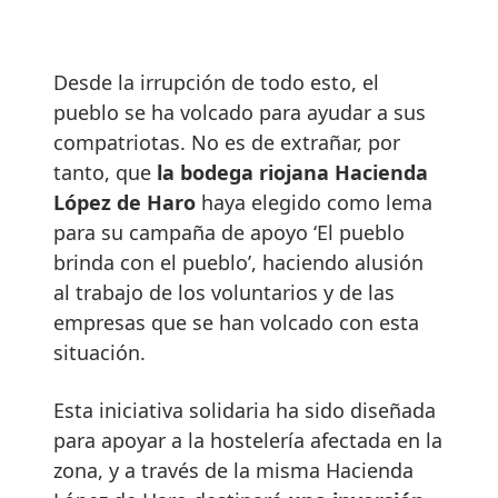
Desde la irrupción de todo esto, el
pueblo se ha volcado para ayudar a sus
compatriotas. No es de extrañar, por
tanto, que
la bodega riojana Hacienda
López de Haro
haya elegido como lema
para su campaña de apoyo ‘El pueblo
brinda con el pueblo’, haciendo alusión
al trabajo de los voluntarios y de las
empresas que se han volcado con esta
situación.
Esta iniciativa solidaria ha sido diseñada
para apoyar a la hostelería afectada en la
zona, y a través de la misma Hacienda