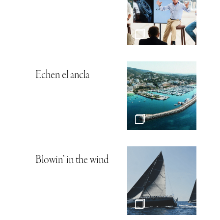
Echen el ancla
Blowin’ in the wind