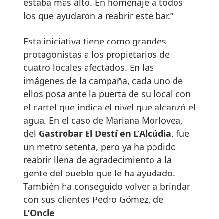
estaba más alto. En homenaje a todos
los que ayudaron a reabrir este bar.”
Esta iniciativa tiene como grandes
protagonistas a los propietarios de
cuatro locales afectados. En las
imágenes de la campaña, cada uno de
ellos posa ante la puerta de su local con
el cartel que indica el nivel que alcanzó el
agua. En el caso de Mariana Morlovea,
del
Gastrobar El Destí en L’Alcúdia
, fue
un metro setenta, pero ya ha podido
reabrir llena de agradecimiento a la
gente del pueblo que le ha ayudado.
También ha conseguido volver a brindar
con sus clientes Pedro Gómez, de
L’Oncle