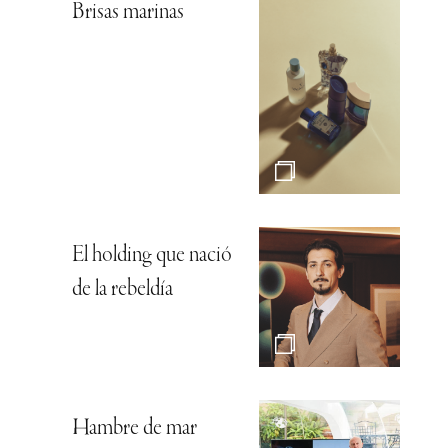
Brisas marinas
El holding que nació
de la rebeldía
Hambre de mar