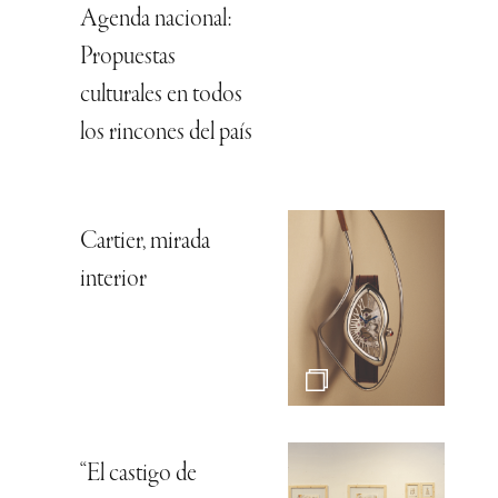
Agenda nacional:
Propuestas
culturales en todos
los rincones del país
Cartier, mirada
interior
“El castigo de