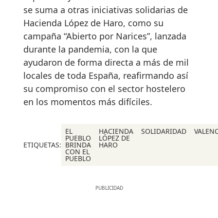
se suma a otras iniciativas solidarias de
Hacienda López de Haro, como su
campaña “Abierto por Narices”, lanzada
durante la pandemia, con la que
ayudaron de forma directa a más de mil
locales de toda España, reafirmando así
su compromiso con el sector hostelero
en los momentos más difíciles.
EL
HACIENDA
SOLIDARIDAD
VALENC
PUEBLO
LÓPEZ DE
ETIQUETAS:
BRINDA
HARO
CON EL
PUEBLO