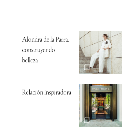
Alondra de la Parra,
construyendo
belleza
Relación inspiradora