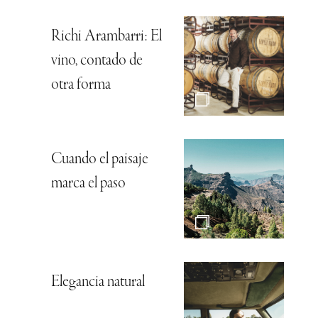
Richi Arambarri: El
vino, contado de
otra forma
Cuando el paisaje
marca el paso
Elegancia natural