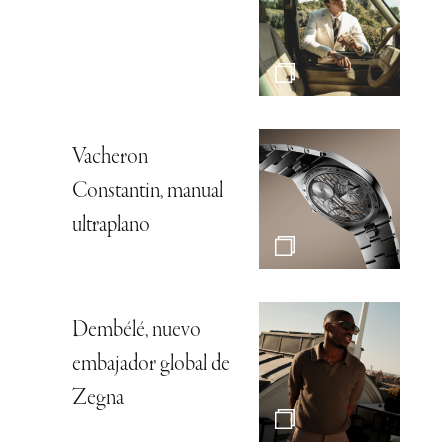
Vacheron
Constantin, manual
ultraplano
Dembélé, nuevo
embajador global de
Zegna