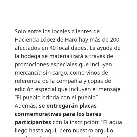
Solo entre los locales clientes de
Hacienda López de Haro hay más de 200
afectados en 40 localidades. La ayuda de
la bodega se materializará a través de
promociones especiales que incluyen
mercancía sin cargo, como vinos de
referencia de la compañía y copas de
edición especial que incluyen el mensaje
“El pueblo brinda con el pueblo”.
Además,
se entregarán placas
conmemorativas para los bares
participantes
con la inscripción: “El agua
llegó hasta aquí, pero nuestro orgullo