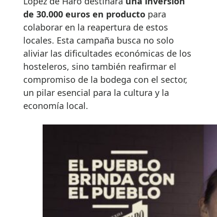
López de Haro destinará
una inversión
de 30.000 euros en producto
para
colaborar en la reapertura de estos
locales. Esta campaña busca no solo
aliviar las dificultades económicas de los
hosteleros, sino también reafirmar el
compromiso de la bodega con el sector,
un pilar esencial para la cultura y la
economía local.