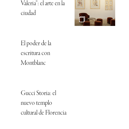
Valeria”: el arte en la
ciudad
El poder de la
escritura con
Montblanc
Gucci Storia: el
nuevo templo
cultural de Florencia