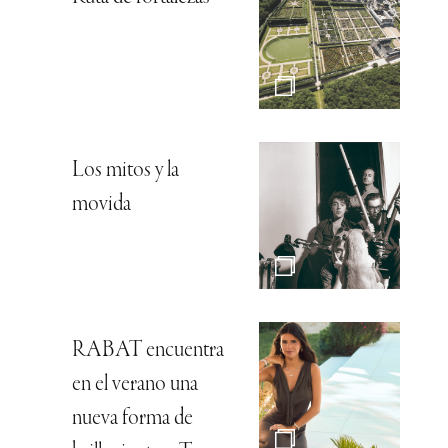
Los mitos y la
movida
RABAT encuentra
en el verano una
nueva forma de