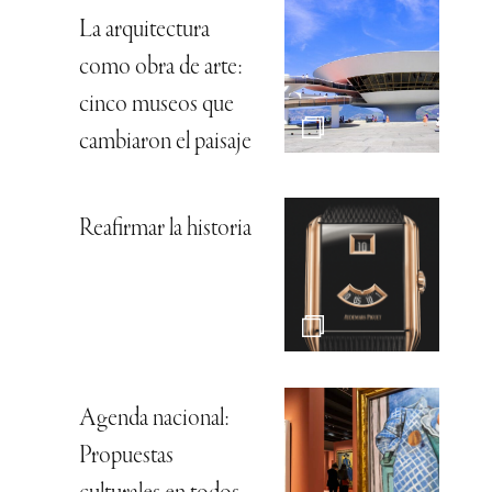
La arquitectura
como obra de arte:
cinco museos que
cambiaron el paisaje
Reafirmar la historia
Agenda nacional:
Propuestas