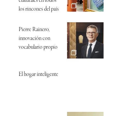
culturales en todos
los rincones del país
Pierre Rainero,
innovación con
vocabulario propio
El hogar inteligente