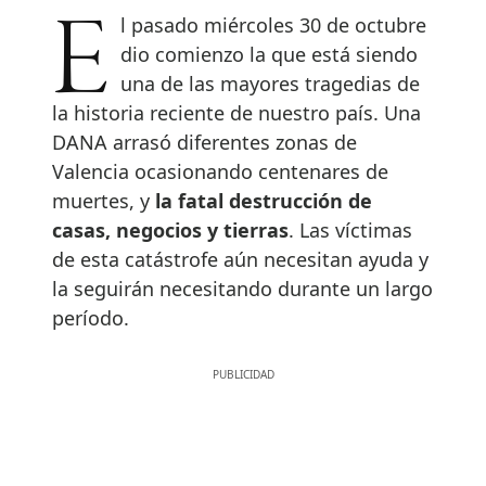
El pasado miércoles 30 de octubre
dio comienzo la que está siendo
una de las mayores tragedias de
la historia reciente de nuestro país. Una
DANA arrasó diferentes zonas de
Valencia ocasionando centenares de
muertes, y
la fatal destrucción de
casas, negocios y tierras
. Las víctimas
de esta catástrofe aún necesitan ayuda y
la seguirán necesitando durante un largo
período.