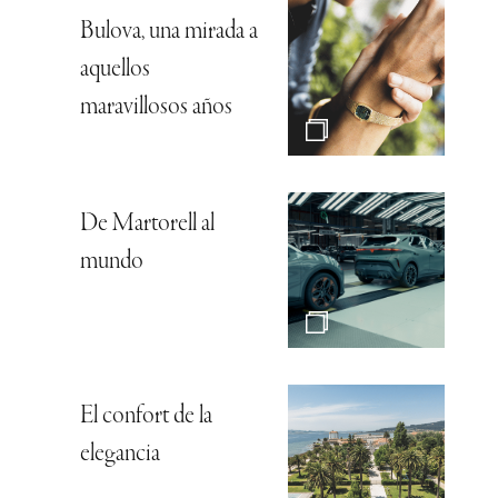
Bulova, una mirada a
aquellos
maravillosos años
De Martorell al
mundo
El confort de la
elegancia