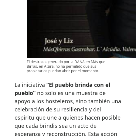
El destrozo generado por la DANA en Más que
Birras, en Alzira, no ha permitido que sus
propietarios puedan abrir por el momento.
La iniciativa
“El pueblo brinda con el
pueblo”
no solo es una muestra de
apoyo a los hosteleros, sino también una
celebración de su resiliencia y del
espíritu que une a quienes hacen posible
que cada brindis sea un acto de
esperanza y reconstrucción. Esta acción