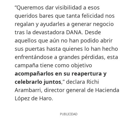
“Queremos dar visibilidad a esos
queridos bares que tanta felicidad nos
regalan y ayudarles a generar negocio
tras la devastadora DANA. Desde
aquellos que aún no han podido abrir
sus puertas hasta quienes lo han hecho
enfrentándose a grandes pérdidas, esta
campaña tiene como objetivo
acompañarlos en su reapertura y
celebrarlo juntos
,” declara Richi
Arambarri, director general de Hacienda
López de Haro.