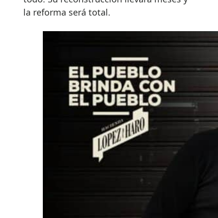
la reforma será total.