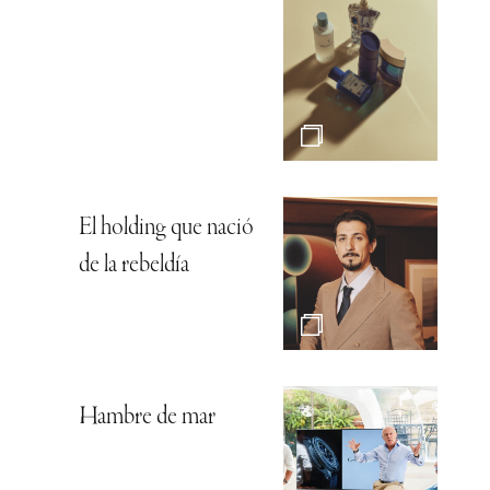
El holding que nació
de la rebeldía
Hambre de mar