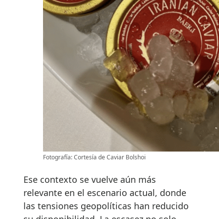
Fotografía: Cortesía de Caviar Bolshoi
Ese contexto se vuelve aún más
relevante en el escenario actual, donde
las tensiones geopolíticas han reducido
su disponibilidad. La escasez no solo