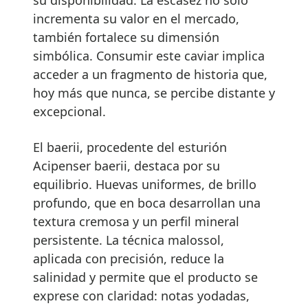
incrementa su valor en el mercado,
también fortalece su dimensión
simbólica. Consumir este caviar implica
acceder a un fragmento de historia que,
hoy más que nunca, se percibe distante y
excepcional.
El baerii, procedente del esturión
Acipenser baerii, destaca por su
equilibrio. Huevas uniformes, de brillo
profundo, que en boca desarrollan una
textura cremosa y un perfil mineral
persistente. La técnica malossol,
aplicada con precisión, reduce la
salinidad y permite que el producto se
exprese con claridad: notas yodadas,