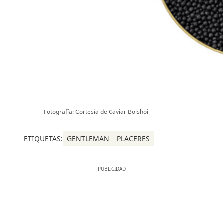
Fotografía: Cortesía de Caviar Bolshoi
ETIQUETAS:
GENTLEMAN
PLACERES