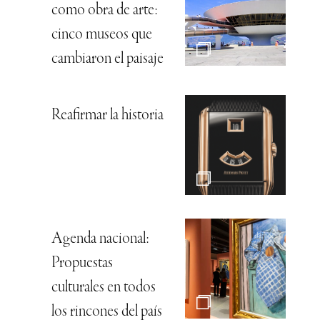
como obra de arte:
cinco museos que
cambiaron el paisaje
Reafirmar la historia
Agenda nacional:
Propuestas
culturales en todos
los rincones del país