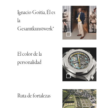
Ignacio Goitia, Él es
la
Gesamtkunstwerk*
El color de la
personalidad
Ruta de fortalezas