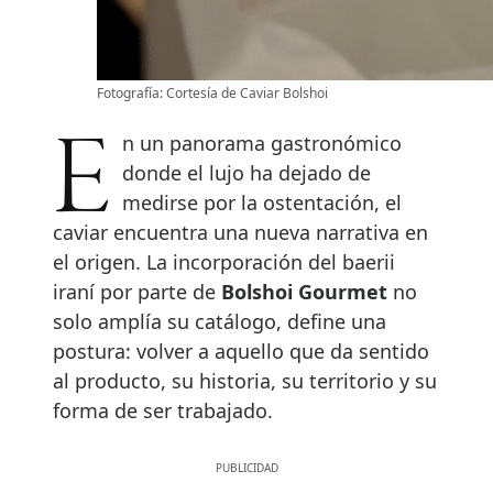
Fotografía: Cortesía de Caviar Bolshoi
En un panorama gastronómico
donde el lujo ha dejado de
medirse por la ostentación, el
caviar encuentra una nueva narrativa en
el origen. La incorporación del baerii
iraní por parte de
Bolshoi Gourmet
no
solo amplía su catálogo, define una
postura: volver a aquello que da sentido
al producto, su historia, su territorio y su
forma de ser trabajado.