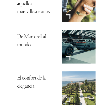
aquellos
maravillosos años
De Martorell al
mundo
El confort de la
elegancia