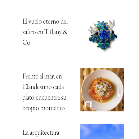
El vuelo eterno del
zafiro en Tiffany &
Co.
Frente al mar, en
Clandestino cada
plato encuentra su
propio momento
La arquitectura