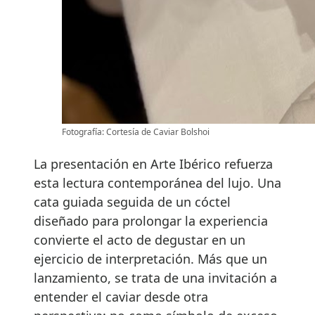
Fotografía: Cortesía de Caviar Bolshoi
La presentación en Arte Ibérico refuerza
esta lectura contemporánea del lujo. Una
cata guiada seguida de un cóctel
diseñado para prolongar la experiencia
convierte el acto de degustar en un
ejercicio de interpretación. Más que un
lanzamiento, se trata de una invitación a
entender el caviar desde otra