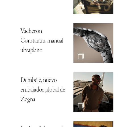
Vacheron
Constantin, manual
ultraplano
Dembélé, nuevo
embajador global de
Zegna