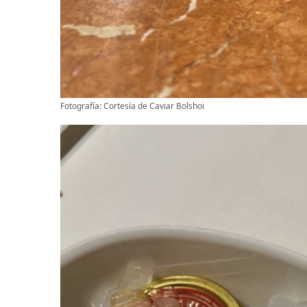
Fotografía: Cortesía de Caviar Bolshoi