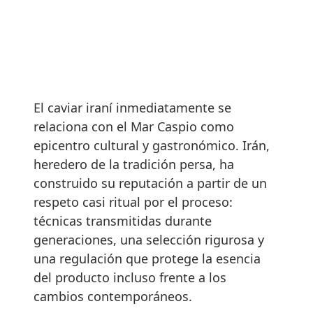
El caviar iraní inmediatamente se
relaciona con el Mar Caspio como
epicentro cultural y gastronómico. Irán,
heredero de la tradición persa, ha
construido su reputación a partir de un
respeto casi ritual por el proceso:
técnicas transmitidas durante
generaciones, una selección rigurosa y
una regulación que protege la esencia
del producto incluso frente a los
cambios contemporáneos.