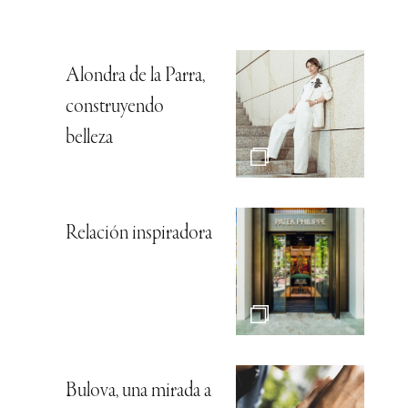
Alondra de la Parra,
construyendo
belleza
Relación inspiradora
Bulova, una mirada a