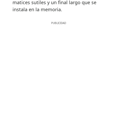
matices sutiles y un final largo que se
instala en la memoria.