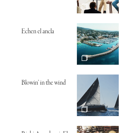
Echen el ancla
Blowin’ in the wind