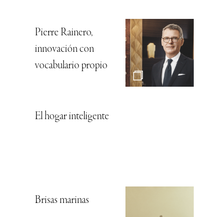
Pierre Rainero,
innovación con
vocabulario propio
El hogar inteligente
Brisas marinas