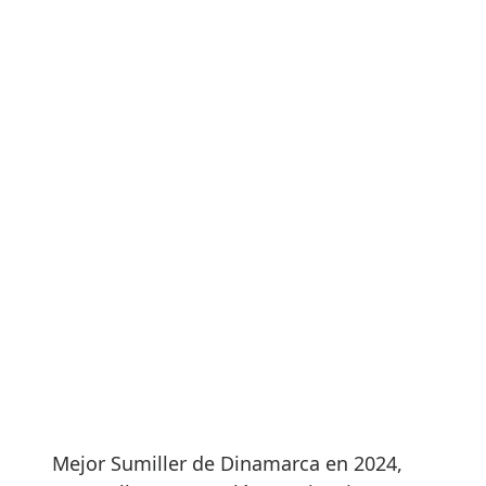
Mejor Sumiller de Dinamarca en 2024,