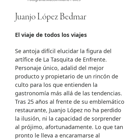
Juanjo López Bedmar
El viaje de todos los viajes
Se antoja difícil elucidar la figura del
artífice de La Tasquita de Enfrente.
Personaje único, adalid del mejor
producto y propietario de un rincón de
culto para los que entienden la
gastronomía más allá de las tendencias.
Tras 25 años al frente de su emblemático
restaurante, Juanjo López no ha perdido
la ilusión, ni la capacidad de sorprender
al prójimo, afortunadamente. Lo que tan
pronto le lleva a encaramarse al