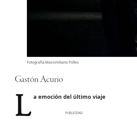
Fotografía:Massimiliano Polles
Gastón Acurio
La emoción del último viaje