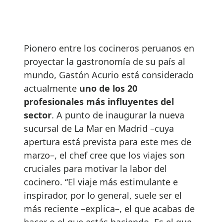
Pionero entre los cocineros peruanos en
proyectar la gastronomía de su país al
mundo, Gastón Acurio está considerado
actualmente
uno de los 20
profesionales más influyentes del
sector
. A punto de inaugurar la nueva
sucursal de La Mar en Madrid –cuya
apertura está prevista para este mes de
marzo–, el chef cree que los viajes son
cruciales para motivar la labor del
cocinero. “El viaje más estimulante e
inspirador, por lo general, suele ser el
más reciente –explica–, el que acabas de