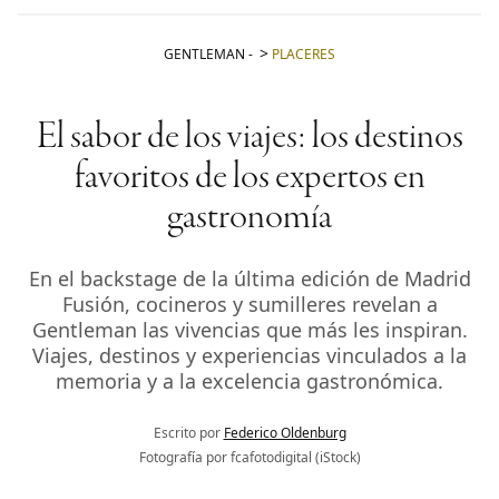
GENTLEMAN
-
PLACERES
El sabor de los viajes: los destinos
favoritos de los expertos en
gastronomía
En el backstage de la última edición de Madrid
Fusión, cocineros y sumilleres revelan a
Gentleman las vivencias que más les inspiran.
Viajes, destinos y experiencias vinculados a la
memoria y a la excelencia gastronómica.
Escrito por
Federico Oldenburg
Fotografía por fcafotodigital (iStock)