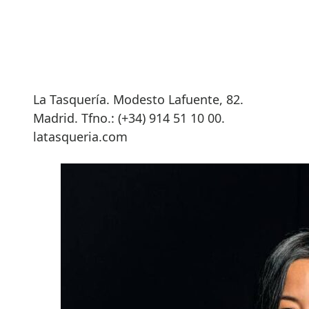
La Tasquería. Modesto Lafuente, 82.
Madrid. Tfno.: (+34) 914 51 10 00.
latasqueria.com