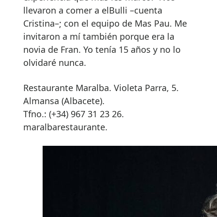
llevaron a comer a elBulli –cuenta
Cristina–; con el equipo de Mas Pau. Me
invitaron a mí también porque era la
novia de Fran. Yo tenía 15 años y no lo
olvidaré nunca.
Restaurante Maralba. Violeta Parra, 5.
Almansa (Albacete).
Tfno.: (+34) 967 31 23 26.
maralbarestaurante.