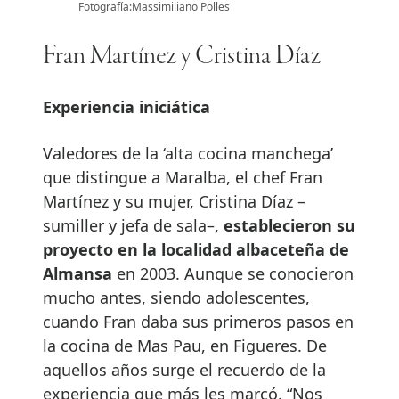
Fotografía:Massimiliano Polles
Fran Martínez y Cristina Díaz
Experiencia iniciática
Valedores de la ‘alta cocina manchega’
que distingue a Maralba, el chef Fran
Martínez y su mujer, Cristina Díaz –
sumiller y jefa de sala–,
establecieron su
proyecto en la localidad albaceteña de
Almansa
en 2003. Aunque se conocieron
mucho antes, siendo adolescentes,
cuando Fran daba sus primeros pasos en
la cocina de Mas Pau, en Figueres. De
aquellos años surge el recuerdo de la
experiencia que más les marcó. “Nos