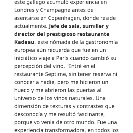
este gallego acumuló experiencia en
Londres y Champagne antes de
asentarse en Copenhagen, donde reside
actualmente.
Jefe de sala, sumiller y
director del prestigioso restaurante
Kadeau
, este nómada de la gastronomía
europea aún recuerda que fue en un
iniciático viaje a París cuando cambió su
percepción del vino. “Entré en el
restaurante Septime, sin tener reserva ni
conocer a nadie, pero me hicieron un
hueco y me abrieron las puertas al
universo de los vinos naturales. Una
dimensión de texturas y contrastes que
desconocía y me resultó fascinante,
porque yo venía de otro mundo. Fue una
experiencia transformadora, en todos los