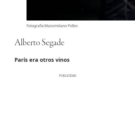
Fotografía:Massimiliano Polles
Alberto Segade
París era otros vinos