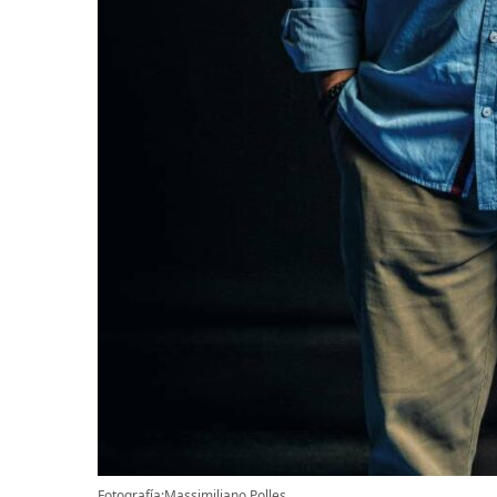
Fotografía:Massimiliano Polles