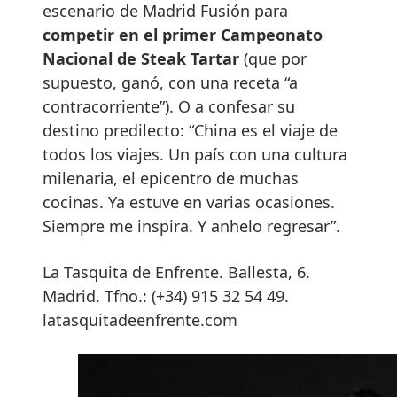
escenario de Madrid Fusión para
competir en el primer Campeonato
Nacional de Steak Tartar
(que por
supuesto, ganó, con una receta “a
contracorriente”). O a confesar su
destino predilecto: “China es el viaje de
todos los viajes. Un país con una cultura
milenaria, el epicentro de muchas
cocinas. Ya estuve en varias ocasiones.
Siempre me inspira. Y anhelo regresar”.
La Tasquita de Enfrente. Ballesta, 6.
Madrid. Tfno.: (+34) 915 32 54 49.
latasquitadeenfrente.com