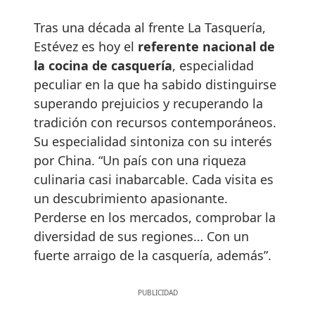
Tras una década al frente La Tasquería,
Estévez es hoy el
referente nacional de
la cocina de casquería
, especialidad
peculiar en la que ha sabido distinguirse
superando prejuicios y recuperando la
tradición con recursos contemporáneos.
Su especialidad sintoniza con su interés
por China. “Un país con una riqueza
culinaria casi inabarcable. Cada visita es
un descubrimiento apasionante.
Perderse en los mercados, comprobar la
diversidad de sus regiones… Con un
fuerte arraigo de la casquería, además”.