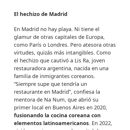
El hechizo de Madrid
En Madrid no hay playa. Ni tiene el
glamur de otras capitales de Europa,
como París o Londres. Pero atesora otras
virtudes, quizás más intangibles. Como
el hechizo que cautivó a Lis Ra, joven
restauradora argentina, nacida en una
familia de inmigrantes coreanos.
“Siempre supe que tendría un
restaurante en Madrid”, confiesa la
mentora de Na Num, que abrió su
primer local en Buenos Aires en 2020,
fusionando la cocina coreana con
elementos latinoamericanos
. En 2022,