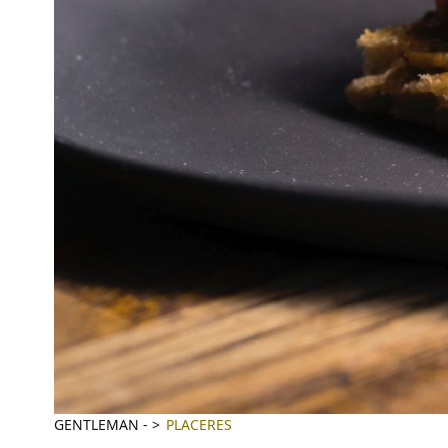
GENTLEMAN
-
PLACERES