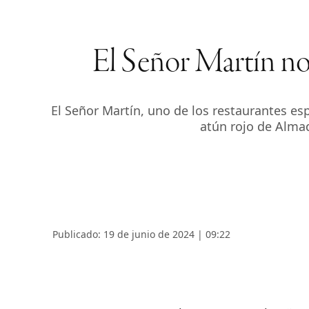
El Señor Martín nos
El Señor Martín, uno de los restaurantes e
atún rojo de Alma
Publicado: 19 de junio de 2024 | 09:22