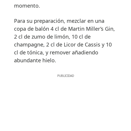
momento.
Para su preparación, mezclar en una
copa de balón 4 cl de Martin Miller’s Gin,
2 cl de zumo de limón, 10 cl de
champagne, 2 cl de Licor de Cassis y 10
cl de tónica, y remover añadiendo
abundante hielo.