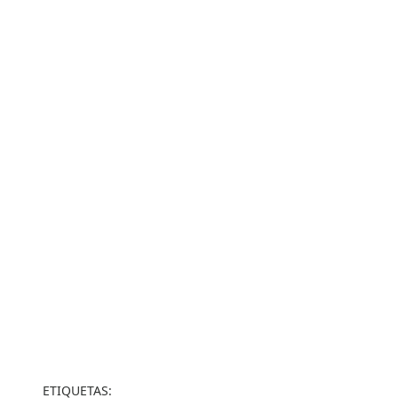
ETIQUETAS: