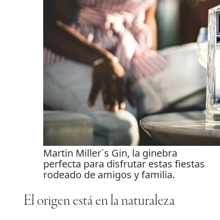
Martin Miller´s Gin, la ginebra
perfecta para disfrutar estas fiestas
rodeado de amigos y familia.
El origen está en la naturaleza