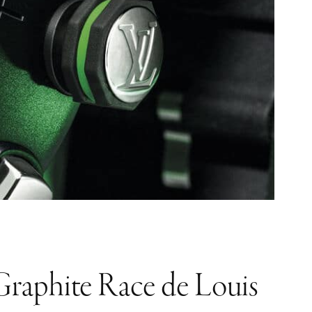
 Graphite Race de Louis