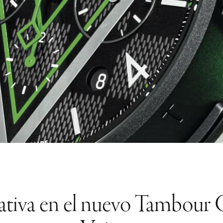
eativa en el nuevo Tambour