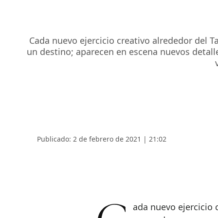
Cada nuevo ejercicio creativo alrededor del 
un destino; aparecen en escena nuevos detall
Publicado: 2 de febrero de 2021 | 21:02
Cada nuevo ejercicio