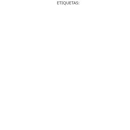
ETIQUETAS: