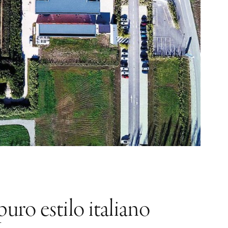
uro estilo italiano