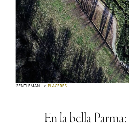
GENTLEMAN
-
PLACERES
En la bella Parma: