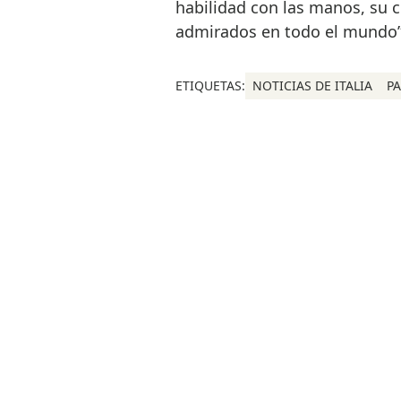
habilidad con las manos, su cr
admirados en todo el mundo”
ETIQUETAS:
NOTICIAS DE ITALIA
P