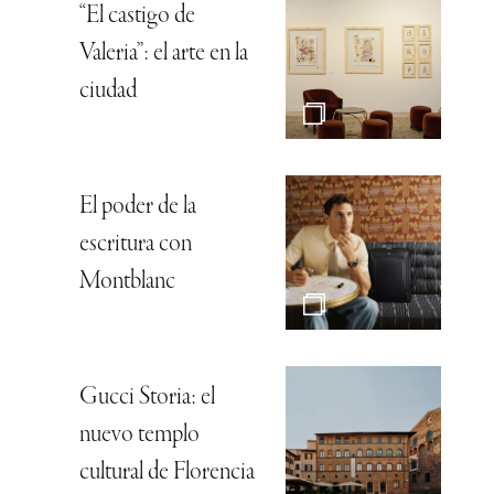
“El castigo de
Valeria”: el arte en la
ciudad
El poder de la
escritura con
Montblanc
Gucci Storia: el
nuevo templo
cultural de Florencia