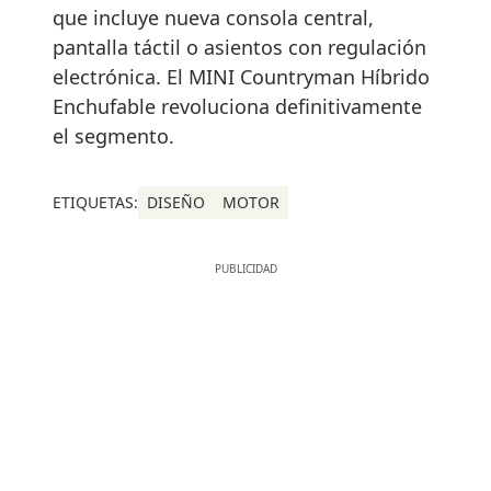
que incluye nueva consola central,
pantalla táctil o asientos con regulación
electrónica. El MINI Countryman Híbrido
Enchufable revoluciona definitivamente
el segmento.
ETIQUETAS:
DISEÑO
MOTOR