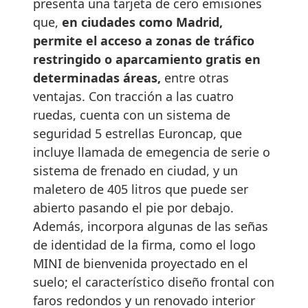
presenta una tarjeta de cero emisiones
que,
en ciudades como Madrid,
permite el acceso a zonas de tráfico
restringido o aparcamiento gratis en
determinadas áreas,
entre otras
ventajas. Con tracción a las cuatro
ruedas, cuenta con un sistema de
seguridad 5 estrellas Euroncap, que
incluye llamada de emegencia de serie o
sistema de frenado en ciudad, y un
maletero de 405 litros que puede ser
abierto pasando el pie por debajo.
Además, incorpora algunas de las señas
de identidad de la firma, como el logo
MINI de bienvenida proyectado en el
suelo; el característico diseño frontal con
faros redondos y un renovado interior