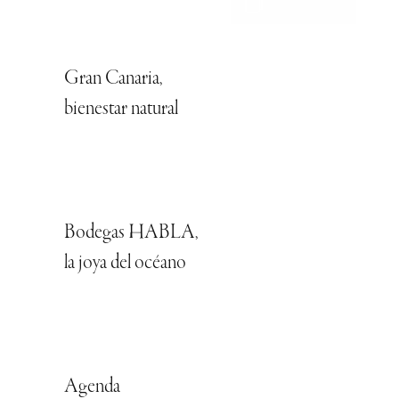
Gran Canaria,
bienestar natural
Bodegas HABLA,
la joya del océano
Agenda