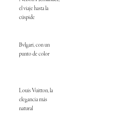
el viaje hasta la
cúspide
Bvlgari, con un
punto de color
Louis Vuitton, la
elegancia más
natural