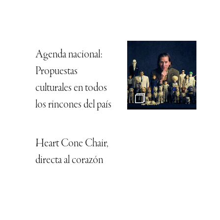
Agenda nacional:
Propuestas
culturales en todos
los rincones del país
Heart Cone Chair,
directa al corazón