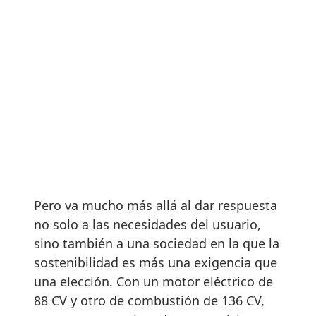
Pero va mucho más allá al dar respuesta
no solo a las necesidades del usuario,
sino también a una sociedad en la que la
sostenibilidad es más una exigencia que
una elección. Con un motor eléctrico de
88 CV y otro de combustión de 136 CV,