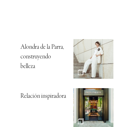
Alondra de la Parra,
construyendo
belleza
Relación inspiradora