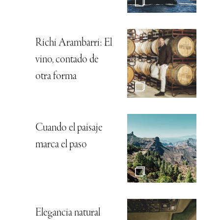
Richi Arambarri: El
vino, contado de
otra forma
Cuando el paisaje
marca el paso
Elegancia natural