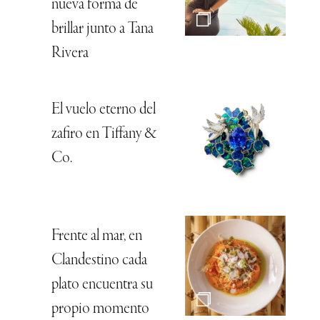
nueva forma de
brillar junto a Tana
Rivera
El vuelo eterno del
zafiro en Tiffany &
Co.
Frente al mar, en
Clandestino cada
plato encuentra su
propio momento