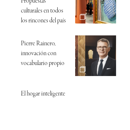
Propuestas
culturales en todos
los rincones del país
Pierre Rainero,
innovación con
vocabulario propio
El hogar inteligente