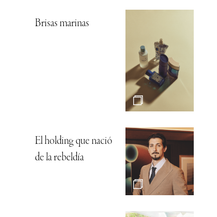
Brisas marinas
El holding que nació
de la rebeldía