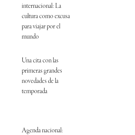
internacional: La
cultura como excusa
para viajar por el
mundo
Una cita con las
primeras grandes
novedades de la
temporada
Agenda nacional: