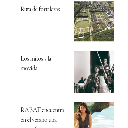
Ruta de fortalezas
Los mitos y la
movida
RABAT encuentra
en el verano una