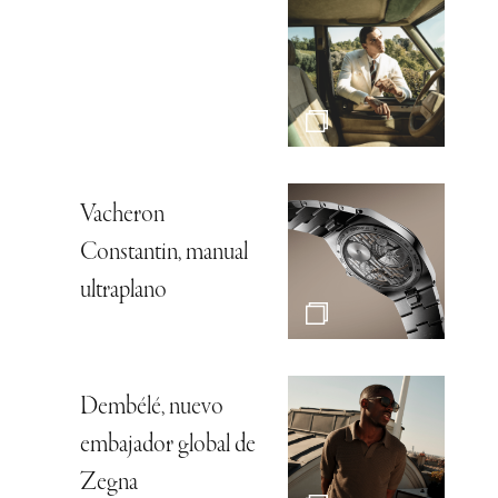
Vacheron
Constantin, manual
ultraplano
Dembélé, nuevo
embajador global de
Zegna