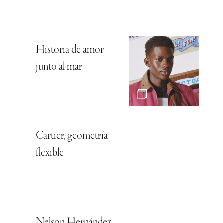
Historia de amor
junto al mar
Cartier, geometría
flexible
Nelson Hernández,