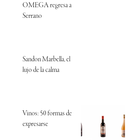
OMEGA regresa a
Serrano
Sandon Marbella, el
lujo de la calma
Vinos: 50 formas de
expresarse