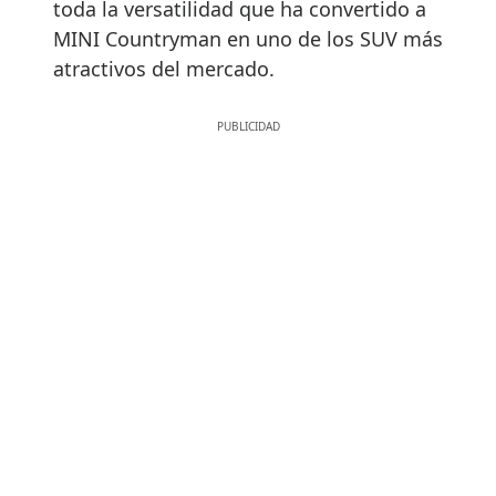
toda la versatilidad que ha convertido a
MINI Countryman en uno de los SUV más
atractivos del mercado.