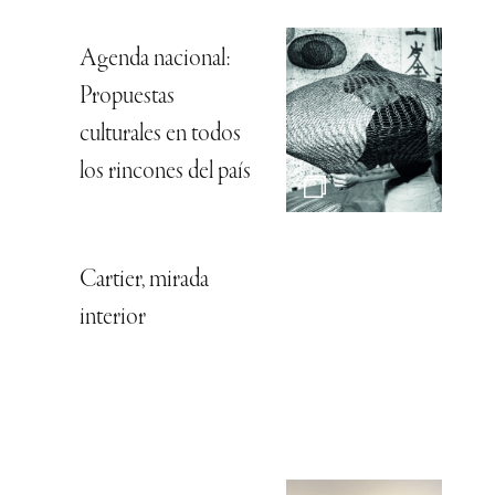
Agenda nacional:
Propuestas
culturales en todos
los rincones del país
Cartier, mirada
interior