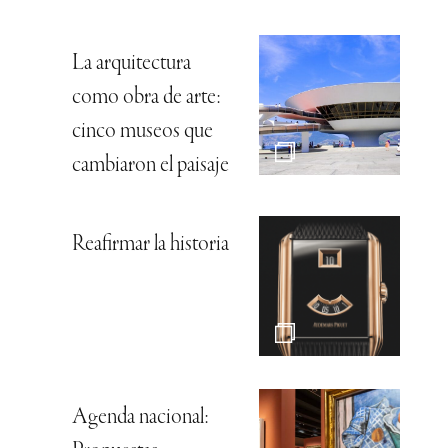
La arquitectura
como obra de arte:
cinco museos que
cambiaron el paisaje
Reafirmar la historia
Agenda nacional: