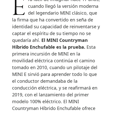
Era fácil de imaginar hace 17 años,
cuando llegó la versión moderna
del legendario MINI clásico, que
la firma que ha convertido en seña de
identidad su capacidad de reinventarse y
captar el espíritu de su tiempo no se
quedaría ahí.
El MINI Countryman
Híbrido Enchufable es la prueba.
Esta
primera incursión de MINI en la
movilidad eléctrica continúa el camino
tomado en 2010, cuando un pilotaje del
MINI E sirvió para aprender todo lo que
el conductor demandaba de la
conducción eléctrica, y se reafirmará en
2019, con el lanzamiento del primer
modelo 100% eléctrico. El MINI
Countryman Híbrido Enchufable ofrece