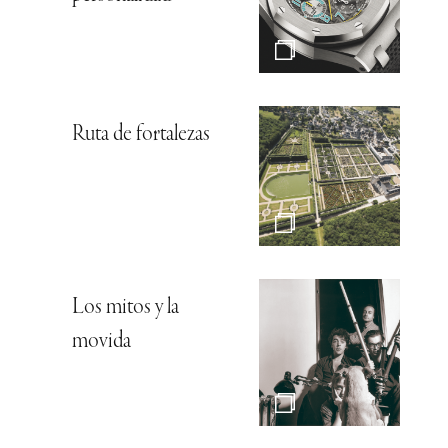
Ruta de fortalezas
Los mitos y la
movida