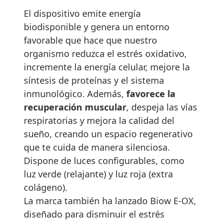
El dispositivo emite energía
biodisponible y genera un entorno
favorable que hace que nuestro
organismo reduzca el estrés oxidativo,
incremente la energía celular, mejore la
síntesis de proteínas y el sistema
inmunológico. Además,
favorece la
recuperación muscular
, despeja las vías
respiratorias y mejora la calidad del
sueño, creando un espacio regenerativo
que te cuida de manera silenciosa.
Dispone de luces configurables, como
luz verde (relajante) y luz roja (extra
colágeno).
La marca también ha lanzado Biow E-OX,
diseñado para disminuir el estrés