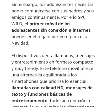
Sin embargo, los adolescentes necesitan
poder comunicarse con sus padres y sus
amigos continuamente. Por ello SPC
WILD,
el primer móvil de los
adolescentes sin conexión a internet
,
puede ser el regalo perfecto para esta
Navidad.
El dispositivo cuenta llamadas, mensajes
y entretenimiento en formato compacto
y muy trendy. Este teléfono móvil ofrece
una alternativa equilibrada a los
smartphones que prioriza lo esencial:
llamadas con calidad HD, mensajes de
texto y funciones básicas de
entretenimiento
, todo sin conexión a
internet, lo que elimina las distracciones