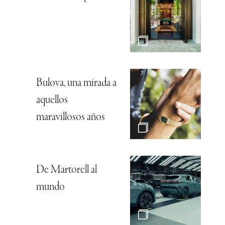
Bulova, una mirada a
aquellos
maravillosos años
De Martorell al
mundo