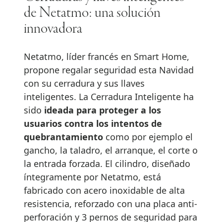
de Netatmo: una solución
innovadora
Netatmo, líder francés en Smart Home,
propone regalar seguridad esta Navidad
con su cerradura y sus llaves
inteligentes. La Cerradura Inteligente ha
sido
ideada para proteger a los
usuarios contra los intentos de
quebrantamiento
como por ejemplo el
gancho, la taladro, el arranque, el corte o
la entrada forzada. El cilindro, diseñado
íntegramente por Netatmo, está
fabricado con acero inoxidable de alta
resistencia, reforzado con una placa anti-
perforación y 3 pernos de seguridad para