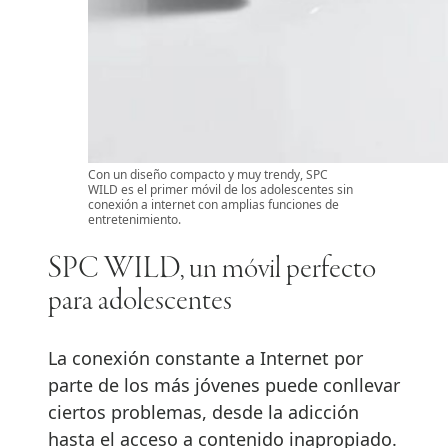
Con un diseño compacto y muy trendy, SPC
WILD es el primer móvil de los adolescentes sin
conexión a internet con amplias funciones de
entretenimiento.
SPC WILD, un móvil perfecto
para adolescentes
La conexión constante a Internet por
parte de los más jóvenes puede conllevar
ciertos problemas, desde la adicción
hasta el acceso a contenido inapropiado.