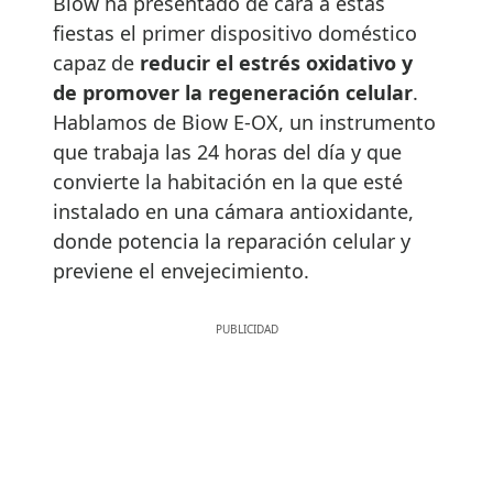
Biow ha presentado de cara a estas
fiestas el primer dispositivo doméstico
capaz de
reducir el estrés oxidativo y
de promover la regeneración celular
.
Hablamos de Biow E-OX, un instrumento
que trabaja las 24 horas del día y que
convierte la habitación en la que esté
instalado en una cámara antioxidante,
donde potencia la reparación celular y
previene el envejecimiento.