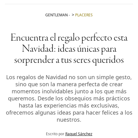
GENTLEMAN
-
PLACERES
Encuentra el regalo perfecto esta
Navidad: ideas únicas para
sorprender a tus seres queridos
Los regalos de Navidad no son un simple gesto,
sino que son la manera perfecta de crear
momentos inolvidables junto a los que más
queremos. Desde los obsequios más prácticos
hasta las experiencias más exclusivas,
ofrecemos algunas ideas para hacer felices a los
nuestros.
Escrito por
Raquel Sánchez