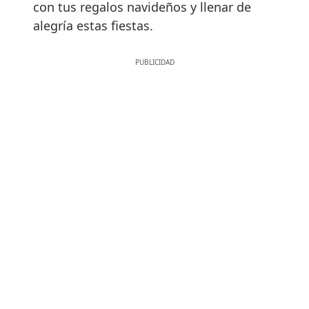
con tus regalos navideños y llenar de
alegría estas fiestas.