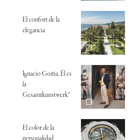
El confort de la
elegancia
Ignacio Goitia, Él es
la
Gesamtkunstwerk*
El color de la
personalidad