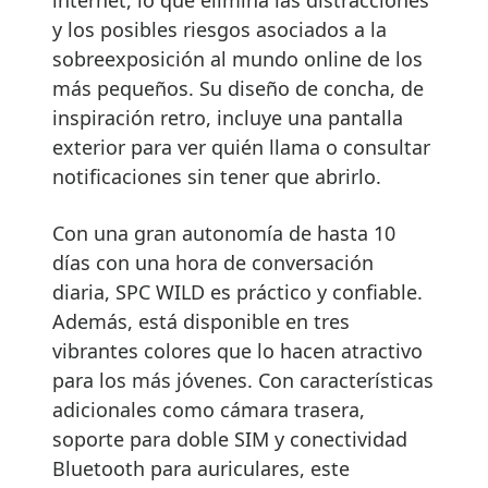
y los posibles riesgos asociados a la
sobreexposición al mundo online de los
más pequeños. Su diseño de concha, de
inspiración retro, incluye una pantalla
exterior para ver quién llama o consultar
notificaciones sin tener que abrirlo.
Con una gran autonomía de hasta 10
días con una hora de conversación
diaria, SPC WILD es práctico y confiable.
Además, está disponible en tres
vibrantes colores que lo hacen atractivo
para los más jóvenes. Con características
adicionales como cámara trasera,
soporte para doble SIM y conectividad
Bluetooth para auriculares, este