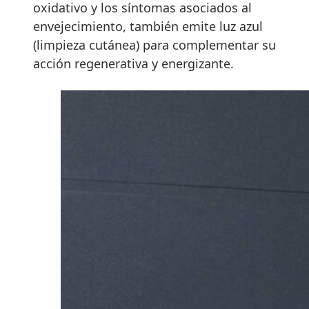
oxidativo y los síntomas asociados al
envejecimiento, también emite luz azul
(limpieza cutánea) para complementar su
acción regenerativa y energizante.