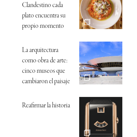
Clandestino cada
plato encuentra su
propio momento
La arquitectura
como obra de arte:
cinco museos que
cambiaron el paisaje
Reafirmar la historia