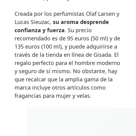
Creada por los perfumistas Olaf Larsen y
Lucas Sieuzac,
su aroma desprende
confianza y fuerza
. Su precio
recomendado es de 95 euros (50 ml) y de
135 euros (100 ml), y puede adquirirse a
través de la tienda en línea de Gisada. El
regalo perfecto para el hombre moderno
y seguro de sí mismo. No obstante, hay
que recalcar que la amplia gama de la
marca incluye otros artículos como
fragancias para mujer y velas.