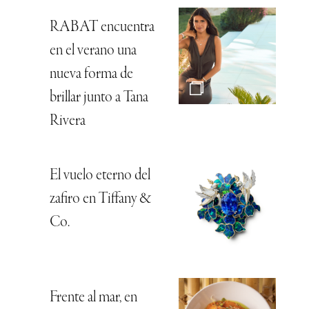
RABAT encuentra
en el verano una
nueva forma de
brillar junto a Tana
Rivera
El vuelo eterno del
zafiro en Tiffany &
Co.
Frente al mar, en