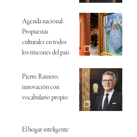
Agenda nacional:
Propuestas
culturales en todos
los rincones del país
Pierre Rainero,
innovación con
vocabulario propio
El hogar inteligente