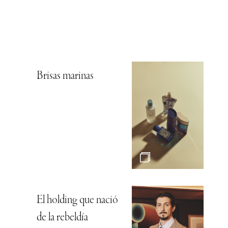
Brisas marinas
El holding que nació
de la rebeldía