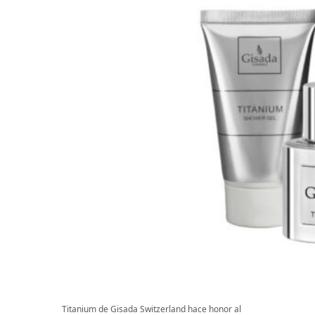
Titanium de Gisada Switzerland hace honor al