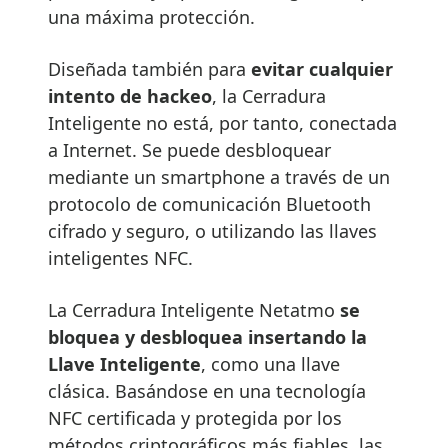
una máxima protección.
Diseñada también para
evitar cualquier
intento de hackeo
, la Cerradura
Inteligente no está, por tanto, conectada
a Internet. Se puede desbloquear
mediante un smartphone a través de un
protocolo de comunicación Bluetooth
cifrado y seguro, o utilizando las llaves
inteligentes NFC.
La Cerradura Inteligente Netatmo
se
bloquea y desbloquea insertando la
Llave Inteligente
, como una llave
clásica. Basándose en una tecnología
NFC certificada y protegida por los
métodos criptográficos más fiables, las