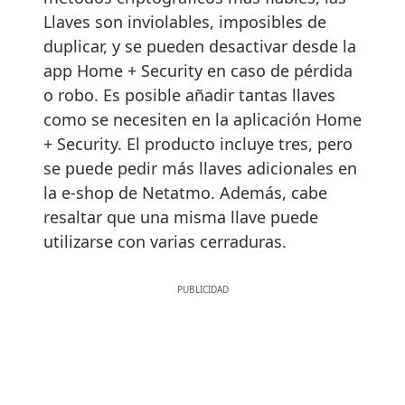
Llaves son inviolables, imposibles de
duplicar, y se pueden desactivar desde la
app Home + Security en caso de pérdida
o robo. Es posible añadir tantas llaves
como se necesiten en la aplicación Home
+ Security. El producto incluye tres, pero
se puede pedir más llaves adicionales en
la e-shop de Netatmo. Además, cabe
resaltar que una misma llave puede
utilizarse con varias cerraduras.