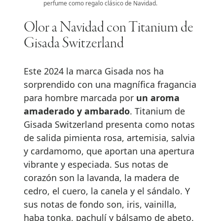
perfume como regalo clásico de Navidad.
Olor a Navidad con Titanium de
Gisada Switzerland
Este 2024 la marca Gisada nos ha
sorprendido con una magnífica fragancia
para hombre marcada por
un aroma
amaderado y ambarado
. Titanium de
Gisada Switzerland presenta como notas
de salida pimienta rosa, artemisia, salvia
y cardamomo, que aportan una apertura
vibrante y especiada. Sus notas de
corazón son la lavanda, la madera de
cedro, el cuero, la canela y el sándalo. Y
sus notas de fondo son, iris, vainilla,
haba tonka, pachulí y bálsamo de abeto.