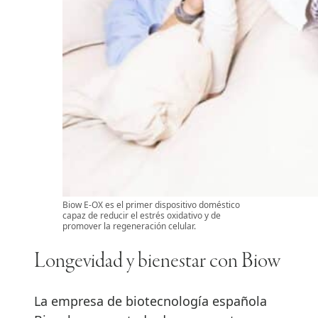
Biow E-OX es el primer dispositivo doméstico
capaz de reducir el estrés oxidativo y de
promover la regeneración celular.
Longevidad y bienestar con Biow
La empresa de biotecnología española