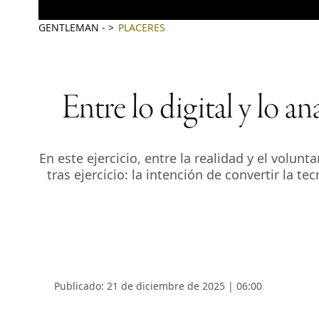
GENTLEMAN
-
PLACERES
Entre lo digital y lo a
En este ejercicio, entre la realidad y el volun
tras ejercicio: la intención de convertir la t
Publicado: 21 de diciembre de 2025 | 06:00