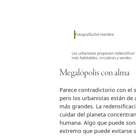
Fotografía:Del Hambre
Los urbanistas proponen redensificar 
más habitables, circulares y verdes.
Megalópolis con alma
Parece contradictorio con el s
pero los urbanistas están de
más grandes. La redensificaci
cuidar del planeta concentra
humana. Algo que puede sonar
extremo que puede evitarse si