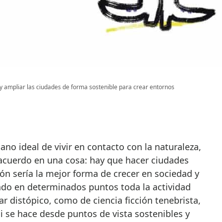
y ampliar las ciudades de forma sostenible para crear entornos
ano ideal de vivir en contacto con la naturaleza,
 acuerdo en una cosa: hay que hacer ciudades
ón sería la mejor forma de crecer en sociedad y
ndo en determinados puntos toda la actividad
 distópico, como de ciencia ficción tenebrista,
 se hace desde puntos de vista sostenibles y