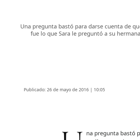
Una pregunta bastó para darse cuenta de que
fue lo que Sara le preguntó a su hermana
Publicado: 26 de mayo de 2016 | 10:05