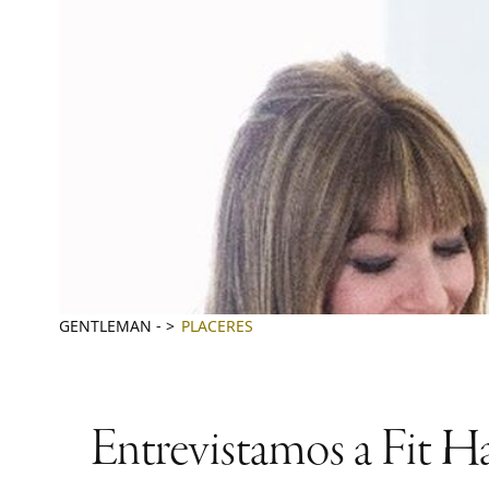
GENTLEMAN
-
PLACERES
Entrevistamos a Fit Ha