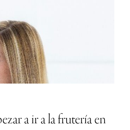
r a ir a la frutería en