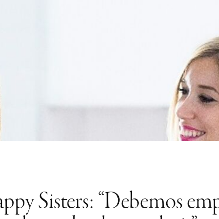
ppy Sisters: “Debemos empeza