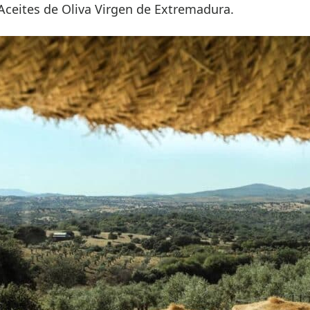
Aceites de Oliva Virgen de Extremadura.