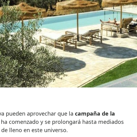
iva pueden aprovechar que la
campaña de la
ha comenzado y se prolongará hasta mediados
de lleno en este universo.