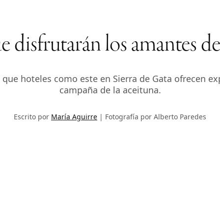
 disfrutarán los amantes del
que hoteles como este en Sierra de Gata ofrecen expe
campaña de la aceituna.
Escrito por
María Aguirre
Fotografía por Alberto Paredes