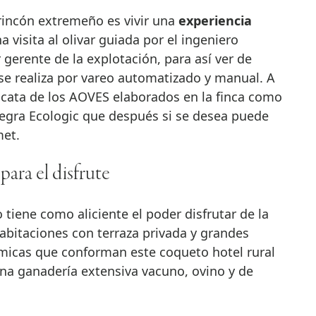
incón extremeño es vivir una
experiencia
 visita al olivar guiada por el ingeniero
gerente de la explotación, para así ver de
se realiza por vareo automatizado y manual. A
a cata de los AOVES elaborados en la finca como
egra Ecologic que después si se desea puede
met.
para el disfrute
tiene como aliciente el poder disfrutar de la
abitaciones con terraza privada y grandes
micas que conforman este coqueto hotel rural
na ganadería extensiva vacuno, ovino y de