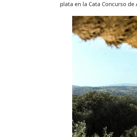
plata en la Cata Concurso de 