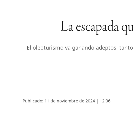
La escapada que
El oleoturismo va ganando adeptos, tanto 
Publicado: 11 de noviembre de 2024 | 12:36