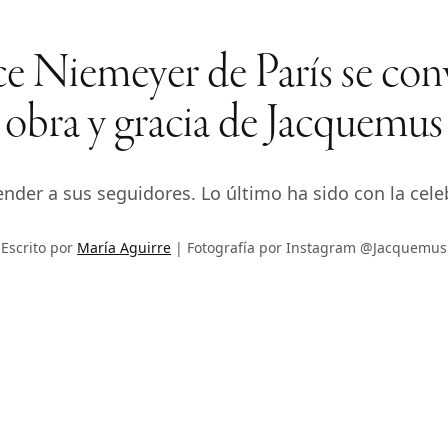
e Niemeyer de París se conv
obra y gracia de Jacquemus
nder a sus seguidores. Lo último ha sido con la cel
Escrito por
María Aguirre
Fotografía por Instagram @Jacquemus