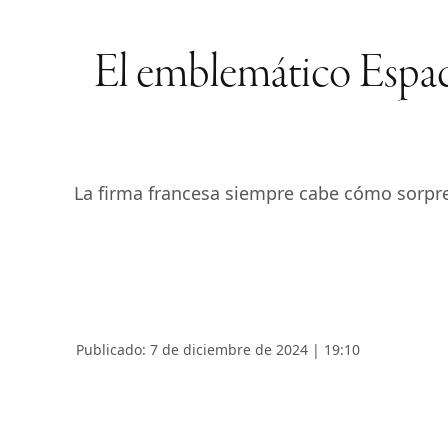
El emblemático Espac
La firma francesa siempre cabe cómo sorpre
Publicado: 7 de diciembre de 2024 | 19:10