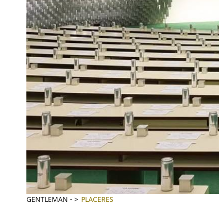
GENTLEMAN
-
PLACERES