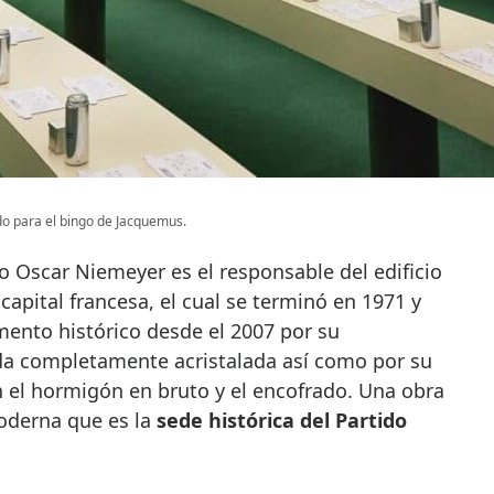
o para el bingo de Jacquemus.
o Oscar Niemeyer es el responsable del edificio
 capital francesa, el cual se terminó en 1971 y
nto histórico desde el 2007 por su
da completamente acristalada así como por su
n el hormigón en bruto y el encofrado. Una obra
oderna que es la
sede histórica del Partido