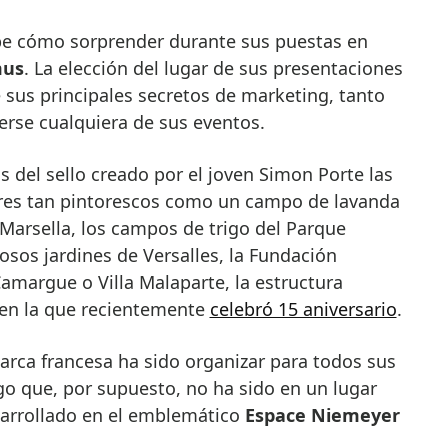
mus
. La elección del lugar de sus presentaciones
 sus principales secretos de marketing, tanto
erse cualquiera de sus eventos.
 del sello creado por el joven Simon Porte las
ares tan pintorescos como un campo de lavanda
 Marsella, los campos de trigo del Parque
osos jardines de Versalles, la Fundación
amargue o Villa Malaparte, la estructura
 en la que recientemente
celebró 15 aniversario
.
marca francesa ha sido organizar para todos sus
o que, por supuesto, no ha sido en un lugar
sarrollado en el emblemático
Espace Niemeyer