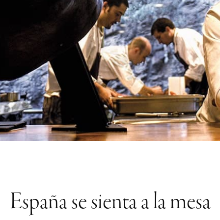
España se sienta a la mesa