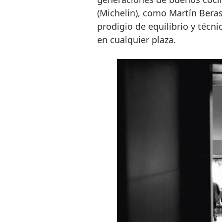
(Michelin), como Martín Beras
prodigio de equilibrio y técni
en cualquier plaza.