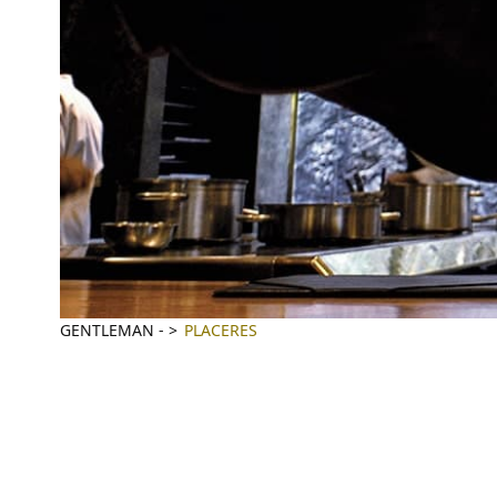
GENTLEMAN
-
PLACERES