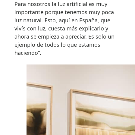
Para nosotros la luz artificial es muy
importante porque tenemos muy poca
luz natural. Esto, aquí en España, que
vivís con luz, cuesta más explicarlo y
ahora se empieza a apreciar. Es solo un
ejemplo de todos lo que estamos
haciendo”.