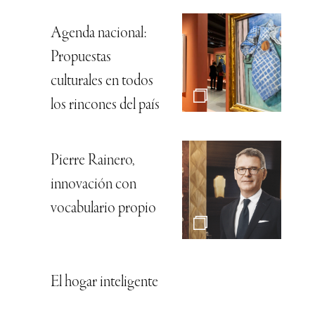
Agenda nacional:
Propuestas
culturales en todos
los rincones del país
Pierre Rainero,
innovación con
vocabulario propio
El hogar inteligente