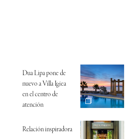
Dua Lipa pone de
nuevo a Villa Igiea
en el centro de
atención
Relación inspiradora