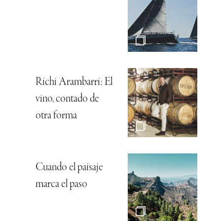
Richi Arambarri: El
vino, contado de
otra forma
Cuando el paisaje
marca el paso