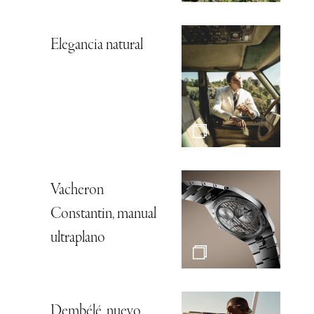
Elegancia natural
Vacheron
Constantin, manual
ultraplano
Dembélé, nuevo