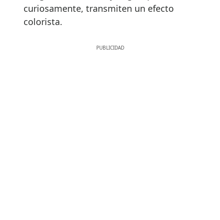
curiosamente, transmiten un efecto
colorista.