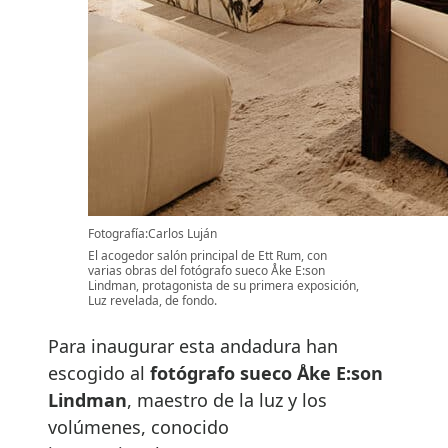
Fotografía:Carlos Luján
El acogedor salón principal de Ett Rum, con
varias obras del fotógrafo sueco Åke E:son
Lindman, protagonista de su primera exposición,
Luz revelada, de fondo.
Para inaugurar esta andadura han
escogido al
fotógrafo sueco Åke E:son
Lindman
, maestro de la luz y los
volúmenes, conocido