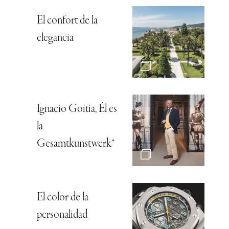
El confort de la
elegancia
Ignacio Goitia, Él es
la
Gesamtkunstwerk*
El color de la
personalidad