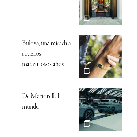
Bulova, una mirada a
aquellos
maravillosos años
De Martorell al
mundo