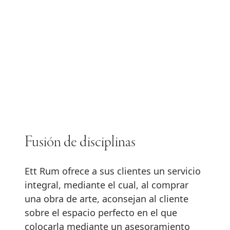
Fusión de disciplinas
Ett Rum ofrece a sus clientes un servicio
integral, mediante el cual, al comprar
una obra de arte, aconsejan al cliente
sobre el espacio perfecto en el que
colocarla mediante un asesoramiento