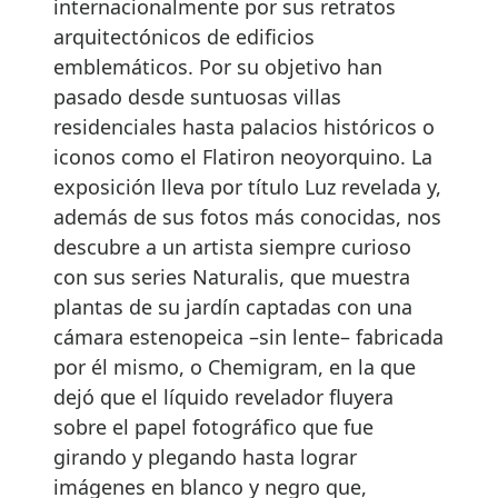
internacionalmente por sus retratos
arquitectónicos de edificios
emblemáticos. Por su objetivo han
pasado desde suntuosas villas
residenciales hasta palacios históricos o
iconos como el Flatiron neoyorquino. La
exposición lleva por título Luz revelada y,
además de sus fotos más conocidas, nos
descubre a un artista siempre curioso
con sus series Naturalis, que muestra
plantas de su jardín captadas con una
cámara estenopeica –sin lente– fabricada
por él mismo, o Chemigram, en la que
dejó que el líquido revelador fluyera
sobre el papel fotográfico que fue
girando y plegando hasta lograr
imágenes en blanco y negro que,