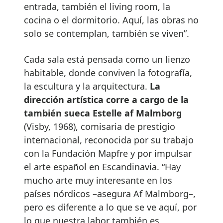
entrada, también el living room, la
cocina o el dormitorio. Aquí, las obras no
solo se contemplan, también se viven”.
Cada sala está pensada como un lienzo
habitable, donde conviven la fotografía,
la escultura y la arquitectura.
La
dirección artística corre a cargo de la
también sueca Estelle af Malmborg
(Visby, 1968), comisaria de prestigio
internacional, reconocida por su trabajo
con la Fundación Mapfre y por impulsar
el arte español en Escandinavia. “Hay
mucho arte muy interesante en los
países nórdicos –asegura Af Malmborg–,
pero es diferente a lo que se ve aquí, por
lo que nuestra labor también es