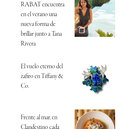
RABAT encuentra
en el verano una
nueva forma de
brillar junto a Tana
Rivera
El vuelo eterno del
zafiro en Tiffany &
Co.
Frente al mar, en
Clandestino cada