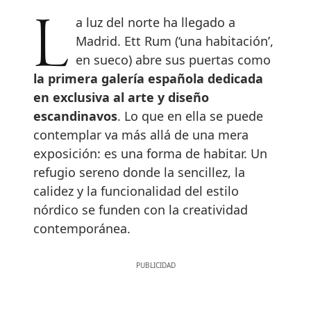
La luz del norte ha llegado a
Madrid. Ett Rum (‘una habitación’,
en sueco) abre sus puertas como
la primera galería española dedicada
en exclusiva al arte y diseño
escandinavos
. Lo que en ella se puede
contemplar va más allá de una mera
exposición: es una forma de habitar. Un
refugio sereno donde la sencillez, la
calidez y la funcionalidad del estilo
nórdico se funden con la creatividad
contemporánea.