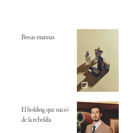
Brisas marinas
El holding que nació
de la rebeldía