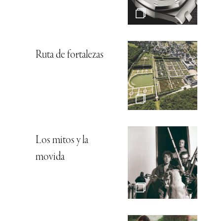
Ruta de fortalezas
Los mitos y la
movida