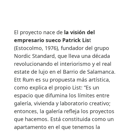
El proyecto nace de
la visión del
empresario sueco Patrick Lis
t
(Estocolmo, 1976), fundador del grupo
Nordic Standard, que lleva una década
revolucionando el interiorismo y el real
estate de lujo en el Barrio de Salamanca.
Ett Rum es su propuesta más artística,
como explica el propio List: “Es un
espacio que difumina los límites entre
galería, vivienda y laboratorio creativo;
entonces, la galería refleja los proyectos
que hacemos. Está constituida como un
apartamento en el que tenemos la