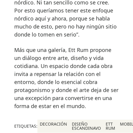
nórdico. Ni tan sencillo como se cree.
Por esto queríamos tener este enfoque
nórdico aquí y ahora, porque se habla
mucho de esto, pero no hay ningún sitio
donde lo tomen en serio”.
Más que una galería, Ett Rum propone
un diálogo entre arte, diseño y vida
cotidiana. Un espacio donde cada obra
invita a repensar la relación con el
entorno, donde lo esencial cobra
protagonismo y donde el arte deja de ser
una excepción para convertirse en una
forma de estar en el mundo.
DECORACIÓN
DISEÑO
ETT
MOBIL
ETIQUETAS:
ESCANDINAVO
RUM