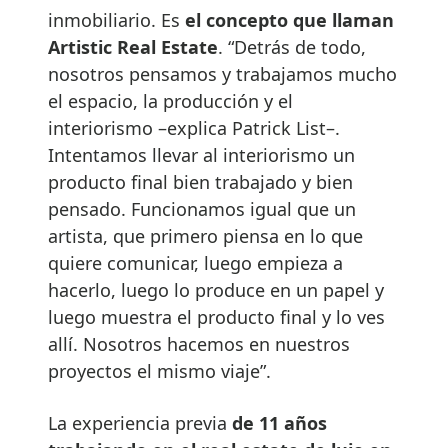
inmobiliario. Es
el concepto que llaman
Artistic Real Estate
. “Detrás de todo,
nosotros pensamos y trabajamos mucho
el espacio, la producción y el
interiorismo –explica Patrick List–.
Intentamos llevar al interiorismo un
producto final bien trabajado y bien
pensado. Funcionamos igual que un
artista, que primero piensa en lo que
quiere comunicar, luego empieza a
hacerlo, luego lo produce en un papel y
luego muestra el producto final y lo ves
allí. Nosotros hacemos en nuestros
proyectos el mismo viaje”.
La experiencia previa
de 11 años