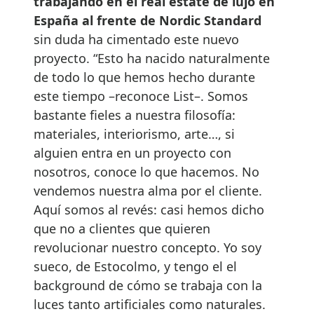
trabajando en el real estate de lujo en
España al frente de Nordic Standard
sin duda ha cimentado este nuevo
proyecto. “Esto ha nacido naturalmente
de todo lo que hemos hecho durante
este tiempo –reconoce List–. Somos
bastante fieles a nuestra filosofía:
materiales, interiorismo, arte…, si
alguien entra en un proyecto con
nosotros, conoce lo que hacemos. No
vendemos nuestra alma por el cliente.
Aquí somos al revés: casi hemos dicho
que no a clientes que quieren
revolucionar nuestro concepto. Yo soy
sueco, de Estocolmo, y tengo el el
background de cómo se trabaja con la
luces tanto artificiales como naturales.