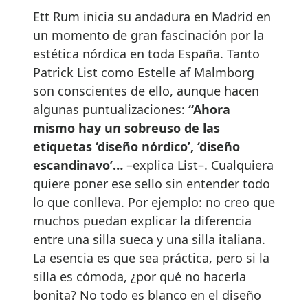
Ett Rum inicia su andadura en Madrid en
un momento de gran fascinación por la
estética nórdica en toda España. Tanto
Patrick List como Estelle af Malmborg
son conscientes de ello, aunque hacen
algunas puntualizaciones:
“Ahora
mismo hay un sobreuso de las
etiquetas ‘diseño nórdico’, ‘diseño
escandinavo’…
–explica List–. Cualquiera
quiere poner ese sello sin entender todo
lo que conlleva. Por ejemplo: no creo que
muchos puedan explicar la diferencia
entre una silla sueca y una silla italiana.
La esencia es que sea práctica, pero si la
silla es cómoda, ¿por qué no hacerla
bonita? No todo es blanco en el diseño