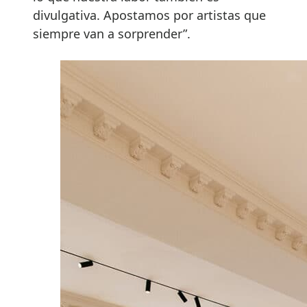
divulgativa. Apostamos por artistas que
siempre van a sorprender”.