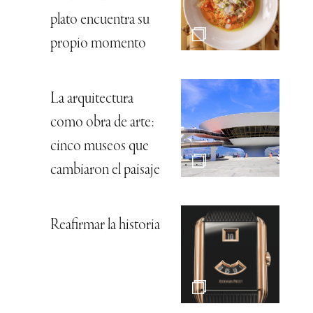
plato encuentra su
propio momento
La arquitectura
como obra de arte:
cinco museos que
cambiaron el paisaje
Reafirmar la historia