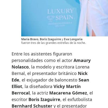
Maria Bravo
,
Boris Izaguirre
y
Eva Longoria
fueron tres de las grandes estrellas de la noche.
Entre los asistentes figuraron
personalidades como el actor
Amaury
Nolasco
, la modelo y escritora Lorena
Bernal, el presentador británico
Nick
Ede
, el exjugador de baloncesto
Sean
Elliot
, la diseñadora
Vicky Martín
Berrocal
, la actriz
Macarena Gómez
, el
escritor
Boris Izaguirre
, el exfutbolista
Bernhard Schuster
y el presentador