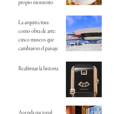
propio momento
La arquitectura
como obra de arte:
cinco museos que
cambiaron el paisaje
Reafirmar la historia
Agenda nacional: