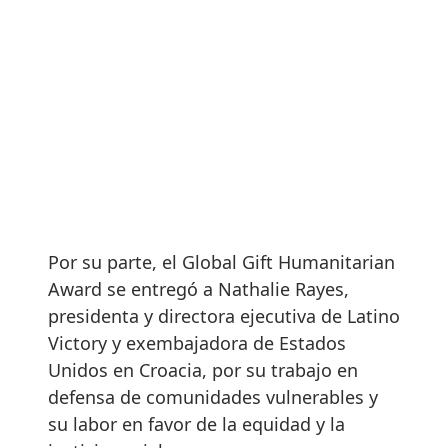
Por su parte, el Global Gift Humanitarian
Award se entregó a Nathalie Rayes,
presidenta y directora ejecutiva de Latino
Victory y exembajadora de Estados
Unidos en Croacia, por su trabajo en
defensa de comunidades vulnerables y
su labor en favor de la equidad y la