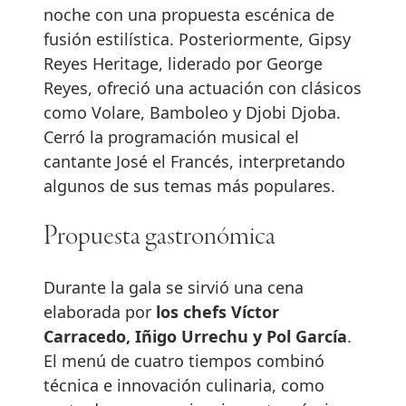
noche con una propuesta escénica de
fusión estilística. Posteriormente, Gipsy
Reyes Heritage, liderado por George
Reyes, ofreció una actuación con clásicos
como Volare, Bamboleo y Djobi Djoba.
Cerró la programación musical el
cantante José el Francés, interpretando
algunos de sus temas más populares.
Propuesta gastronómica
Durante la gala se sirvió una cena
elaborada por
los chefs Víctor
Carracedo, Iñigo Urrechu y Pol García
.
El menú de cuatro tiempos combinó
técnica e innovación culinaria, como