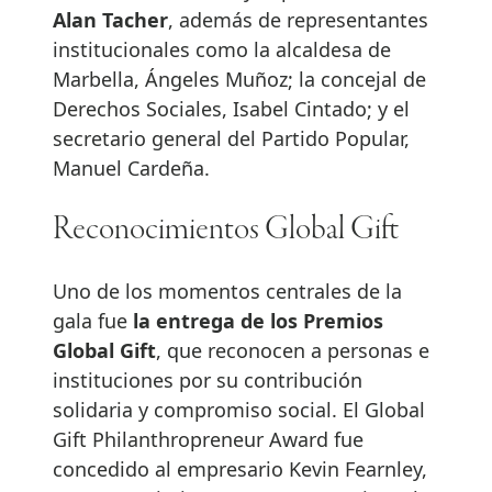
Alan Tacher
, además de representantes
institucionales como la alcaldesa de
Marbella, Ángeles Muñoz; la concejal de
Derechos Sociales, Isabel Cintado; y el
secretario general del Partido Popular,
Manuel Cardeña.
Reconocimientos Global Gift
Uno de los momentos centrales de la
gala fue
la entrega de los Premios
Global Gift
, que reconocen a personas e
instituciones por su contribución
solidaria y compromiso social. El Global
Gift Philanthropreneur Award fue
concedido al empresario Kevin Fearnley,