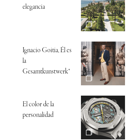
elegancia
Ignacio Goitia, Él es
la
Gesamtkunstwerk*
El color de la
personalidad