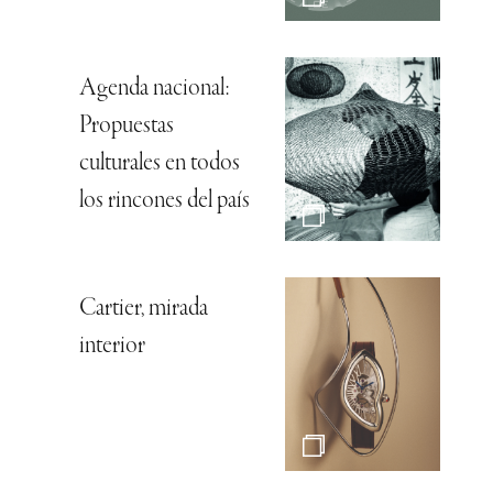
Agenda nacional:
Propuestas
culturales en todos
los rincones del país
Cartier, mirada
interior