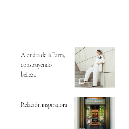
Alondra de la Parra,
construyendo
belleza
Relación inspiradora