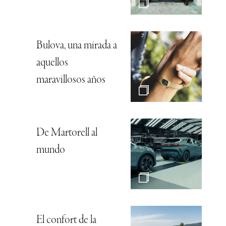
Bulova, una mirada a
aquellos
maravillosos años
De Martorell al
mundo
El confort de la