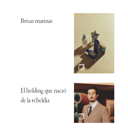
Brisas marinas
El holding que nació
de la rebeldía