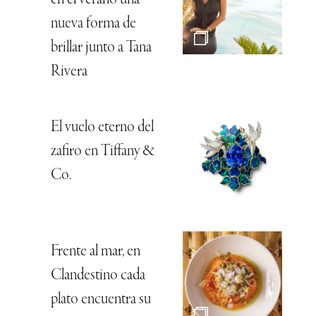
nueva forma de
brillar junto a Tana
Rivera
El vuelo eterno del
zafiro en Tiffany &
Co.
Frente al mar, en
Clandestino cada
plato encuentra su