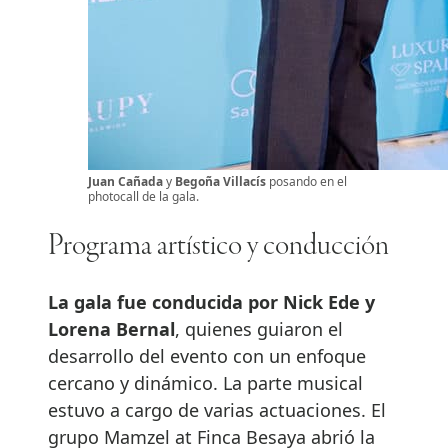
Juan Cañada
y
Begoña Villacís
posando en el
photocall de la gala.
Programa artístico y conducción
La gala fue conducida por Nick Ede y
Lorena Bernal
, quienes guiaron el
desarrollo del evento con un enfoque
cercano y dinámico. La parte musical
estuvo a cargo de varias actuaciones. El
grupo Mamzel at Finca Besaya abrió la