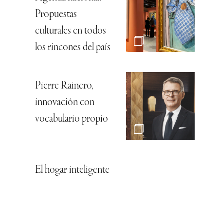
Propuestas
culturales en todos
los rincones del país
Pierre Rainero,
innovación con
vocabulario propio
El hogar inteligente