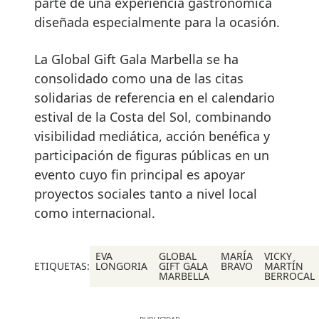
parte de una experiencia gastronómica
diseñada especialmente para la ocasión.
La Global Gift Gala Marbella se ha
consolidado como una de las citas
solidarias de referencia en el calendario
estival de la Costa del Sol, combinando
visibilidad mediática, acción benéfica y
participación de figuras públicas en un
evento cuyo fin principal es apoyar
proyectos sociales tanto a nivel local
como internacional.
EVA
GLOBAL
MARÍA
VICKY
ETIQUETAS:
LONGORIA
GIFT GALA
BRAVO
MARTÍN
MARBELLA
BERROCAL