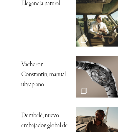
Elegancia natural
Vacheron
Constantin, manual
ultraplano
Dembélé, nuevo
embajador global de