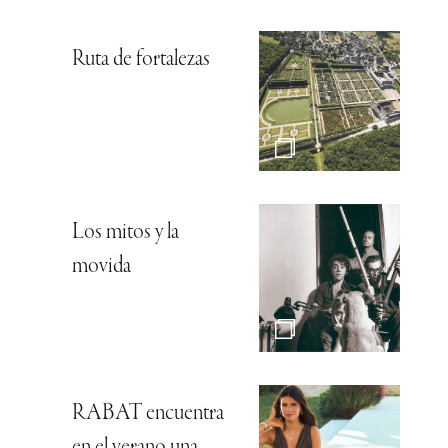
Ruta de fortalezas
Los mitos y la
movida
RABAT encuentra
en el verano una