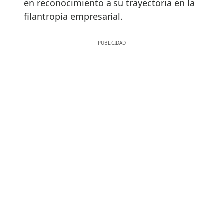
en reconocimiento a su trayectoria en la
filantropía empresarial.