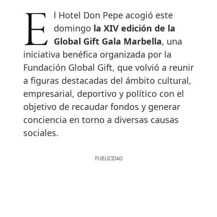
El Hotel Don Pepe acogió este
domingo
la XIV edición de la
Global Gift Gala Marbella
, una
iniciativa benéfica organizada por la
Fundación Global Gift, que volvió a reunir
a figuras destacadas del ámbito cultural,
empresarial, deportivo y político con el
objetivo de recaudar fondos y generar
conciencia en torno a diversas causas
sociales.