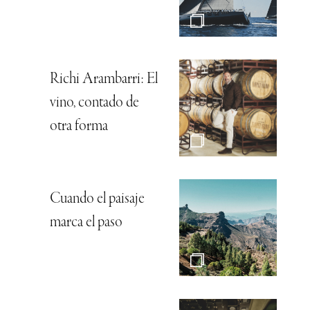
Richi Arambarri: El
vino, contado de
otra forma
Cuando el paisaje
marca el paso