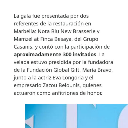
La gala fue presentada por dos
referentes de la restauración en
Marbella: Nota Blu New Brasserie y
Mamzel at Finca Besaya, del Grupo
Casanis, y contó con la participación de
aproximadamente 300 invitados
. La
velada estuvo presidida por la fundadora
de la Fundación Global Gift, María Bravo,
junto a la actriz Eva Longoria y el
empresario Zazou Belounis, quienes
actuaron como anfitriones de honor.