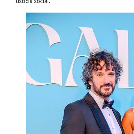
justicia social.