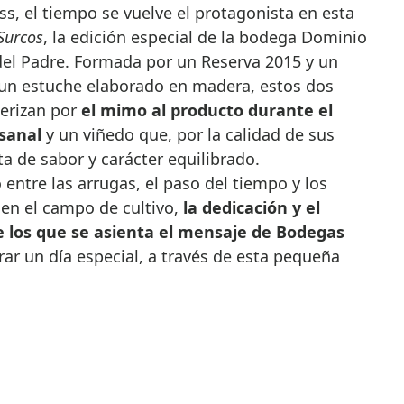
s, el tiempo se vuelve el protagonista en esta
Surcos
, la edición especial de la bodega Dominio
 del Padre. Formada por un Reserva 2015 y un
un estuche elaborado en madera, estos dos
erizan por
el mimo al producto durante el
esanal
y un viñedo que, por la calidad de sus
ta de sabor y carácter equilibrado.
entre las arrugas, el paso del tiempo y los
 en el campo de cultivo,
la dedicación y el
re los que se asienta el mensaje de Bodegas
ar un día especial, a través de esta pequeña