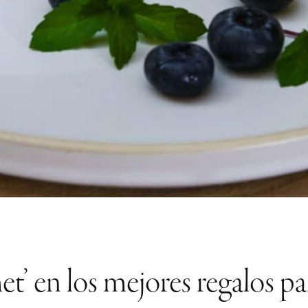
t’ en los mejores regalos pa