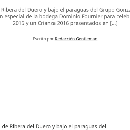
Ribera del Duero y bajo el paraguas del Grupo Gonzál
ión especial de la bodega Dominio Fournier para celeb
2015 y un Crianza 2016 presentados en […]
Escrito por
Redacción Gentleman