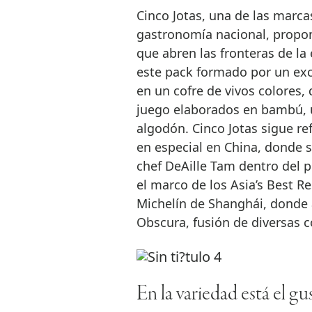
Cinco Jotas, una de las marc
gastronomía nacional, propone
que abren las fronteras de la
este pack formado por un exc
en un cofre de vivos colores, 
juego elaborados en bambú, un
algodón. Cinco Jotas sigue ref
en especial en China, donde s
chef DeAille Tam dentro del 
el marco de los Asia’s Best Re
Michelín de Shanghái, donde 
Obscura, fusión de diversas c
En la variedad está el gu