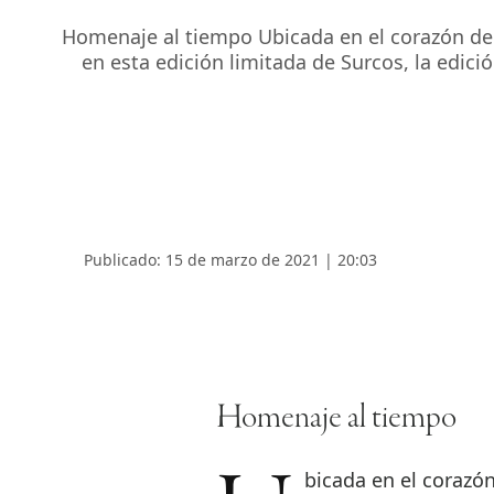
Homenaje al tiempo Ubicada en el corazón de 
en esta edición limitada de Surcos, la edic
Publicado: 15 de marzo de 2021 | 20:03
Homenaje al tiempo