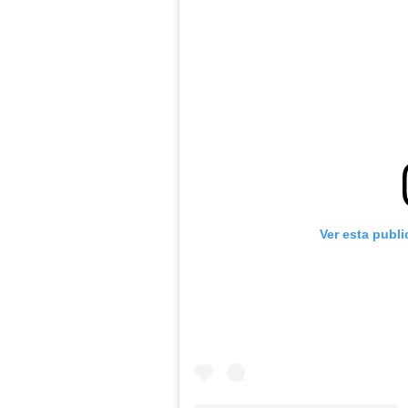
Ver esta publ