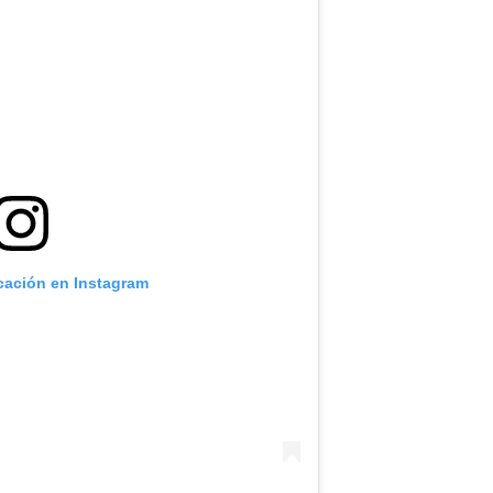
icación en Instagram