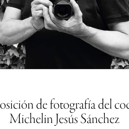
posición de fotografía del coc
Michelin Jesús Sánchez