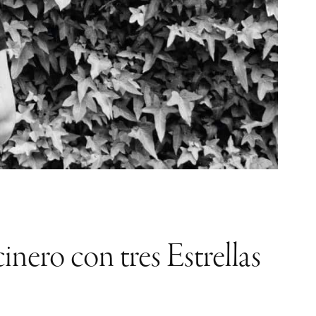
inero con tres Estrellas