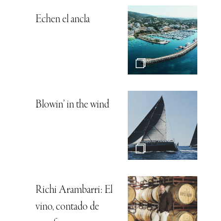
Echen el ancla
Blowin’ in the wind
Richi Arambarri: El
vino, contado de