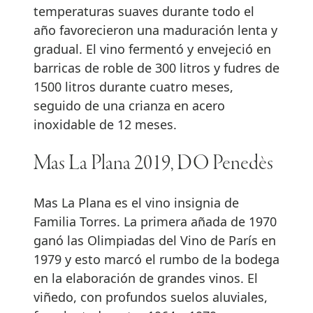
temperaturas suaves durante todo el
año favorecieron una maduración lenta y
gradual. El vino fermentó y envejeció en
barricas de roble de 300 litros y fudres de
1500 litros durante cuatro meses,
seguido de una crianza en acero
inoxidable de 12 meses.
Mas La Plana 2019, DO Penedès
Mas La Plana es el vino insignia de
Familia Torres. La primera añada de 1970
ganó las Olimpiadas del Vino de París en
1979 y esto marcó el rumbo de la bodega
en la elaboración de grandes vinos. El
viñedo, con profundos suelos aluviales,