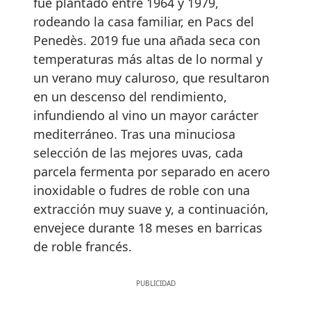
fue plantado entre 1964 y 1979,
rodeando la casa familiar, en Pacs del
Penedès. 2019 fue una añada seca con
temperaturas más altas de lo normal y
un verano muy caluroso, que resultaron
en un descenso del rendimiento,
infundiendo al vino un mayor carácter
mediterráneo. Tras una minuciosa
selección de las mejores uvas, cada
parcela fermenta por separado en acero
inoxidable o fudres de roble con una
extracción muy suave y, a continuación,
envejece durante 18 meses en barricas
de roble francés.