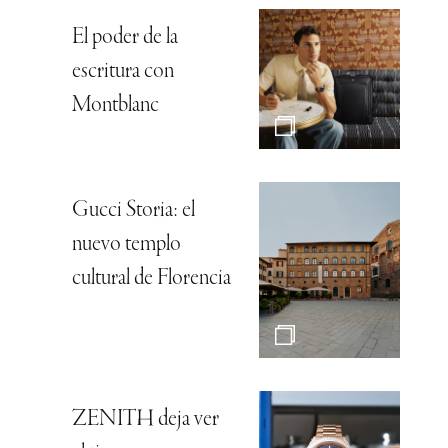
El poder de la
escritura con
Montblanc
Gucci Storia: el
nuevo templo
cultural de Florencia
ZENITH deja ver