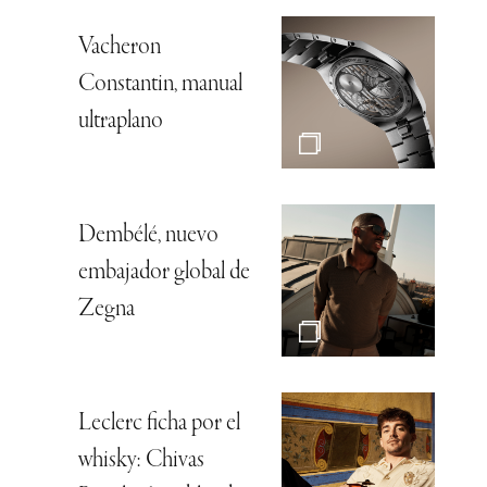
Vacheron
Constantin, manual
ultraplano
Dembélé, nuevo
embajador global de
Zegna
Leclerc ficha por el
whisky: Chivas