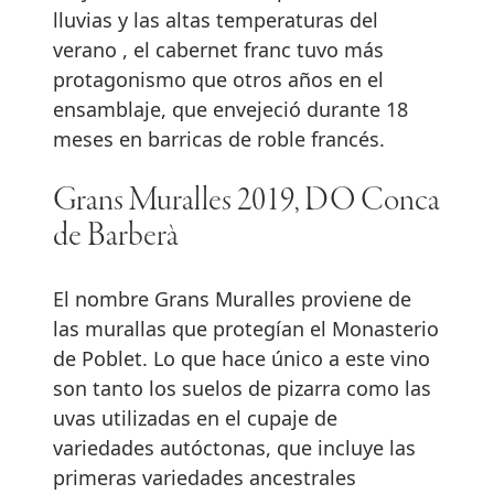
lluvias y las altas temperaturas del
verano , el cabernet franc tuvo más
protagonismo que otros años en el
ensamblaje, que envejeció durante 18
meses en barricas de roble francés.
Grans Muralles 2019, DO Conca
de Barberà
El nombre Grans Muralles proviene de
las murallas que protegían el Monasterio
de Poblet. Lo que hace único a este vino
son tanto los suelos de pizarra como las
uvas utilizadas en el cupaje de
variedades autóctonas, que incluye las
primeras variedades ancestrales