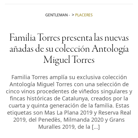
GENTLEMAN
-
PLACERES
Familia Torres presenta las nuevas
añadas de su colección Antología
Miguel Torres
Familia Torres amplía su exclusiva colección
Antología Miguel Torres con una selección de
cinco vinos procedentes de viñedos singulares y
fincas históricas de Catalunya, creados por la
cuarta y quinta generación de la familia. Estas
etiquetas son Mas La Plana 2019 y Reserva Real
2019, del Penedès, Milmanda 2020 y Grans
Muralles 2019, de la […]