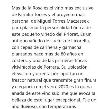
Mas de la Rosa es el vino más exclusivo
de Familia Torres y el proyecto más
personal de Miguel Torres Maczassek
para plasmar la personalidad única de
este pequeño viñedo del Priorat. Es un
antiguo viñedo de suelos de llicorella,
con cepas de cariñena y garnacha
plantados hace más de 80 años en
costers, y una de las primeras fincas
vitivinícolas de Porrera. Su ubicación,
elevación y orientación aportan un
frescor natural que transmite gran finura
y elegancia en el vino. 2020 es la quina
añada de este vino sublime que evoca la
belleza de este lugar excepcional. Fue un
año lluvioso, con temperaturas