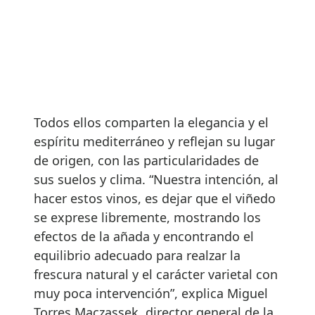
Todos ellos comparten la elegancia y el
espíritu mediterráneo y reflejan su lugar
de origen, con las particularidades de
sus suelos y clima. “Nuestra intención, al
hacer estos vinos, es dejar que el viñedo
se exprese libremente, mostrando los
efectos de la añada y encontrando el
equilibrio adecuado para realzar la
frescura natural y el carácter varietal con
muy poca intervención”, explica Miguel
Torres Maczassek, director general de la