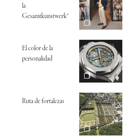
la
Gesamtkunstwerk*
El color de la
personalidad
Ruta de fortalezas