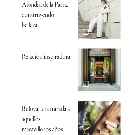
Alondra de la Parra,
construyendo
belleza
Relación inspiradora
Bulova, una mirada a
aquellos
maravillosos años