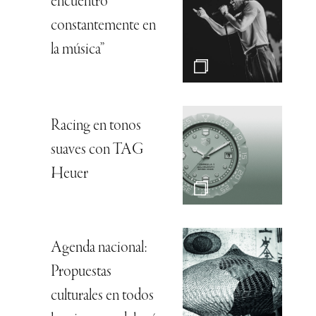
encuentro
constantemente en
la música”
Racing en tonos
suaves con TAG
Heuer
Agenda nacional:
Propuestas
culturales en todos