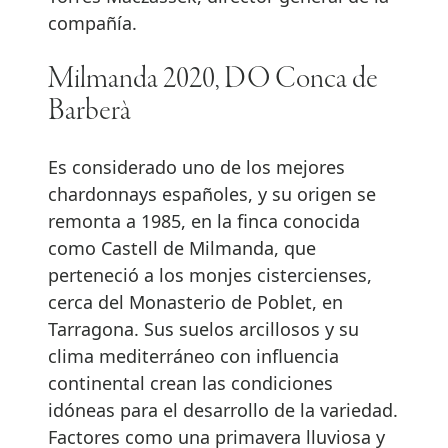
compañía.
Milmanda 2020, DO Conca de
Barberà
Es considerado uno de los mejores
chardonnays españoles, y su origen se
remonta a 1985, en la finca conocida
como Castell de Milmanda, que
perteneció a los monjes cistercienses,
cerca del Monasterio de Poblet, en
Tarragona. Sus suelos arcillosos y su
clima mediterráneo con influencia
continental crean las condiciones
idóneas para el desarrollo de la variedad.
Factores como una primavera lluviosa y