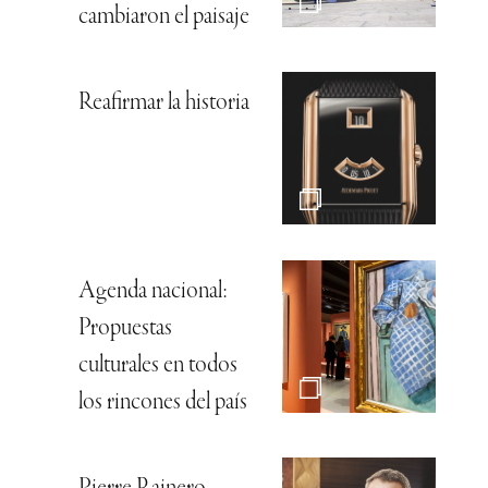
cambiaron el paisaje
Reafirmar la historia
Agenda nacional:
Propuestas
culturales en todos
los rincones del país