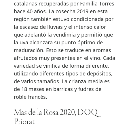
catalanas recuperadas por Familia Torres
hace 40 años. La cosecha 2019 en esta
región también estuvo condicionada por
la escasez de lluvias y el intenso calor
que adelantó la vendimia y permitió que
la uva alcanzara su punto óptimo de
maduración. Esto se traduce en aromas
afrutados muy presentes en el vino. Cada
variedad se vinifica de forma diferente,
utilizando diferentes tipos de depósitos,
de varios tamaños. La crianza media es
de 18 meses en barricas y fudres de
roble francés.
Mas de la Rosa 2020, DOQ
Priorat