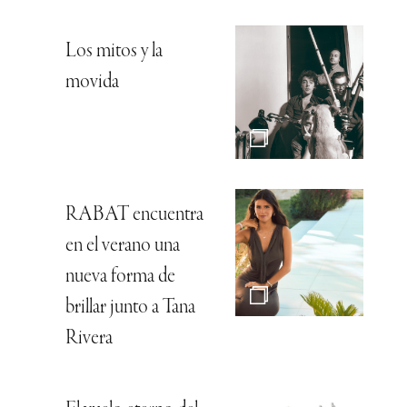
Los mitos y la
movida
RABAT encuentra
en el verano una
nueva forma de
brillar junto a Tana
Rivera