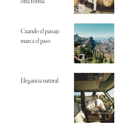
otra forma
Cuando el paisaje
marca el paso
Elegancia natural