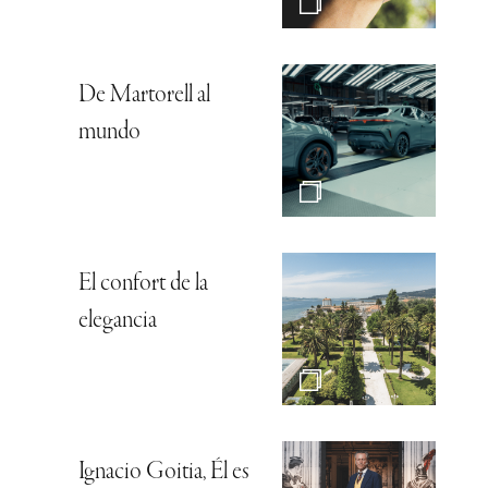
De Martorell al
mundo
El confort de la
elegancia
Ignacio Goitia, Él es