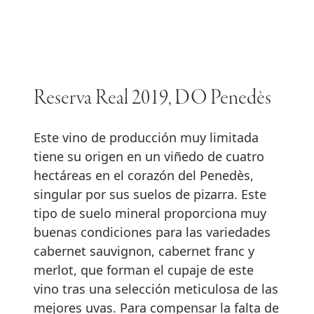
Reserva Real 2019, DO Penedès
Este vino de producción muy limitada
tiene su origen en un viñedo de cuatro
hectáreas en el corazón del Penedès,
singular por sus suelos de pizarra. Este
tipo de suelo mineral proporciona muy
buenas condiciones para las variedades
cabernet sauvignon, cabernet franc y
merlot, que forman el cupaje de este
vino tras una selección meticulosa de las
mejores uvas. Para compensar la falta de