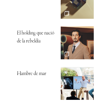
El holding que nació
de la rebeldía
Hambre de mar