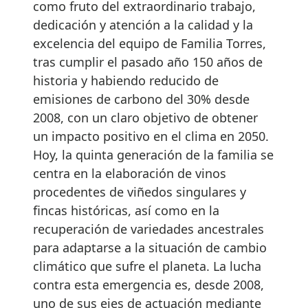
como fruto del extraordinario trabajo,
dedicación y atención a la calidad y la
excelencia del equipo de Familia Torres,
tras cumplir el pasado año 150 años de
historia y habiendo reducido de
emisiones de carbono del 30% desde
2008, con un claro objetivo de obtener
un impacto positivo en el clima en 2050.
Hoy, la quinta generación de la familia se
centra en la elaboración de vinos
procedentes de viñedos singulares y
fincas históricas, así como en la
recuperación de variedades ancestrales
para adaptarse a la situación de cambio
climático que sufre el planeta. La lucha
contra esta emergencia es, desde 2008,
uno de sus ejes de actuación mediante