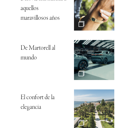
aquellos
maravillosos años
De Martorell al
mundo
El confort de la
elegancia