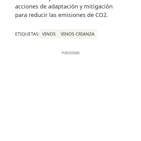
acciones de adaptación y mitigación
para reducir las emisiones de CO2.
ETIQUETAS:
VINOS
VINOS CRIANZA