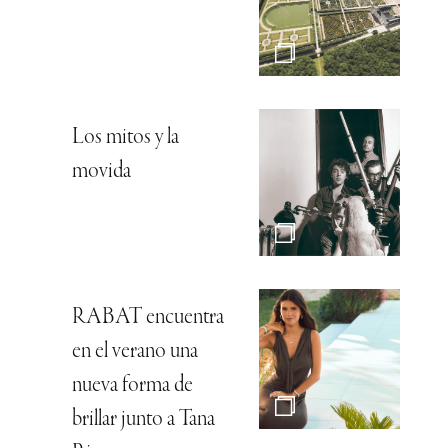
Los mitos y la
movida
RABAT encuentra
en el verano una
nueva forma de
brillar junto a Tana