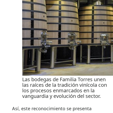
Las bodegas de Familia Torres unen
las raíces de la tradición vinícola con
los procesos enmarcados en la
vanguardia y evolución del sector.
Así, este reconocimiento se presenta