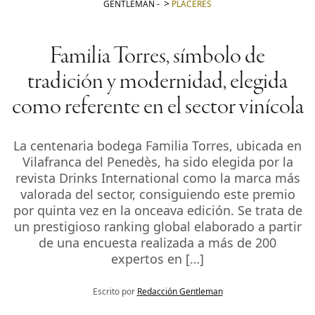
GENTLEMAN
-
PLACERES
Familia Torres, símbolo de
tradición y modernidad, elegida
como referente en el sector vinícola
La centenaria bodega Familia Torres, ubicada en
Vilafranca del Penedès, ha sido elegida por la
revista Drinks International como la marca más
valorada del sector, consiguiendo este premio
por quinta vez en la onceava edición. Se trata de
un prestigioso ranking global elaborado a partir
de una encuesta realizada a más de 200
expertos en […]
Escrito por
Redacción Gentleman