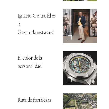
Ignacio Goitia, Él es
la
Gesamtkunstwerk*
El color de la
personalidad
Ruta de fortalezas