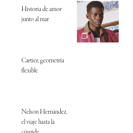
Historia de amor
junto al mar
Cartier, geometría
flexible
Nelson Hernández,
el viaje hasta la
cúspide