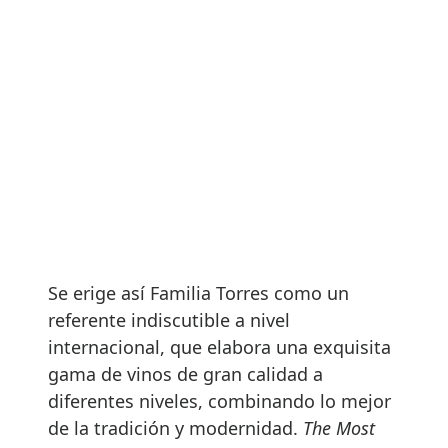
Se erige así Familia Torres como un
referente indiscutible a nivel
internacional, que elabora una exquisita
gama de vinos de gran calidad a
diferentes niveles, combinando lo mejor
de la tradición y modernidad.
The Most