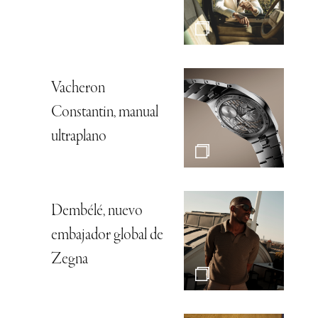
Vacheron
Constantin, manual
ultraplano
Dembélé, nuevo
embajador global de
Zegna