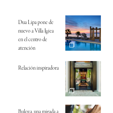
Dua Lipa pone de
nuevo a Villa Igiea
en el centro de
atención
Relación inspiradora
Bulova, una mirada a