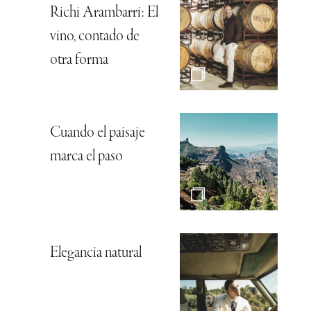
Richi Arambarri: El
vino, contado de
otra forma
Cuando el paisaje
marca el paso
Elegancia natural