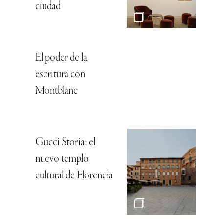
ciudad
El poder de la
escritura con
Montblanc
Gucci Storia: el
nuevo templo
cultural de Florencia