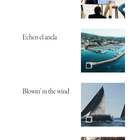
Echen el ancla
Blowin’ in the wind