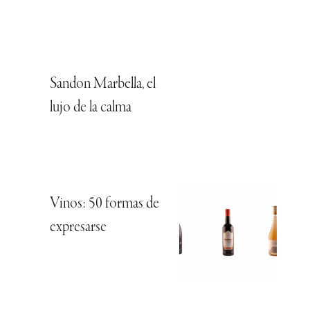
Sandon Marbella, el
lujo de la calma
Vinos: 50 formas de
expresarse