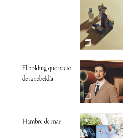
El holding que nació
de la rebeldía
Hambre de mar