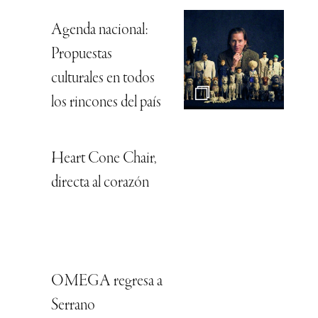
Agenda nacional:
Propuestas
culturales en todos
los rincones del país
Heart Cone Chair,
directa al corazón
OMEGA regresa a
Serrano