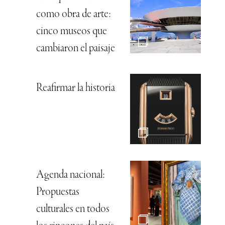
como obra de arte:
cinco museos que
cambiaron el paisaje
Reafirmar la historia
Agenda nacional:
Propuestas
culturales en todos