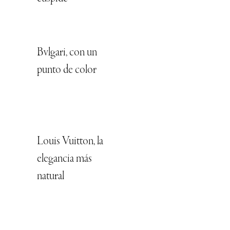
Bvlgari, con un
punto de color
Louis Vuitton, la
elegancia más
natural