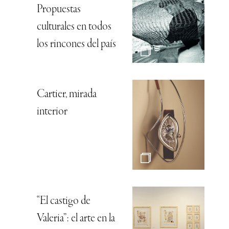
Propuestas
culturales en todos
los rincones del país
Cartier, mirada
interior
“El castigo de
Valeria”: el arte en la