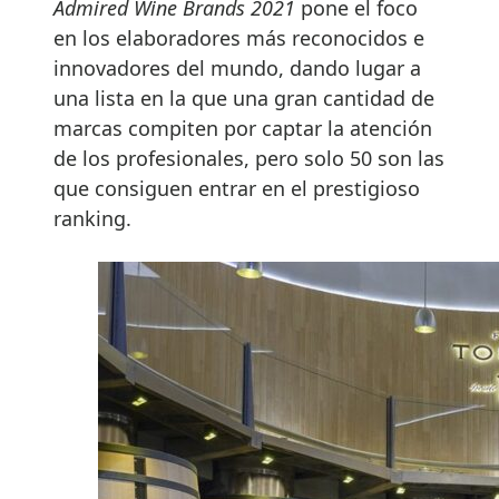
Admired Wine Brands 2021
pone el foco
en los elaboradores más reconocidos e
innovadores del mundo, dando lugar a
una lista en la que una gran cantidad de
marcas compiten por captar la atención
de los profesionales, pero solo 50 son las
que consiguen entrar en el prestigioso
ranking.