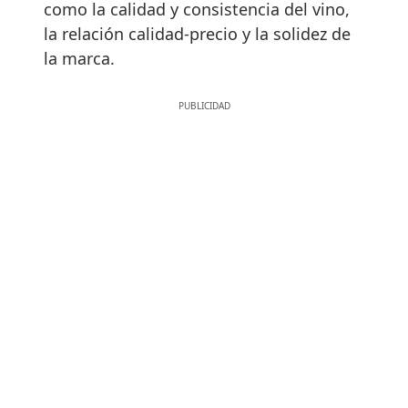
como la calidad y consistencia del vino,
la relación calidad-precio y la solidez de
la marca.