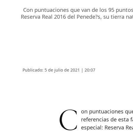
Con puntuaciones que van de los 95 puntos 
Reserva Real 2016 del Penede?s, su tierra na
Publicado: 5 de julio de 2021 | 20:07
Con puntuaciones que van de los 95 puntos sobre 100, cuatro
referencias de esta
especial: Reserva Re