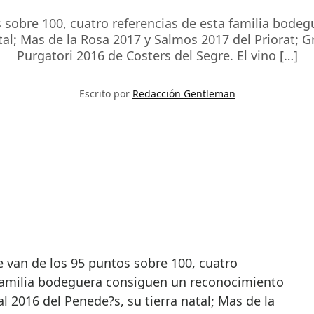
sobre 100, cuatro referencias de esta familia bode
tal; Mas de la Rosa 2017 y Salmos 2017 del Priorat; 
Purgatori 2016 de Costers del Segre. El vino […]
Escrito por
Redacción Gentleman
 familia bodeguera consiguen un reconocimiento
al 2016 del Penede?s, su tierra natal; Mas de la