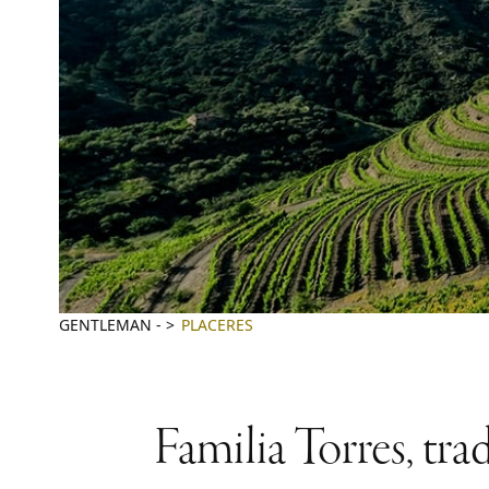
GENTLEMAN
-
PLACERES
Familia Torres, tra