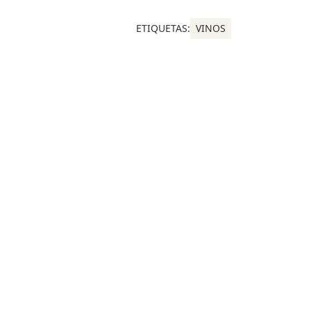
ETIQUETAS:
VINOS