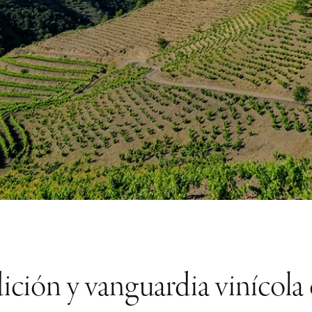
dición y vanguardia vinícola