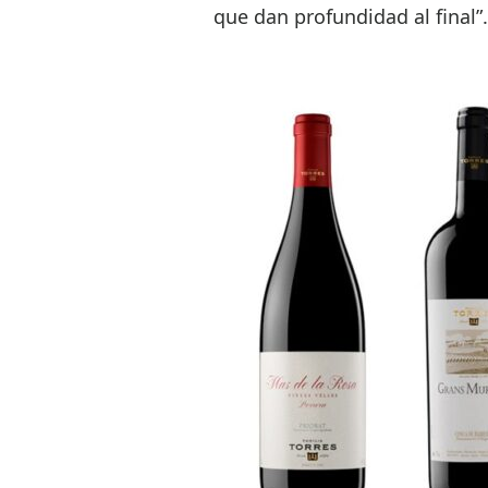
que dan profundidad al final”.