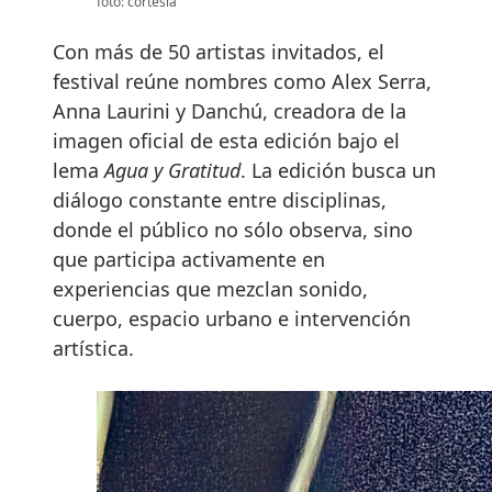
foto: cortesía
Con más de 50 artistas invitados, el
festival reúne nombres como Alex Serra,
Anna Laurini y Danchú, creadora de la
imagen oficial de esta edición bajo el
lema
Agua y Gratitud
. La edición busca un
diálogo constante entre disciplinas,
donde el público no sólo observa, sino
que participa activamente en
experiencias que mezclan sonido,
cuerpo, espacio urbano e intervención
artística.