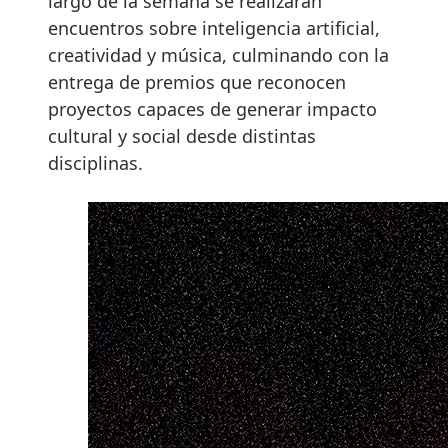
largo de la semana se realizarán
encuentros sobre inteligencia artificial,
creatividad y música, culminando con la
entrega de premios que reconocen
proyectos capaces de generar impacto
cultural y social desde distintas
disciplinas.