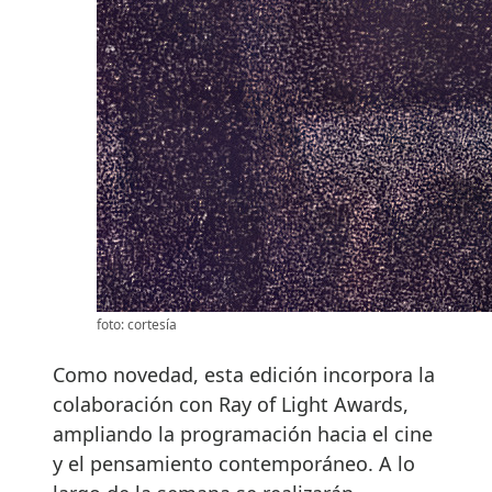
foto: cortesía
Como novedad, esta edición incorpora la
colaboración con Ray of Light Awards,
ampliando la programación hacia el cine
y el pensamiento contemporáneo. A lo