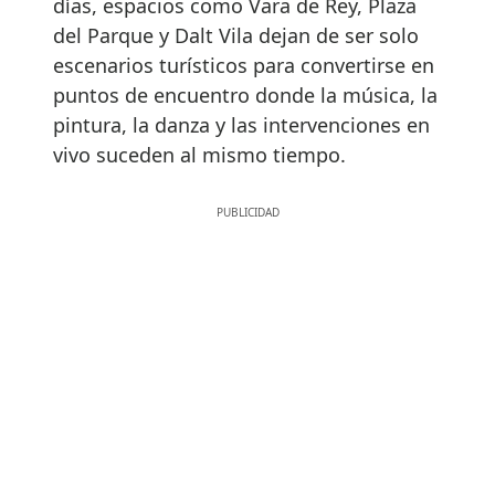
días, espacios como Vara de Rey, Plaza
del Parque y Dalt Vila dejan de ser solo
escenarios turísticos para convertirse en
puntos de encuentro donde la música, la
pintura, la danza y las intervenciones en
vivo suceden al mismo tiempo.