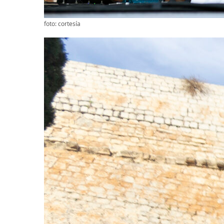
foto: cortesía