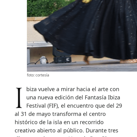
foto: cortesía
Ibiza vuelve a mirar hacia el arte con
una nueva edición del Fantasía Ibiza
Festival (FIF), el encuentro que del 29
al 31 de mayo transforma el centro
histórico de la isla en un recorrido
creativo abierto al público. Durante tres