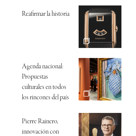
Reafirmar la historia
Agenda nacional:
Propuestas
culturales en todos
los rincones del país
Pierre Rainero,
innovación con