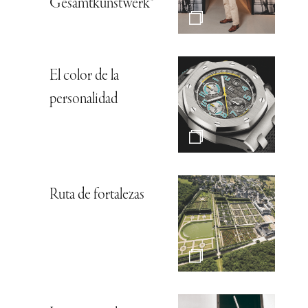
Gesamtkunstwerk*
El color de la
personalidad
Ruta de fortalezas