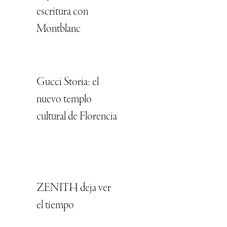
escritura con
Montblanc
Gucci Storia: el
nuevo templo
cultural de Florencia
ZENITH deja ver
el tiempo