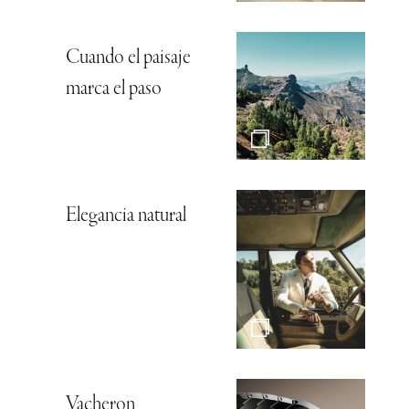
Cuando el paisaje
marca el paso
Elegancia natural
Vacheron