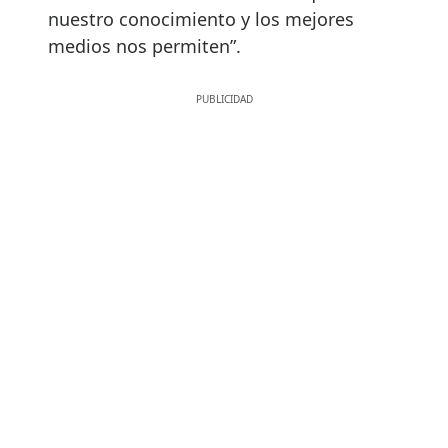
nuestro conocimiento y los mejores
medios nos permiten”.