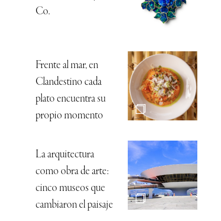
Co.
Frente al mar, en
Clandestino cada
plato encuentra su
propio momento
La arquitectura
como obra de arte:
cinco museos que
cambiaron el paisaje