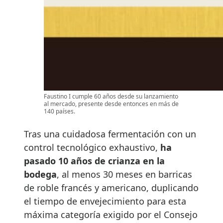
Faustino I cumple 60 años desde su lanzamiento
al mercado, presente desde entonces en más de
140 países.
Tras una cuidadosa fermentación con un
control tecnológico exhaustivo,
ha
pasado 10 años de crianza en la
bodega
, al menos 30 meses en barricas
de roble francés y americano, duplicando
el tiempo de envejecimiento para esta
máxima categoría exigido por el Consejo