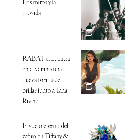
Los mitos y la
movida
RABAT encuentra
en el verano una
nueva forma de
brillar junto a Tana
Rivera
El vuelo eterno del
zafiro en Tiffany &