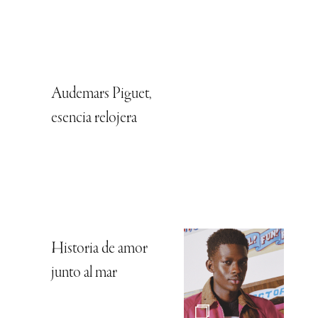
Audemars Piguet,
esencia relojera
Historia de amor
junto al mar