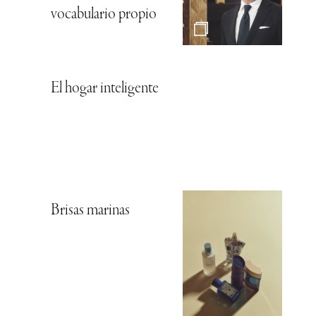
vocabulario propio
El hogar inteligente
Brisas marinas