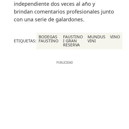
independiente dos veces al año y
brindan comentarios profesionales junto
con una serie de galardones.
BODEGAS
FAUSTINO
MUNDUS
VINO
ETIQUETAS:
FAUSTINO
I GRAN
VINI
RESERVA