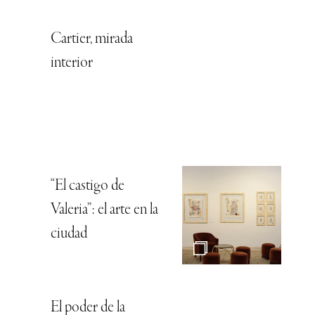
Cartier, mirada
interior
“El castigo de
Valeria”: el arte en la
ciudad
El poder de la