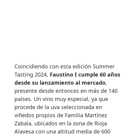
Coincidiendo con esta edición Summer
Tasting 2024,
Faustino I cumple 60 años
desde su lanzamiento al mercado
,
presente desde entonces en más de 140
países. Un vino muy especial, ya que
procede de la uva seleccionada en
viñedos propios de Familia Martínez
Zabala, ubicados en la zona de Rioja
Alavesa con una altitud media de 600