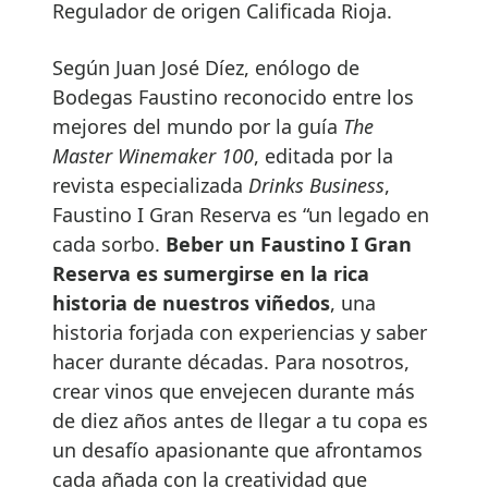
Regulador de origen Calificada Rioja.
Según Juan José Díez, enólogo de
Bodegas Faustino reconocido entre los
mejores del mundo por la guía
The
Master Winemaker 100
, editada por la
revista especializada
Drinks Business
,
Faustino I Gran Reserva es “un legado en
cada sorbo.
Beber un Faustino I Gran
Reserva es sumergirse en la rica
historia de nuestros viñedos
, una
historia forjada con experiencias y saber
hacer durante décadas. Para nosotros,
crear vinos que envejecen durante más
de diez años antes de llegar a tu copa es
un desafío apasionante que afrontamos
cada añada con la creatividad que