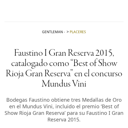
GENTLEMAN
-
PLACERES
Faustino I Gran Reserva 2015,
catalogado como “Best of Show
Rioja Gran Reserva” en el concurso
Mundus Vini
Bodegas Faustino obtiene tres Medallas de Oro
en el Mundus Vini, incluido el premio ‘Best of
Show Rioja Gran Reserva’ para su Faustino I Gran
Reserva 2015.