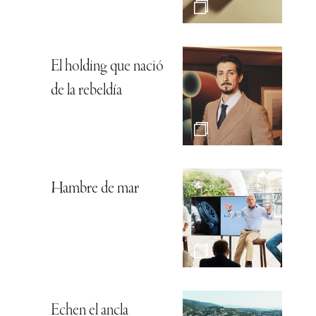
El holding que nació
de la rebeldía
Hambre de mar
Echen el ancla