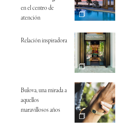
en el centro de
atención
Relación inspiradora
Bulova, una mirada a
aquellos
maravillosos años