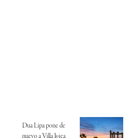
Dua Lipa pone de
nuevo a Villa Igiea