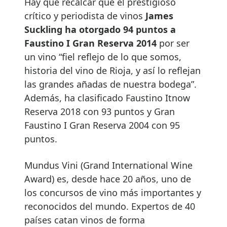
Hay que recalcar que el prestigioso
crítico y periodista de vinos
James
Suckling ha otorgado 94 puntos a
Faustino I Gran Reserva 2014
por ser
un vino “fiel reflejo de lo que somos,
historia del vino de Rioja, y así lo reflejan
las grandes añadas de nuestra bodega”.
Además, ha clasificado Faustino Itnow
Reserva 2018 con 93 puntos y Gran
Faustino I Gran Reserva 2004 con 95
puntos.
Mundus Vini (Grand International Wine
Award) es, desde hace 20 años, uno de
los concursos de vino más importantes y
reconocidos del mundo. Expertos de 40
países catan vinos de forma