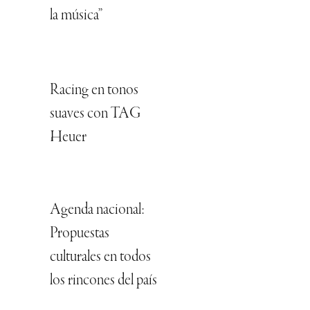
la música”
Racing en tonos
suaves con TAG
Heuer
Agenda nacional:
Propuestas
culturales en todos
los rincones del país