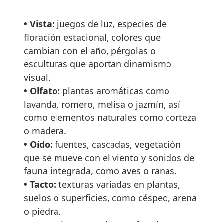
• Vista:
juegos de luz, especies de
floración estacional, colores que
cambian con el año, pérgolas o
esculturas que aportan dinamismo
visual.
• Olfato:
plantas aromáticas como
lavanda, romero, melisa o jazmín, así
como elementos naturales como corteza
o madera.
• Oído:
fuentes, cascadas, vegetación
que se mueve con el viento y sonidos de
fauna integrada, como aves o ranas.
• Tacto:
texturas variadas en plantas,
suelos o superficies, como césped, arena
o piedra.