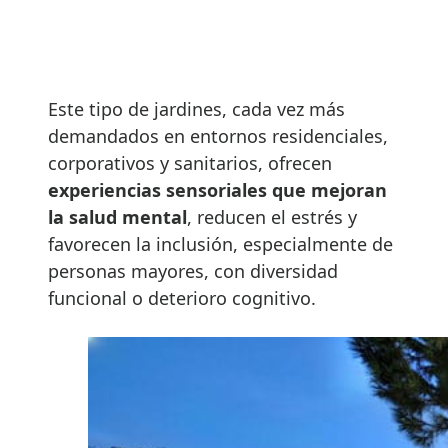
Este tipo de jardines, cada vez más
demandados en entornos residenciales,
corporativos y sanitarios, ofrecen
experiencias sensoriales que mejoran
la salud mental
, reducen el estrés y
favorecen la inclusión, especialmente de
personas mayores, con diversidad
funcional o deterioro cognitivo.