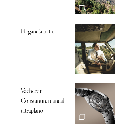
Elegancia natural
Vacheron
Constantin, manual
ultraplano