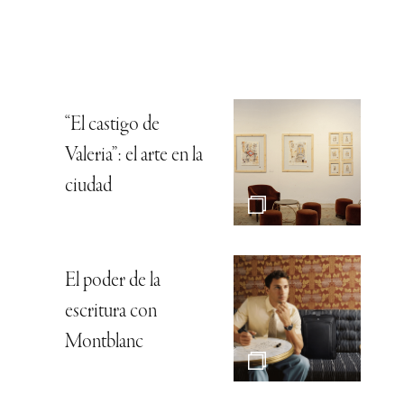
“El castigo de
Valeria”: el arte en la
ciudad
El poder de la
escritura con
Montblanc