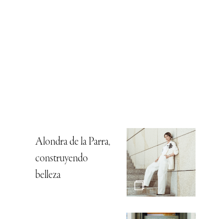
Alondra de la Parra,
construyendo
belleza