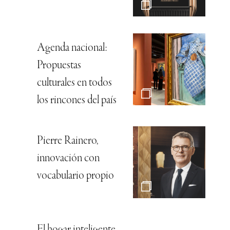
Agenda nacional:
Propuestas
culturales en todos
los rincones del país
Pierre Rainero,
innovación con
vocabulario propio