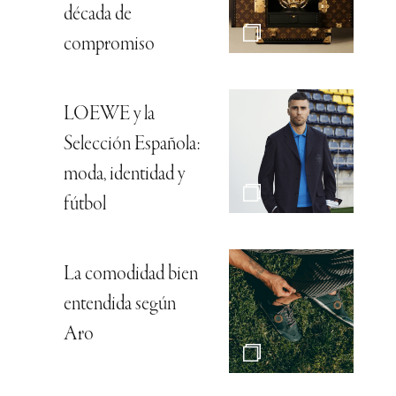
década de
compromiso
LOEWE y la
Selección Española:
moda, identidad y
fútbol
La comodidad bien
entendida según
Aro