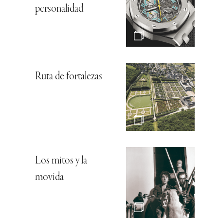
personalidad
Ruta de fortalezas
Los mitos y la
movida