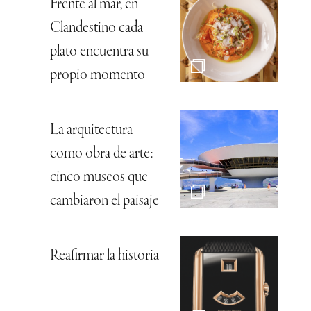
Frente al mar, en
Clandestino cada
plato encuentra su
propio momento
La arquitectura
como obra de arte:
cinco museos que
cambiaron el paisaje
Reafirmar la historia