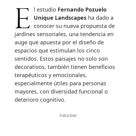
El estudio
Fernando Pozuelo
Unique Landscapes
ha dado a
conocer su nueva propuesta de
jardines sensoriales, una tendencia en
auge que apuesta por el diseño de
espacios que estimulan los cinco
sentidos. Estos paisajes no solo son
decorativos, también tienen beneficios
terapéuticos y emocionales,
especialmente útiles para personas
mayores, con diversidad funcional o
deterioro cognitivo.