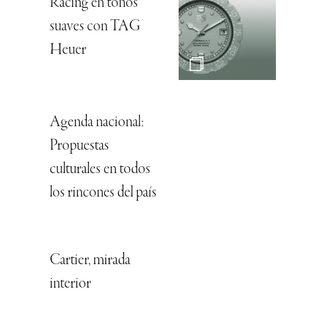
Racing en tonos
suaves con TAG
Heuer
Agenda nacional:
Propuestas
culturales en todos
los rincones del país
Cartier, mirada
interior