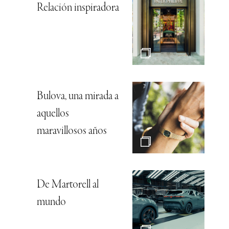
Relación inspiradora
Bulova, una mirada a
aquellos
maravillosos años
De Martorell al
mundo