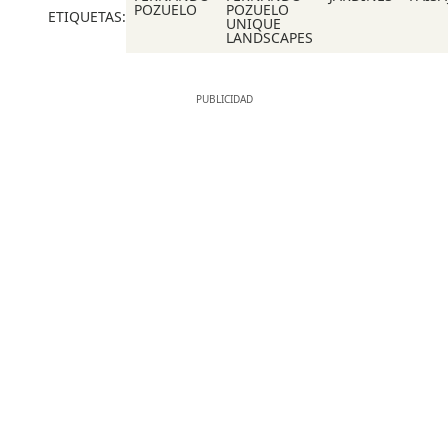
POZUELO
POZUELO
ETIQUETAS:
UNIQUE
LANDSCAPES