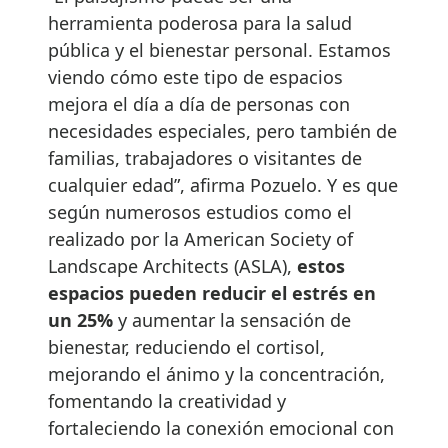
herramienta poderosa para la salud
pública y el bienestar personal. Estamos
viendo cómo este tipo de espacios
mejora el día a día de personas con
necesidades especiales, pero también de
familias, trabajadores o visitantes de
cualquier edad”, afirma Pozuelo. Y es que
según numerosos estudios como el
realizado por la American Society of
Landscape Architects (ASLA),
estos
espacios pueden reducir el estrés en
un 25%
y aumentar la sensación de
bienestar, reduciendo el cortisol,
mejorando el ánimo y la concentración,
fomentando la creatividad y
fortaleciendo la conexión emocional con