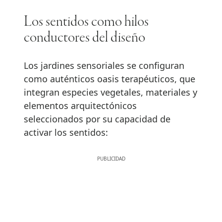
Los sentidos como hilos
conductores del diseño
Los jardines sensoriales se configuran
como auténticos oasis terapéuticos, que
integran especies vegetales, materiales y
elementos arquitectónicos
seleccionados por su capacidad de
activar los sentidos: