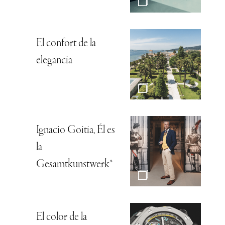
El confort de la
elegancia
Ignacio Goitia, Él es
la
Gesamtkunstwerk*
El color de la