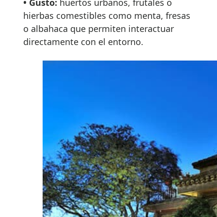
• Gusto:
huertos urbanos, frutales o
hierbas comestibles como menta, fresas
o albahaca que permiten interactuar
directamente con el entorno.