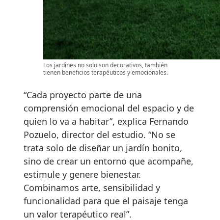
Los jardines no solo son decorativos, también
tienen beneficios terapéuticos y emocionales.
“Cada proyecto parte de una
comprensión emocional del espacio y de
quien lo va a habitar”, explica Fernando
Pozuelo, director del estudio. “No se
trata solo de diseñar un jardín bonito,
sino de crear un entorno que acompañe,
estimule y genere bienestar.
Combinamos arte, sensibilidad y
funcionalidad para que el paisaje tenga
un valor terapéutico real”.