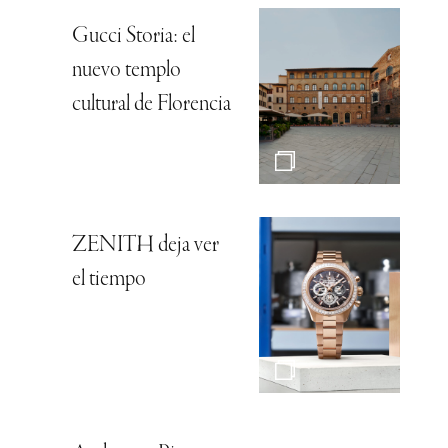
Gucci Storia: el
nuevo templo
cultural de Florencia
ZENITH deja ver
el tiempo