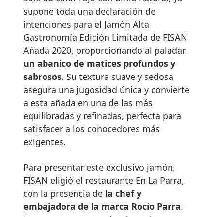
supone toda una declaración de
intenciones para el Jamón Alta
Gastronomía Edición Limitada de FISAN
Añada 2020, proporcionando al paladar
un abanico de matices profundos y
sabrosos
. Su textura suave y sedosa
asegura una jugosidad única y convierte
a esta añada en una de las más
equilibradas y refinadas, perfecta para
satisfacer a los conocedores más
exigentes.
Para presentar este exclusivo jamón,
FISAN eligió el restaurante En La Parra,
con la presencia de
la chef y
embajadora de la marca Rocío Parra
.