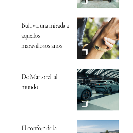
Bulova, una mirada a
aquellos
maravillosos años
De Martorell al
mundo
El confort de la