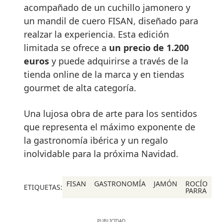
acompañado de un cuchillo jamonero y
un mandil de cuero FISAN, diseñado para
realzar la experiencia. Esta edición
limitada se ofrece a
un precio de 1.200
euros
y puede adquirirse a través de la
tienda online de la marca y en tiendas
gourmet de alta categoría.
Una lujosa obra de arte para los sentidos
que representa el máximo exponente de
la gastronomía ibérica y un regalo
inolvidable para la próxima Navidad.
FISAN
GASTRONOMÍA
JAMÓN
ROCÍO
ETIQUETAS:
PARRA