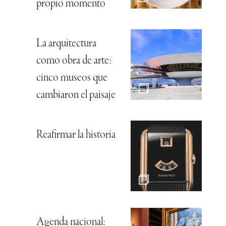
propio momento
La arquitectura
como obra de arte:
cinco museos que
cambiaron el paisaje
Reafirmar la historia
Agenda nacional: