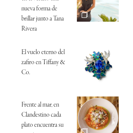
nueva forma de
brillar junto a Tana
Rivera
El vuelo eterno del
zafiro en Tiffany &
Co.
Frente al mar, en
Clandestino cada
plato encuentra su