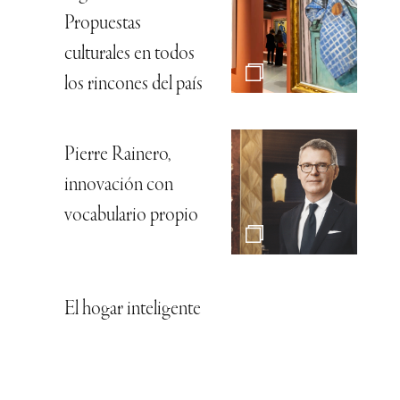
Propuestas
culturales en todos
los rincones del país
Pierre Rainero,
innovación con
vocabulario propio
El hogar inteligente