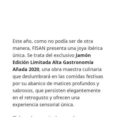
Este año, como no podía ser de otra
manera, FISAN presenta una joya ibérica
única. Se trata del exclusivo
Jamón
Edición Limitada Alta Gastronomía
Añada 2020
, una obra maestra culinaria
que deslumbrará en las comidas festivas
por su abanico de matices profundos y
sabrosos, que persisten elegantemente
en el retrogusto y ofrecen una
experiencia sensorial única.