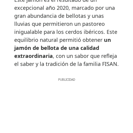
excepcional año 2020, marcado por una
gran abundancia de bellotas y unas
lluvias que permitieron un pastoreo
inigualable para los cerdos ibéricos. Este
equilibrio natural permitió obtener
un
jamón de bellota de una calidad
extraordinaria
, con un sabor que refleja
el saber y la tradición de la familia FISAN.