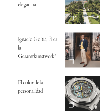
elegancia
Ignacio Goitia, Él es
la
Gesamtkunstwerk*
El color de la
personalidad