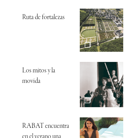
Ruta de fortalezas
Los mitos y la
movida
RABAT encuentra
en el verano una