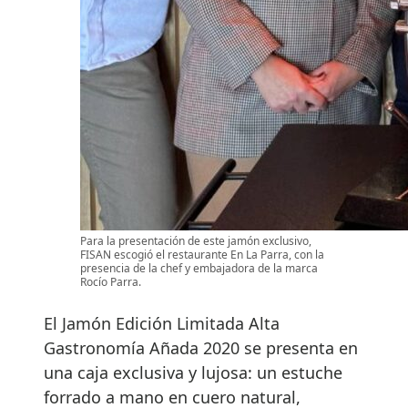
Para la presentación de este jamón exclusivo,
FISAN escogió el restaurante En La Parra, con la
presencia de la chef y embajadora de la marca
Rocío Parra.
El Jamón Edición Limitada Alta
Gastronomía Añada 2020 se presenta en
una caja exclusiva y lujosa: un estuche
forrado a mano en cuero natural,