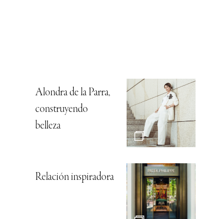
Alondra de la Parra,
construyendo
belleza
Relación inspiradora