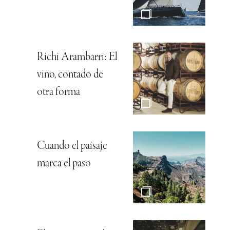
Richi Arambarri: El
vino, contado de
otra forma
Cuando el paisaje
marca el paso