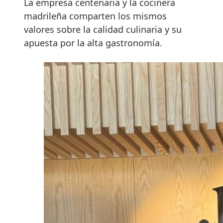
La empresa centenaria y la cocinera
madrileña comparten los mismos
valores sobre la calidad culinaria y su
apuesta por la alta gastronomía.