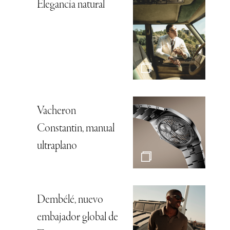
Elegancia natural
Vacheron
Constantin, manual
ultraplano
Dembélé, nuevo
embajador global de