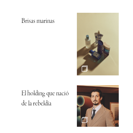
Brisas marinas
El holding que nació
de la rebeldía