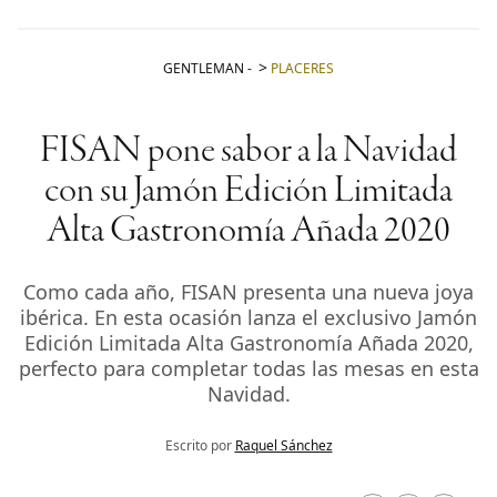
GENTLEMAN
-
PLACERES
FISAN pone sabor a la Navidad
con su Jamón Edición Limitada
Alta Gastronomía Añada 2020
Como cada año, FISAN presenta una nueva joya
ibérica. En esta ocasión lanza el exclusivo Jamón
Edición Limitada Alta Gastronomía Añada 2020,
perfecto para completar todas las mesas en esta
Navidad.
Escrito por
Raquel Sánchez