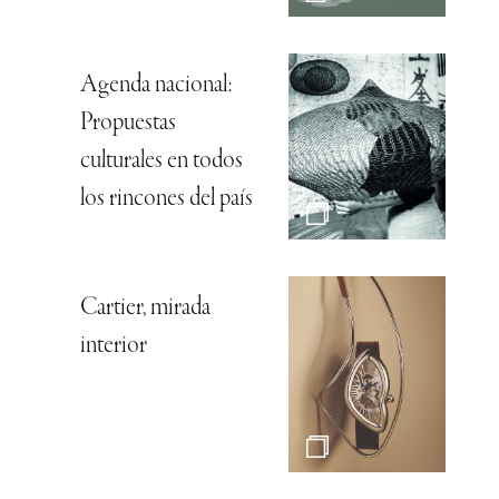
Agenda nacional:
Propuestas
culturales en todos
los rincones del país
Cartier, mirada
interior