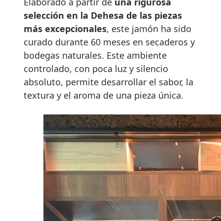
Elaborado a partir de
una rigurosa
selección en la Dehesa de las piezas
más excepcionales
, este jamón ha sido
curado durante 60 meses en secaderos y
bodegas naturales. Este ambiente
controlado, con poca luz y silencio
absoluto, permite desarrollar el sabor, la
textura y el aroma de una pieza única.