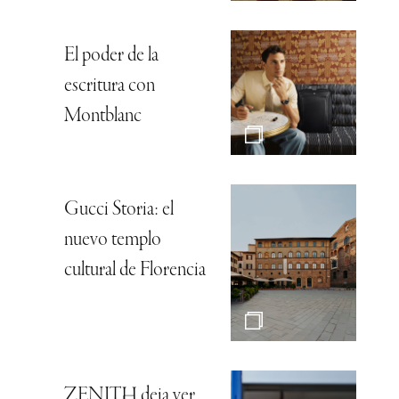
El poder de la
escritura con
Montblanc
Gucci Storia: el
nuevo templo
cultural de Florencia
ZENITH deja ver