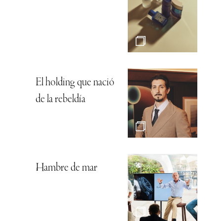
El holding que nació
de la rebeldía
Hambre de mar