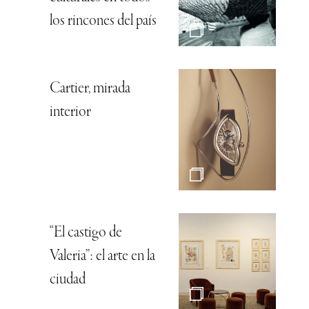
los rincones del país
Cartier, mirada
interior
“El castigo de
Valeria”: el arte en la
ciudad