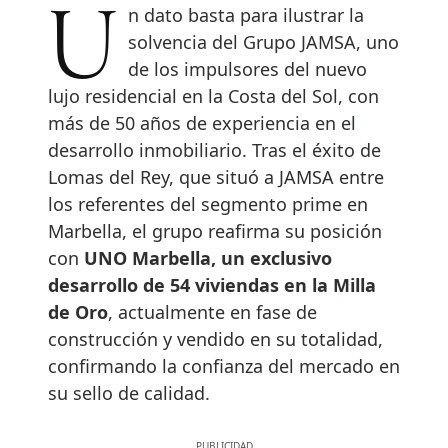
Un dato basta para ilustrar la
solvencia del Grupo JAMSA, uno
de los impulsores del nuevo
lujo residencial en la Costa del Sol, con
más de 50 años de experiencia en el
desarrollo inmobiliario. Tras el éxito de
Lomas del Rey, que situó a JAMSA entre
los referentes del segmento prime en
Marbella, el grupo reafirma su posición
con
UNO Marbella, un exclusivo
desarrollo de 54 viviendas en la Milla
de Oro
, actualmente en fase de
construcción y vendido en su totalidad,
confirmando la confianza del mercado en
su sello de calidad.