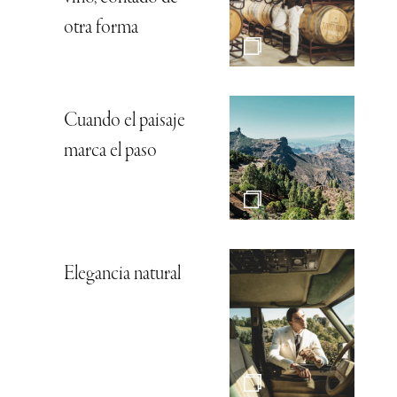
otra forma
Cuando el paisaje
marca el paso
Elegancia natural