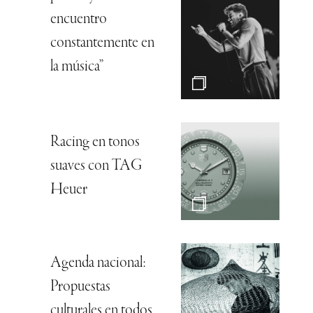
encuentro
constantemente en
la música”
Racing en tonos
suaves con TAG
Heuer
Agenda nacional:
Propuestas
culturales en todos