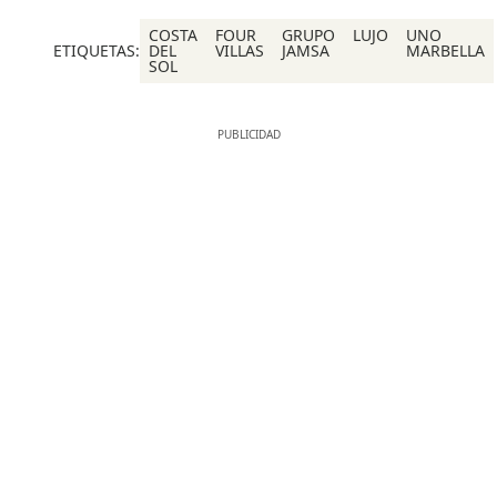
COSTA
FOUR
GRUPO
LUJO
UNO
ETIQUETAS:
DEL
VILLAS
JAMSA
MARBELLA
SOL