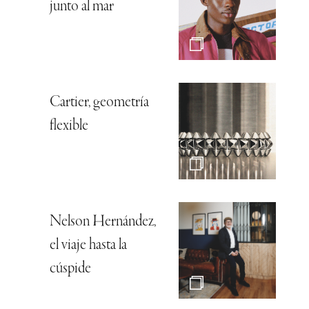
junto al mar
Cartier, geometría
flexible
Nelson Hernández,
el viaje hasta la
cúspide