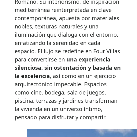
Romano. Su interiorismo, de inspiración
mediterránea reinterpretada en clave
contemporánea, apuesta por materiales
nobles, texturas naturales y una
iluminación que dialoga con el entorno,
enfatizando la serenidad en cada
espacio. El lujo se redefine en Four Villas
para convertirse en
una experiencia
silenciosa, sin ostentación y basada en
la excelencia
, así como en un ejercicio
arquitectónico impecable. Espacios
como cine, bodega, sala de juegos,
piscina, terrazas y jardines transforman
la vivienda en un universo íntimo,
pensado para disfrutar y compartir.