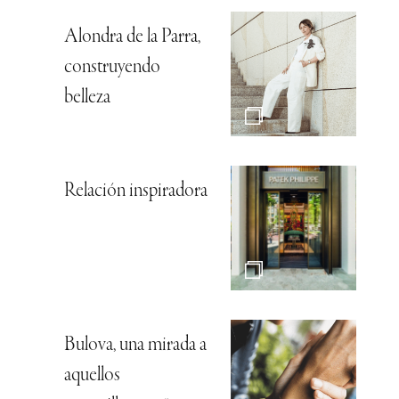
Alondra de la Parra,
construyendo
belleza
Relación inspiradora
Bulova, una mirada a
aquellos