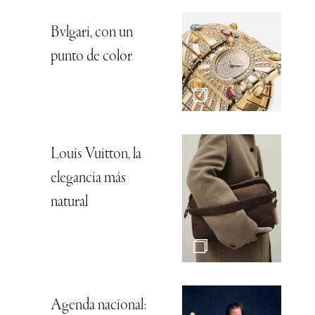
Bvlgari, con un
punto de color
Louis Vuitton, la
elegancia más
natural
Agenda nacional: