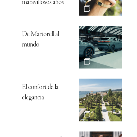
maravillosos años
De Martorell al
mundo
El confort de la
elegancia