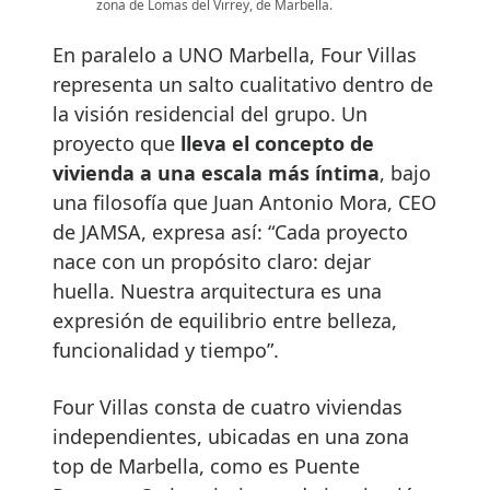
zona de Lomas del Virrey, de Marbella.
En paralelo a UNO Marbella, Four Villas
representa un salto cualitativo dentro de
la visión residencial del grupo. Un
proyecto que
lleva el concepto de
vivienda a una escala más íntima
, bajo
una filosofía que Juan Antonio Mora, CEO
de JAMSA, expresa así: “Cada proyecto
nace con un propósito claro: dejar
huella. Nuestra arquitectura es una
expresión de equilibrio entre belleza,
funcionalidad y tiempo”.
Four Villas consta de cuatro viviendas
independientes, ubicadas en una zona
top de Marbella, como es Puente