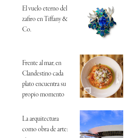
El vuelo eterno del
zafiro en Tiffany &
Co.
Frente al mar, en
Clandestino cada
plato encuentra su
propio momento
La arquitectura
como obra de arte: