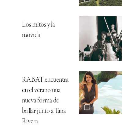
Los mitos y la
movida
RABAT encuentra
en el verano una
nueva forma de
brillar junto a Tana
Rivera