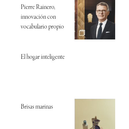
Pierre Rainero,
innovación con
vocabulario propio
El hogar inteligente
Brisas marinas