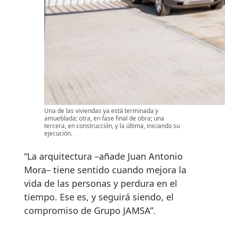
Una de las viviendas ya está terminada y
amueblada; otra, en fase final de obra; una
tercera, en construcción, y la última, iniciando su
ejecución.
“La arquitectura –añade Juan Antonio
Mora– tiene sentido cuando mejora la
vida de las personas y perdura en el
tiempo. Ese es, y seguirá siendo, el
compromiso de Grupo JAMSA”.