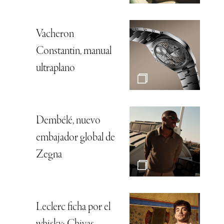
Vacheron
Constantin, manual
ultraplano
Dembélé, nuevo
embajador global de
Zegna
Leclerc ficha por el