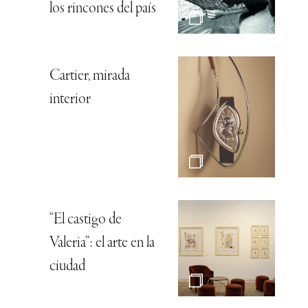
los rincones del país
Cartier, mirada
interior
“El castigo de
Valeria”: el arte en la
ciudad