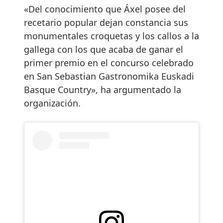
«Del conocimiento que Áxel posee del
recetario popular dejan constancia sus
monumentales croquetas y los callos a la
gallega con los que acaba de ganar el
primer premio en el concurso celebrado
en San Sebastian Gastronomika Euskadi
Basque Country», ha argumentado la
organización.