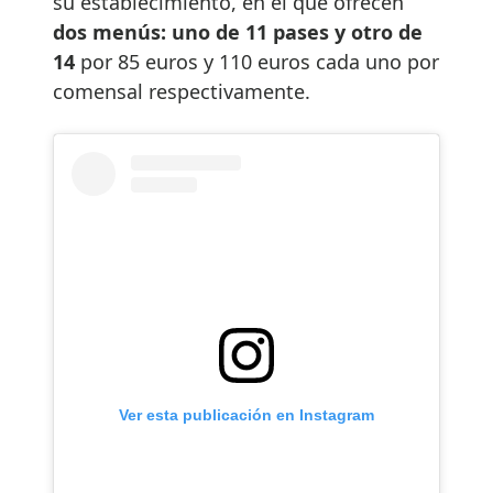
su establecimiento, en el que ofrecen
dos menús: uno de 11 pases y otro de
14
por 85 euros y 110 euros cada uno por
comensal respectivamente.
Ver esta publicación en Instagram