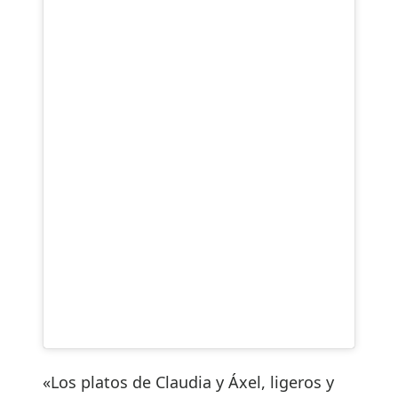
«Los platos de Claudia y Áxel, ligeros y