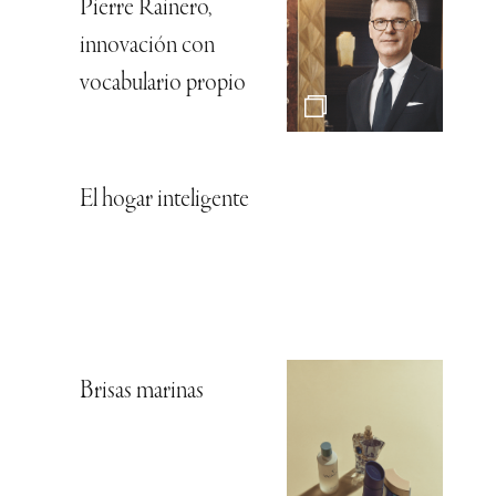
Pierre Rainero,
innovación con
vocabulario propio
El hogar inteligente
Brisas marinas