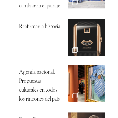
cambiaron el paisaje
Reafirmar la historia
Agenda nacional:
Propuestas
culturales en todos
los rincones del país