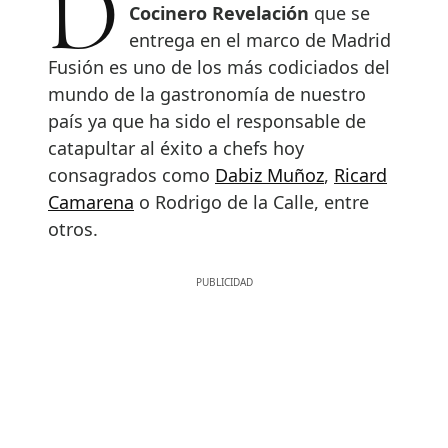
Cocinero Revelación
que se
entrega en el marco de Madrid
Fusión es uno de los más codiciados del
mundo de la gastronomía de nuestro
país ya que ha sido el responsable de
catapultar al éxito a chefs hoy
consagrados como
Dabiz Muñoz
,
Ricard
Camarena
o Rodrigo de la Calle, entre
otros.