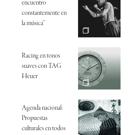
encuentro
constantemente en
la música”
Racing en tonos
suaves con TAG
Heuer
Agenda nacional:
Propuestas
culturales en todos