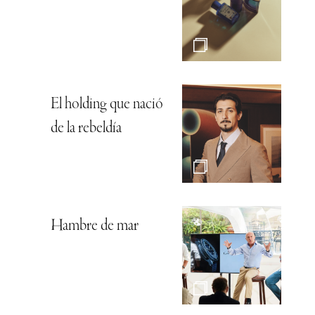
El holding que nació
de la rebeldía
Hambre de mar