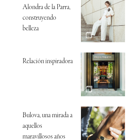
Alondra de la Parra,
construyendo
belleza
Relación inspiradora
Bulova, una mirada a
aquellos
maravillosos años