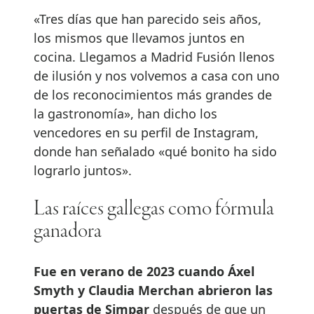
«Tres días que han parecido seis años,
los mismos que llevamos juntos en
cocina. Llegamos a Madrid Fusión llenos
de ilusión y nos volvemos a casa con uno
de los reconocimientos más grandes de
la gastronomía», han dicho los
vencedores en su perfil de Instagram,
donde han señalado «qué bonito ha sido
lograrlo juntos».
Las raíces gallegas como fórmula
ganadora
Fue en verano de 2023 cuando Áxel
Smyth y Claudia Merchan abrieron las
puertas de Simpar
después de que un