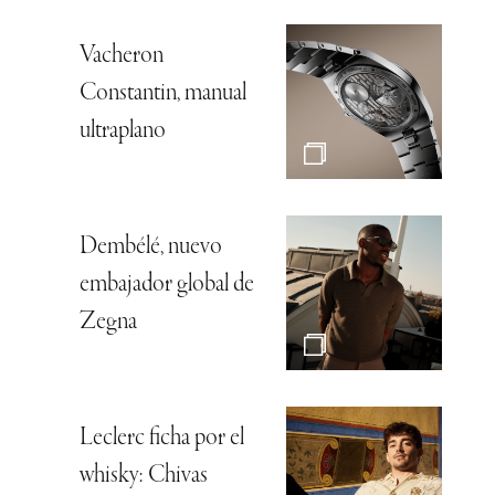
Vacheron
Constantin, manual
ultraplano
Dembélé, nuevo
embajador global de
Zegna
Leclerc ficha por el
whisky: Chivas