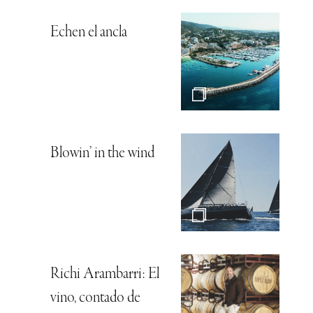
Echen el ancla
Blowin’ in the wind
Richi Arambarri: El
vino, contado de