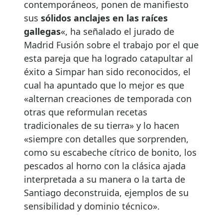
contemporáneos, ponen de manifiesto
sus
sólidos anclajes en las raíces
gallegas
«, ha señalado el jurado de
Madrid Fusión sobre el trabajo por el que
esta pareja que ha logrado catapultar al
éxito a Simpar han sido reconocidos, el
cual ha apuntado que lo mejor es que
«alternan creaciones de temporada con
otras que reformulan recetas
tradicionales de su tierra» y lo hacen
«siempre con detalles que sorprenden,
como su escabeche cítrico de bonito, los
pescados al horno con la clásica ajada
interpretada a su manera o la tarta de
Santiago deconstruida, ejemplos de su
sensibilidad y dominio técnico».