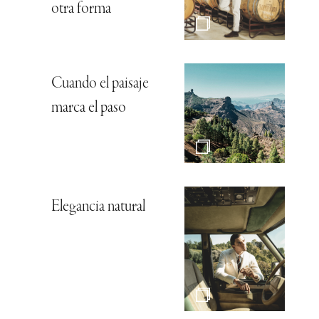
otra forma
Cuando el paisaje
marca el paso
Elegancia natural