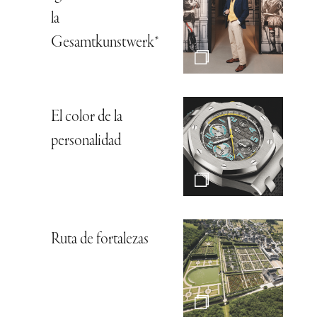
la
Gesamtkunstwerk*
El color de la
personalidad
Ruta de fortalezas