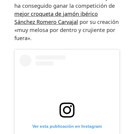
ha conseguido ganar la competición de
mejor croqueta de jamón ibérico
Sánchez Romero Carvajal
por su creación
«muy melosa por dentro y crujiente por
fuera».
Ver esta publicación en Instagram