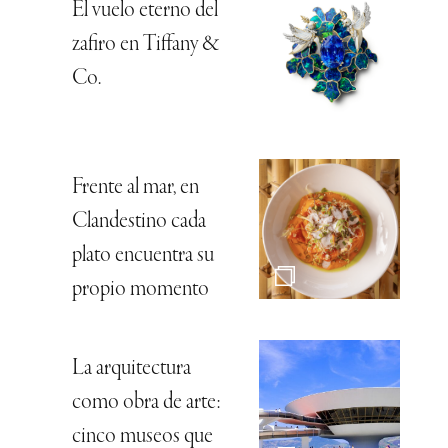
El vuelo eterno del
zafiro en Tiffany &
Co.
Frente al mar, en
Clandestino cada
plato encuentra su
propio momento
La arquitectura
como obra de arte:
cinco museos que