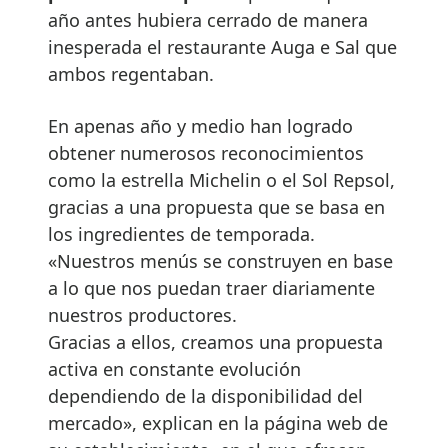
año antes hubiera cerrado de manera
inesperada el restaurante Auga e Sal que
ambos regentaban.
En apenas año y medio han logrado
obtener numerosos reconocimientos
como la estrella Michelin o el Sol Repsol,
gracias a una propuesta que se basa en
los ingredientes de temporada.
«Nuestros menús se construyen en base
a lo que nos puedan traer diariamente
nuestros productores.
Gracias a ellos, creamos una propuesta
activa en constante evolución
dependiendo de la disponibilidad del
mercado», explican en la página web de