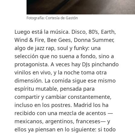
Fotografía: Cortesía de Gastón
Luego está la música. Disco, 80’s, Earth,
Wind & Fire, Bee Gees, Donna Summer,
algo de jazz rap, soul y funky: una
selección que no suena a fondo, sino a
protagonista. A veces hay DJs pinchando
vinilos en vivo, y la noche toma otra
dimensión. La comida sigue ese mismo
espíritu mutable, pensada para
compartir y cambiar constantemente,
incluso en los postres. Madrid los ha
recibido con una mezcla de acentos —
mexicanos, argentinos, franceses— y
ellos ya piensan en lo siguiente: si todo