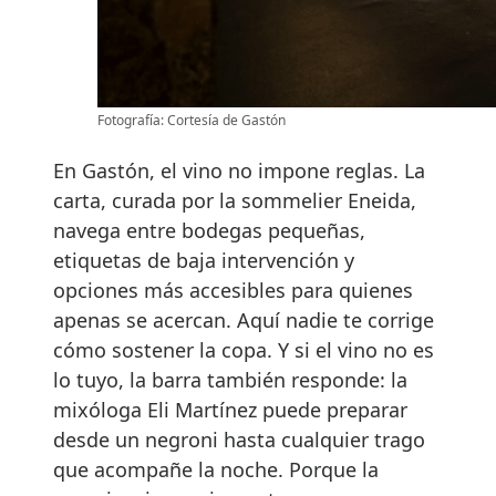
Fotografía: Cortesía de Gastón
En Gastón, el vino no impone reglas. La
carta, curada por la sommelier Eneida,
navega entre bodegas pequeñas,
etiquetas de baja intervención y
opciones más accesibles para quienes
apenas se acercan. Aquí nadie te corrige
cómo sostener la copa. Y si el vino no es
lo tuyo, la barra también responde: la
mixóloga Eli Martínez puede preparar
desde un negroni hasta cualquier trago
que acompañe la noche. Porque la