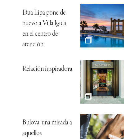
Dua Lipa pone de
nuevo a Villa Igiea
en el centro de
atención
Relación inspiradora
Bulova, una mirada a
aquellos