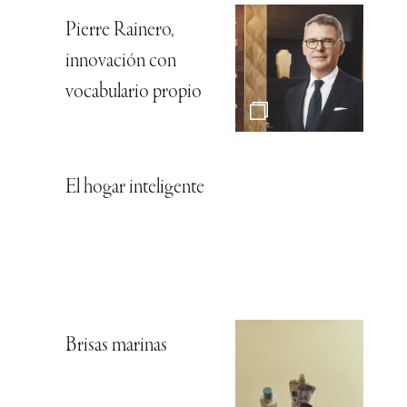
Pierre Rainero,
innovación con
vocabulario propio
El hogar inteligente
Brisas marinas