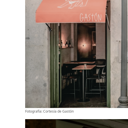
Fotografía: Cortesía de Gastón