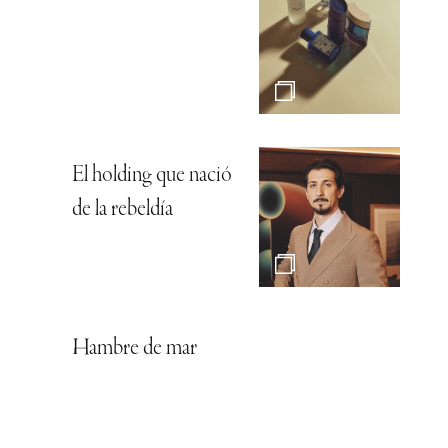
El holding que nació
de la rebeldía
Hambre de mar