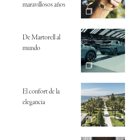
maravillosos años
De Martorell al
mundo
El confort de la
elegancia