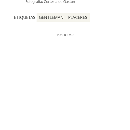
Fotografía: Cortesía de Gastón
ETIQUETAS:
GENTLEMAN
PLACERES