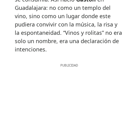
Guadalajara: no como un templo del
vino, sino como un lugar donde este
pudiera convivir con la música, la risa y
la espontaneidad. “Vinos y rolitas” no era
solo un nombre, era una declaración de
intenciones.