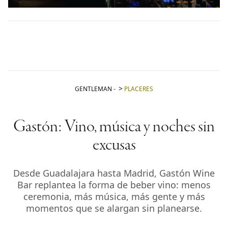
GENTLEMAN
-
PLACERES
Gastón: Vino, música y noches sin
excusas
Desde Guadalajara hasta Madrid, Gastón Wine
Bar replantea la forma de beber vino: menos
ceremonia, más música, más gente y más
momentos que se alargan sin planearse.