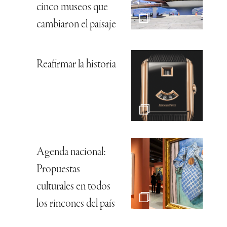
cinco museos que
cambiaron el paisaje
Reafirmar la historia
Agenda nacional:
Propuestas
culturales en todos
los rincones del país