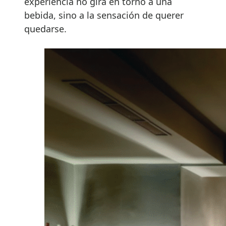
experiencia no gira en torno a una
bebida, sino a la sensación de querer
quedarse.