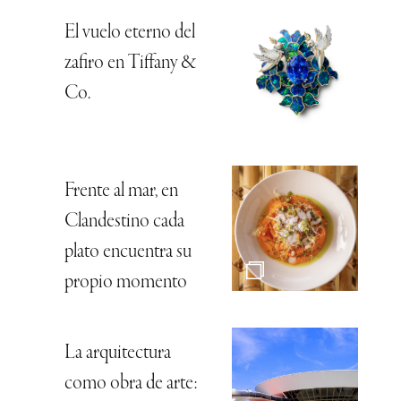
El vuelo eterno del
zafiro en Tiffany &
Co.
Frente al mar, en
Clandestino cada
plato encuentra su
propio momento
La arquitectura
como obra de arte: