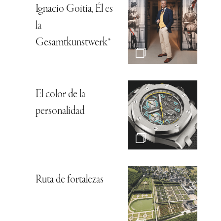
Ignacio Goitia, Él es
la
Gesamtkunstwerk*
El color de la
personalidad
Ruta de fortalezas