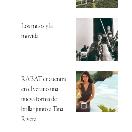
Los mitos y la
movida
RABAT encuentra
en el verano una
nueva forma de
brillar junto a Tana
Rivera