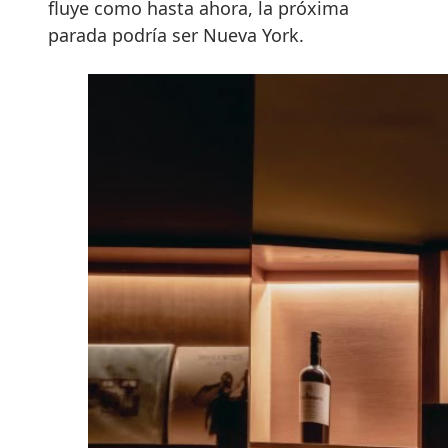
fluye como hasta ahora, la próxima
parada podría ser Nueva York.