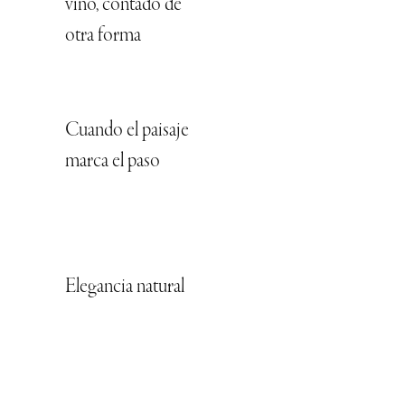
vino, contado de
otra forma
Cuando el paisaje
marca el paso
Elegancia natural