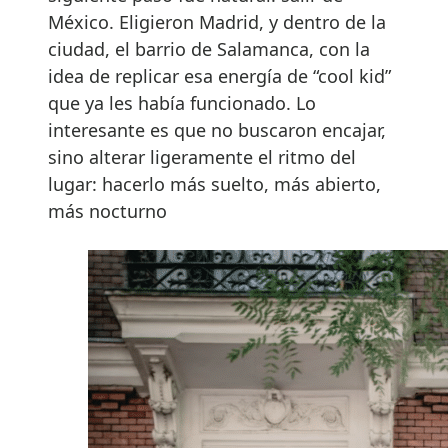
México. Eligieron Madrid, y dentro de la
ciudad, el barrio de Salamanca, con la
idea de replicar esa energía de “cool kid”
que ya les había funcionado. Lo
interesante es que no buscaron encajar,
sino alterar ligeramente el ritmo del
lugar: hacerlo más suelto, más abierto,
más nocturno