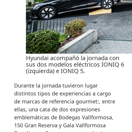
Hyundai acompañó la jornada con
sus dos modelos eléctricos IONIQ 6
(izquierda) e IONIQ 5.
Durante la jornada tuvieron lugar
distintos tipos de experiencias a cargo
de marcas de referencia gourmet:, entre
ellas, una cata de dos expresiones
emblemáticas de Bodegas Vallformosa,
150 Gran Reserva y Gala Vallformosa