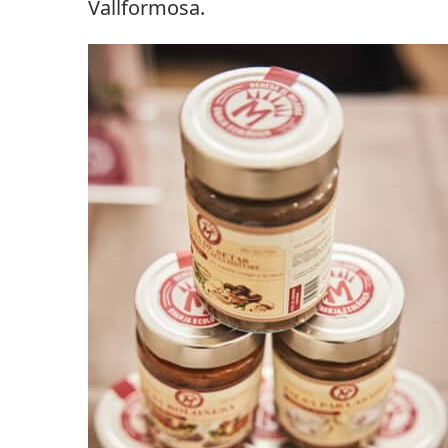
Vallformosa.