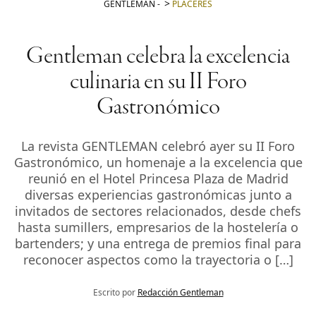
GENTLEMAN
-
PLACERES
Gentleman celebra la excelencia
culinaria en su II Foro
Gastronómico
La revista GENTLEMAN celebró ayer su II Foro
Gastronómico, un homenaje a la excelencia que
reunió en el Hotel Princesa Plaza de Madrid
diversas experiencias gastronómicas junto a
invitados de sectores relacionados, desde chefs
hasta sumillers, empresarios de la hostelería o
bartenders; y una entrega de premios final para
reconocer aspectos como la trayectoria o […]
Escrito por
Redacción Gentleman