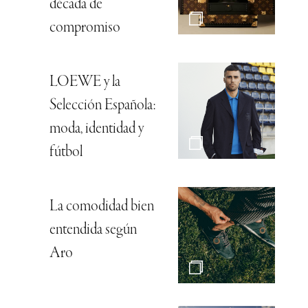
década de
compromiso
LOEWE y la
Selección Española:
moda, identidad y
fútbol
La comodidad bien
entendida según
Aro