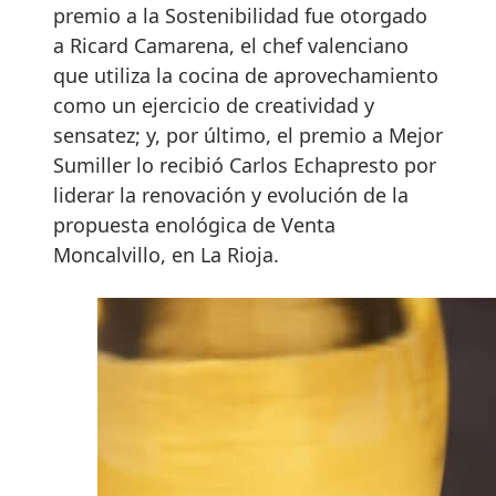
premio a la Sostenibilidad fue otorgado
a Ricard Camarena, el chef valenciano
que utiliza la cocina de aprovechamiento
como un ejercicio de creatividad y
sensatez; y, por último, el premio a Mejor
Sumiller lo recibió Carlos Echapresto por
liderar la renovación y evolución de la
propuesta enológica de Venta
Moncalvillo, en La Rioja.