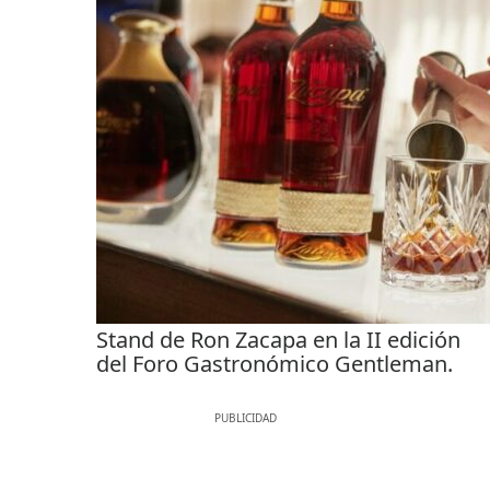
Stand de Ron Zacapa en la II edición
del Foro Gastronómico Gentleman.