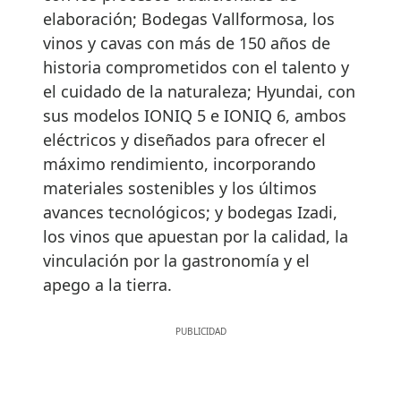
elaboración; Bodegas Vallformosa, los
vinos y cavas con más de 150 años de
historia comprometidos con el talento y
el cuidado de la naturaleza; Hyundai, con
sus modelos IONIQ 5 e IONIQ 6, ambos
eléctricos y diseñados para ofrecer el
máximo rendimiento, incorporando
materiales sostenibles y los últimos
avances tecnológicos; y bodegas Izadi,
los vinos que apuestan por la calidad, la
vinculación por la gastronomía y el
apego a la tierra.