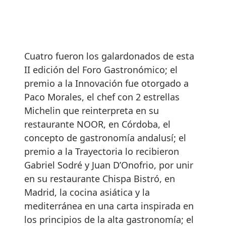
Cuatro fueron los galardonados de esta
II edición del Foro Gastronómico; el
premio a la Innovación fue otorgado a
Paco Morales, el chef con 2 estrellas
Michelin que reinterpreta en su
restaurante NOOR, en Córdoba, el
concepto de gastronomía andalusí; el
premio a la Trayectoria lo recibieron
Gabriel Sodré y Juan D’Onofrio, por unir
en su restaurante Chispa Bistró, en
Madrid, la cocina asiática y la
mediterránea en una carta inspirada en
los principios de la alta gastronomía; el