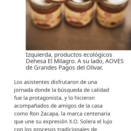
Izquierda, productos ecológicos
Dehesa El Milagro. A su lado, AOVES
de Grandes Pagos del Olivar.
Los asistentes disfrutaron de una
jornada donde la búsqueda de calidad
fue la protagonista, y lo hicieron
acompañados de amigos de la casa
como Ron Zacapa, la marca centenaria
que une su expresión X.O. Solera el lujo
con los procesos tradicionales de