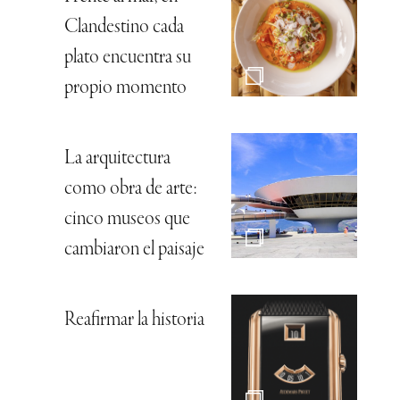
Clandestino cada
plato encuentra su
propio momento
La arquitectura
como obra de arte:
cinco museos que
cambiaron el paisaje
Reafirmar la historia