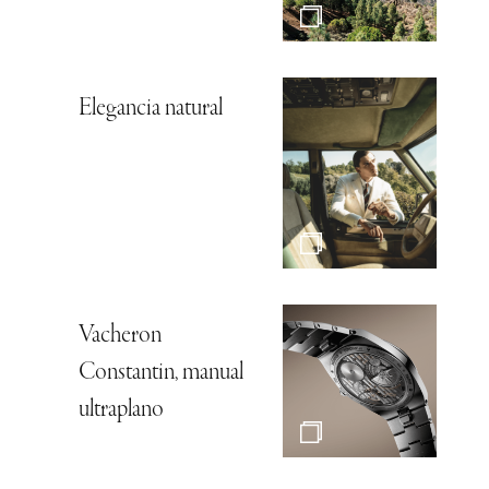
Elegancia natural
Vacheron
Constantin, manual
ultraplano