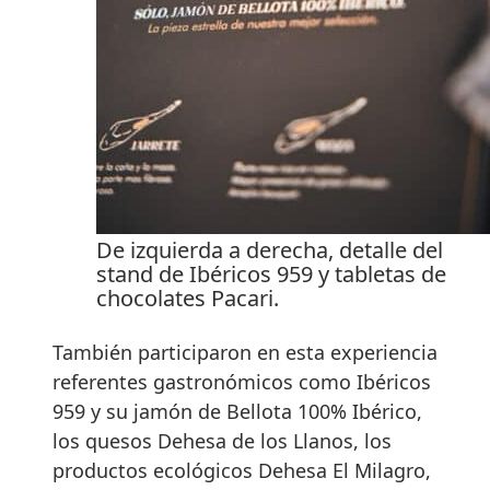
De izquierda a derecha, detalle del
stand de Ibéricos 959 y tabletas de
chocolates Pacari.
También participaron en esta experiencia
referentes gastronómicos como Ibéricos
959 y su jamón de Bellota 100% Ibérico,
los quesos Dehesa de los Llanos, los
productos ecológicos Dehesa El Milagro,