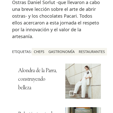
Ostras Daniel Sorlut -que llevaron a cabo
una breve lección sobre el arte de abrir
ostras- y los chocolates Pacari. Todos
ellos acercaron a esta jornada el respeto
por la innovación y el valor de la
artesanía.
ETIQUETAS:
CHEFS
GASTRONOMÍA
RESTAURANTES
Alondra de la Parra,
construyendo
belleza