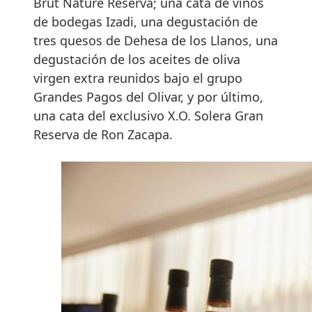
Brut Nature Reserva; una cata de vinos
de bodegas Izadi, una degustación de
tres quesos de Dehesa de los Llanos, una
degustación de los aceites de oliva
virgen extra reunidos bajo el grupo
Grandes Pagos del Olivar, y por último,
una cata del exclusivo X.O. Solera Gran
Reserva de Ron Zacapa.