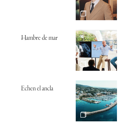
Hambre de mar
Echen el ancla