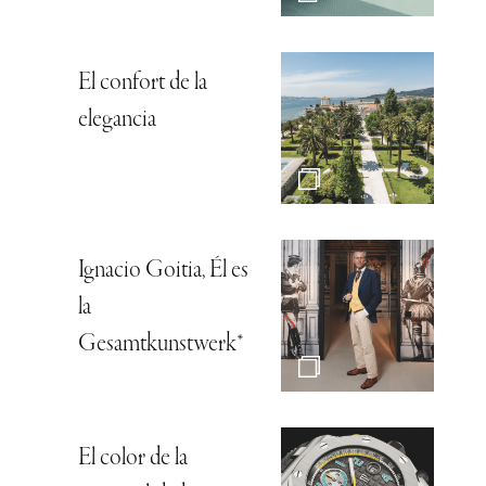
El confort de la
elegancia
Ignacio Goitia, Él es
la
Gesamtkunstwerk*
El color de la