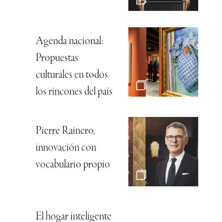
Agenda nacional:
Propuestas
culturales en todos
los rincones del país
Pierre Rainero,
innovación con
vocabulario propio
El hogar inteligente