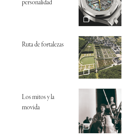
personalidad
Ruta de fortalezas
Los mitos y la
movida