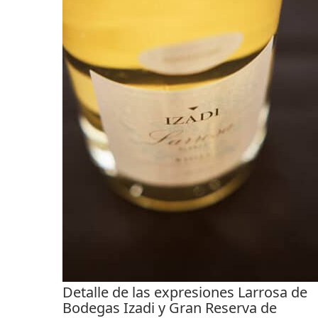
Detalle de las expresiones Larrosa de
Bodegas Izadi y Gran Reserva de