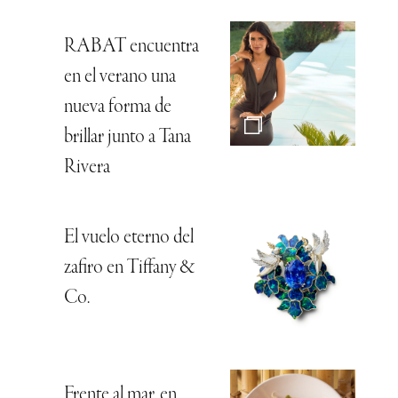
RABAT encuentra
en el verano una
nueva forma de
brillar junto a Tana
Rivera
El vuelo eterno del
zafiro en Tiffany &
Co.
Frente al mar, en