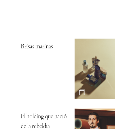
Brisas marinas
El holding que nació
de la rebeldía