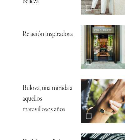
belleza
Relación inspiradora
Bulova, una mirada a
aquellos
maravillosos años