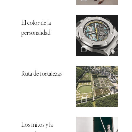
El color de la
personalidad
Ruta de fortalezas
Los mitos y la