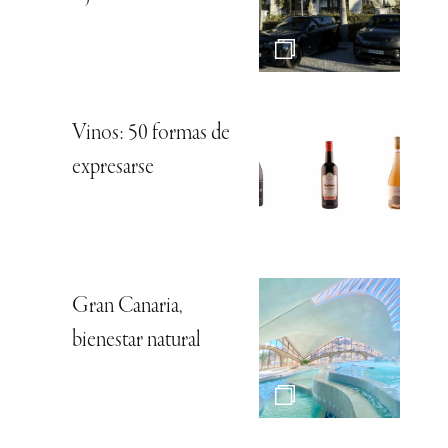
Vinos: 50 formas de
expresarse
Gran Canaria,
bienestar natural