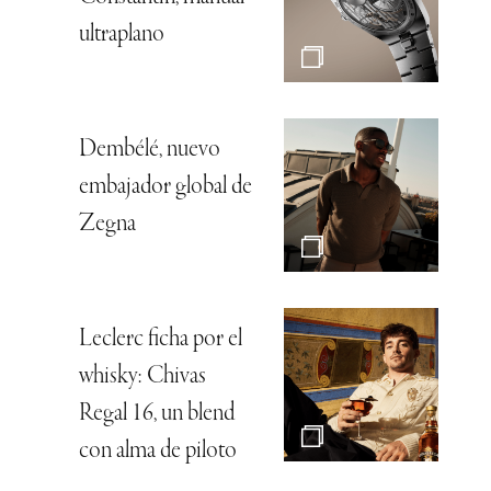
ultraplano
Dembélé, nuevo
embajador global de
Zegna
Leclerc ficha por el
whisky: Chivas
Regal 16, un blend
con alma de piloto