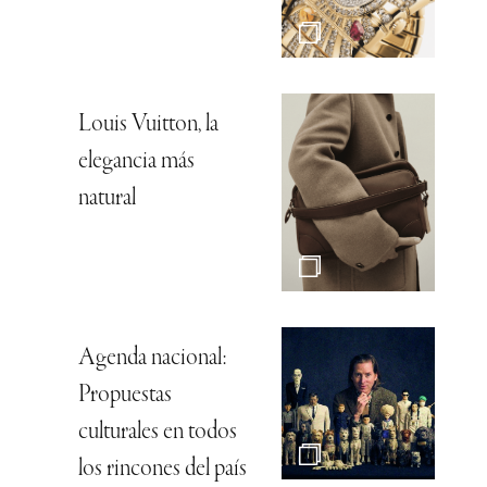
Louis Vuitton, la
elegancia más
natural
Agenda nacional:
Propuestas
culturales en todos
los rincones del país