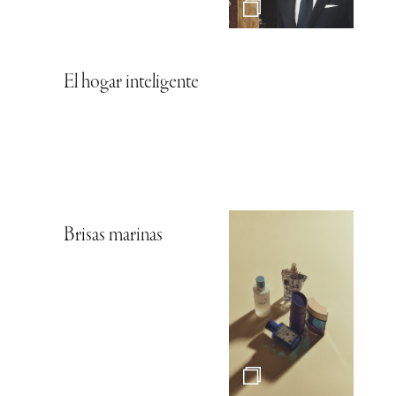
El hogar inteligente
Brisas marinas