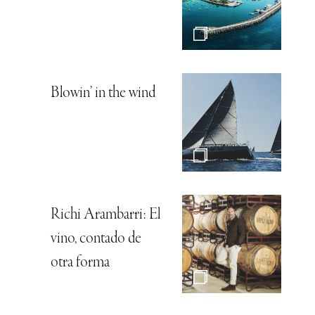
Blowin’ in the wind
Richi Arambarri: El
vino, contado de
otra forma