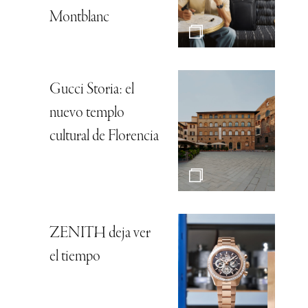
Montblanc
Gucci Storia: el
nuevo templo
cultural de Florencia
ZENITH deja ver
el tiempo