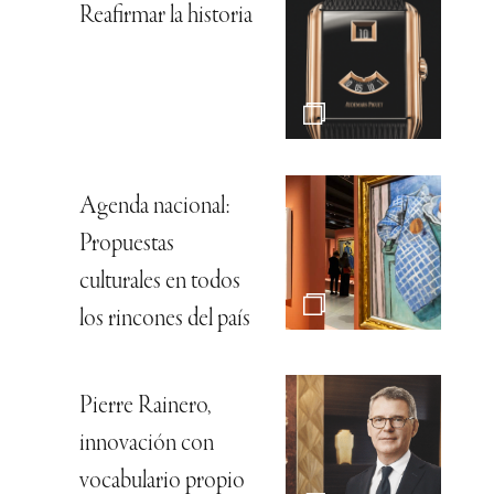
Reafirmar la historia
Agenda nacional:
Propuestas
culturales en todos
los rincones del país
Pierre Rainero,
innovación con
vocabulario propio