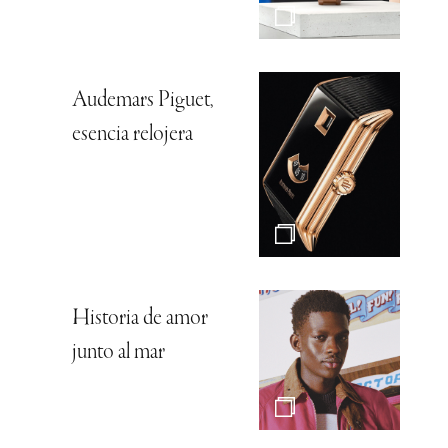
Audemars Piguet,
esencia relojera
Historia de amor
junto al mar