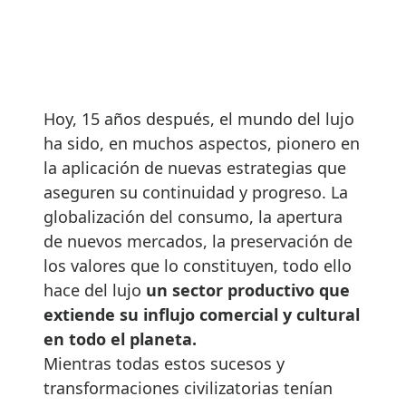
Hoy, 15 años después, el mundo del lujo
ha sido, en muchos aspectos, pionero en
la aplicación de nuevas estrategias que
aseguren su continuidad y progreso. La
globalización del consumo, la apertura
de nuevos mercados, la preservación de
los valores que lo constituyen, todo ello
hace del lujo
un sector productivo que
extiende su influjo comercial y cultural
en todo el planeta.
Mientras todas estos sucesos y
transformaciones civilizatorias tenían