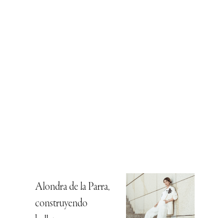
Alondra de la Parra,
construyendo