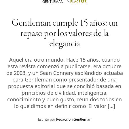
GENTLEMAN
-
PLACERES
Gentleman cumple 15 años: un
repaso por los valores de la
elegancia
Aquel era otro mundo. Hace 15 años, cuando
esta revista comenzó a publicarse, era octubre
de 2003, y un Sean Connery espléndido actuaba
para Gentleman como presentador de una
propuesta editorial que se concibió basada en
principios de civilidad, inteligencia,
conocimiento y buen gusto, reunidos todos en
lo que dimos en definir como ‘El valor […]
Escrito por
Redacción Gentleman