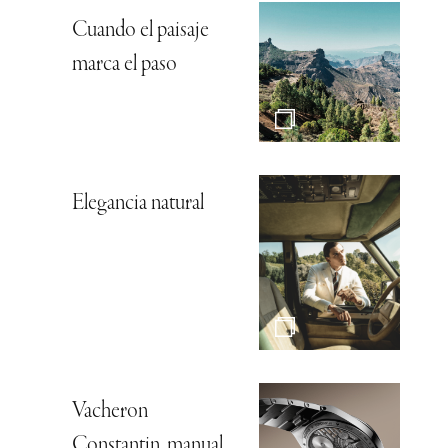
Cuando el paisaje
marca el paso
Elegancia natural
Vacheron
Constantin, manual