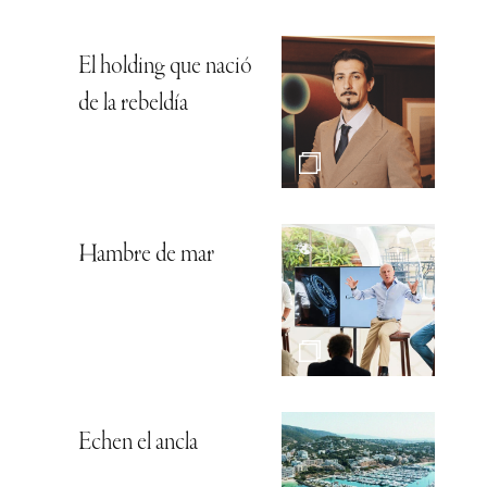
El holding que nació
de la rebeldía
Hambre de mar
Echen el ancla