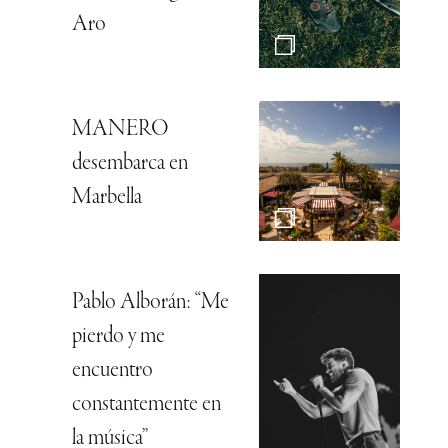
Aro
MANERO
desembarca en
Marbella
Pablo Alborán: “Me
pierdo y me
encuentro
constantemente en
la música”