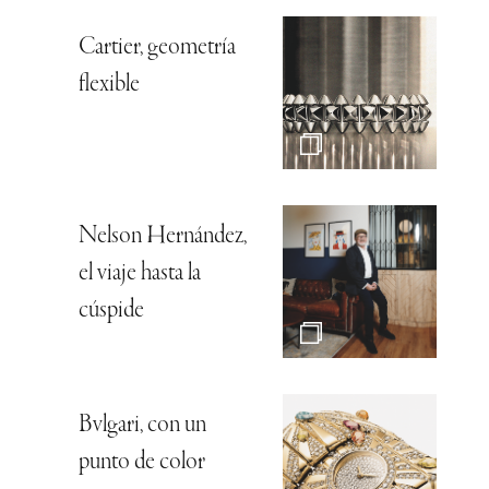
Cartier, geometría
flexible
Nelson Hernández,
el viaje hasta la
cúspide
Bvlgari, con un
punto de color