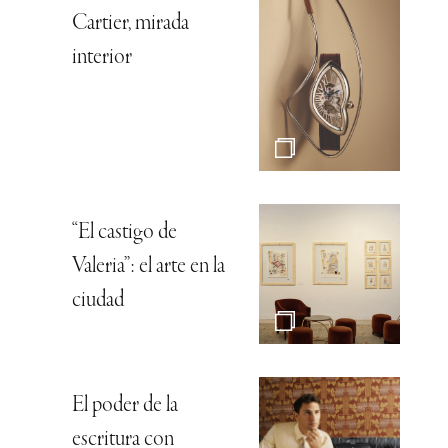
Cartier, mirada
interior
“El castigo de
Valeria”: el arte en la
ciudad
El poder de la
escritura con