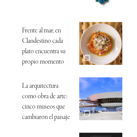
Frente al mar, en
Clandestino cada
plato encuentra su
propio momento
La arquitectura
como obra de arte:
cinco museos que
cambiaron el paisaje