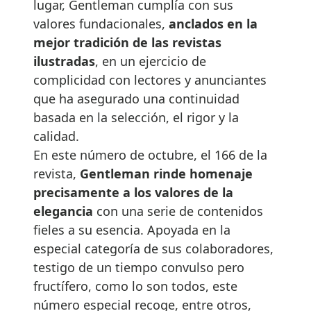
lugar, Gentleman cumplía con sus
valores fundacionales,
anclados en la
mejor tradición de las revistas
ilustradas
, en un ejercicio de
complicidad con lectores y anunciantes
que ha asegurado una continuidad
basada en la selección, el rigor y la
calidad.
En este número de octubre, el 166 de la
revista,
Gentleman rinde homenaje
precisamente a los valores de la
elegancia
con una serie de contenidos
fieles a su esencia. Apoyada en la
especial categoría de sus colaboradores,
testigo de un tiempo convulso pero
fructífero, como lo son todos, este
número especial recoge, entre otros,