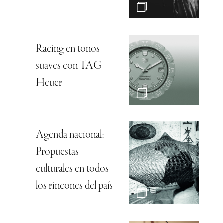
Racing en tonos
suaves con TAG
Heuer
Agenda nacional:
Propuestas
culturales en todos
los rincones del país