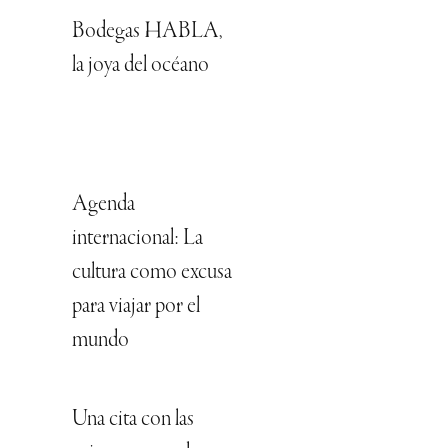
Bodegas HABLA,
la joya del océano
Agenda
internacional: La
cultura como excusa
para viajar por el
mundo
Una cita con las