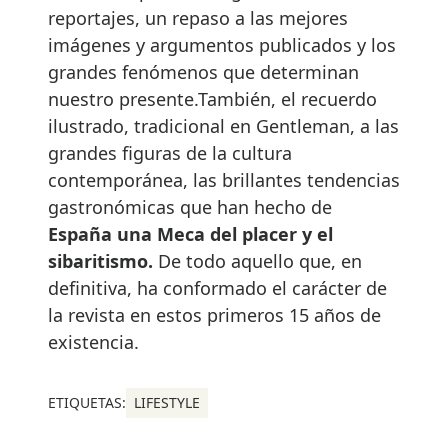
reportajes, un repaso a las mejores
imágenes y argumentos publicados y los
grandes fenómenos que determinan
nuestro presente.También, el recuerdo
ilustrado, tradicional en Gentleman, a las
grandes figuras de la cultura
contemporánea, las brillantes tendencias
gastronómicas que han hecho de
España una Meca del placer y el
sibaritismo.
De todo aquello que, en
definitiva, ha conformado el carácter de
la revista en estos primeros 15 años de
existencia.
ETIQUETAS:
LIFESTYLE