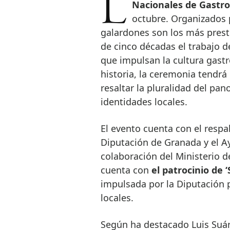
Nacionales de Gastr
octubre. Organizados 
galardones son los más prest
de cinco décadas el trabajo de
que impulsan la cultura gast
historia, la ceremonia tendrá
resaltar la pluralidad del pa
identidades locales.
El evento cuenta con el respal
Diputación de Granada y el A
colaboración del Ministerio d
cuenta con
el patrocinio de 
impulsada por la Diputación pa
locales.
Según ha destacado Luis Suár