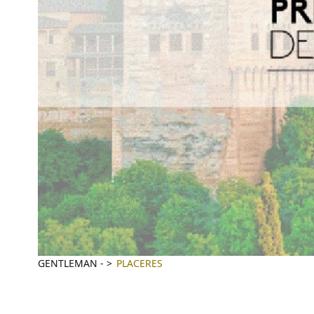
GENTLEMAN
-
PLACERES