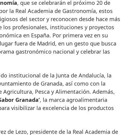
onomía
, que se celebrarán el próximo 20 de
por la Real Academia de Gastronomía, estos
igiosos del sector y reconocen desde hace más
 los profesionales, instituciones y proyectos
ronómica en España. Por primera vez en su
 lugar fuera de Madrid, en un gesto que busca
norama gastronómico nacional y celebrar las
do institucional de la Junta de Andalucía, la
yuntamiento de Granada, así como con la
e Agricultura, Pesca y Alimentación. Además,
‘Sabor Granada’
, la marca agroalimentaria
ra visibilizar la excelencia de los productos
ez de Lezo, presidente de la Real Academia de