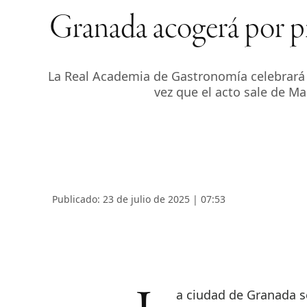
Granada acogerá por p
La Real Academia de Gastronomía celebrará l
vez que el acto sale de Mad
Publicado: 23 de julio de 2025 | 07:53
La ciudad de Granada s