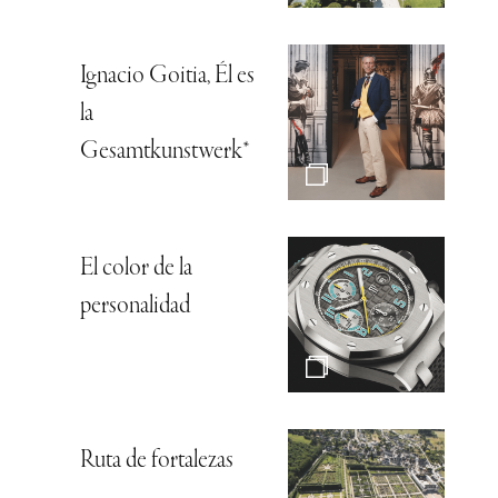
Ignacio Goitia, Él es
la
Gesamtkunstwerk*
El color de la
personalidad
Ruta de fortalezas