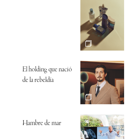
El holding que nació
de la rebeldía
Hambre de mar