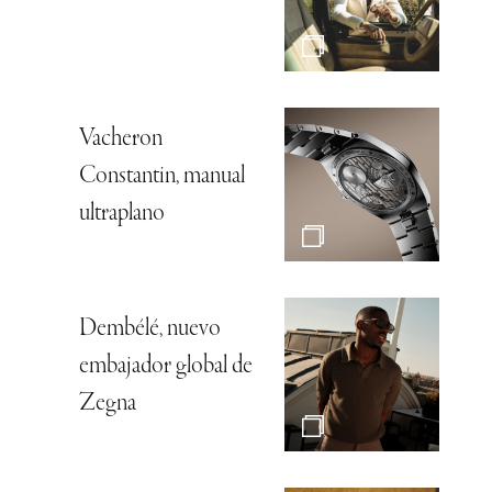
Vacheron
Constantin, manual
ultraplano
Dembélé, nuevo
embajador global de
Zegna