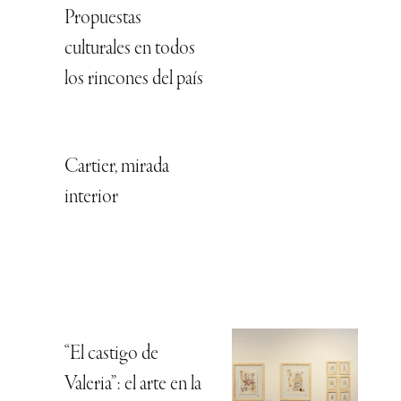
Propuestas
culturales en todos
los rincones del país
Cartier, mirada
interior
“El castigo de
Valeria”: el arte en la