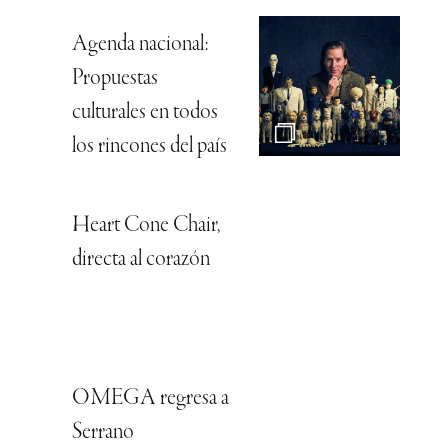
Agenda nacional:
Propuestas
culturales en todos
los rincones del país
Heart Cone Chair,
directa al corazón
OMEGA regresa a
Serrano