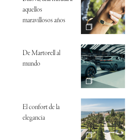
aquellos
maravillosos años
De Martorell al
mundo
El confort de la
elegancia