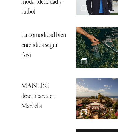
moda, identidad y
fútbol
La comodidad bien
entendida según
Aro
MANERO
desembarca en
Marbella