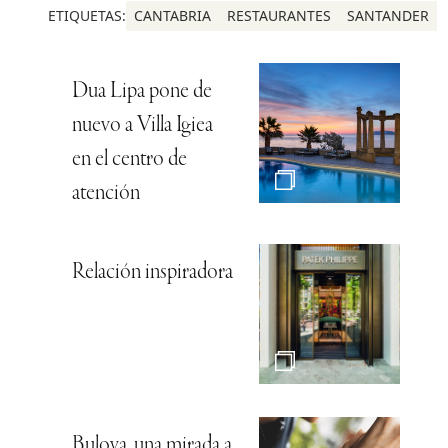
ETIQUETAS:
CANTABRIA
RESTAURANTES
SANTANDER
Dua Lipa pone de
nuevo a Villa Igiea
en el centro de
atención
Relación inspiradora
Bulova, una mirada a