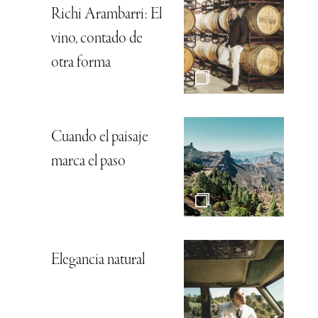
Richi Arambarri: El
vino, contado de
otra forma
Cuando el paisaje
marca el paso
Elegancia natural