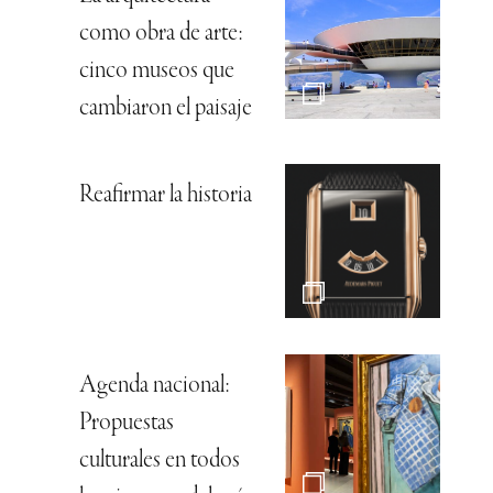
como obra de arte:
cinco museos que
cambiaron el paisaje
Reafirmar la historia
Agenda nacional:
Propuestas
culturales en todos