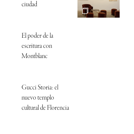
ciudad
El poder de la
escritura con
Montblanc
Gucci Storia: el
nuevo templo
cultural de Florencia