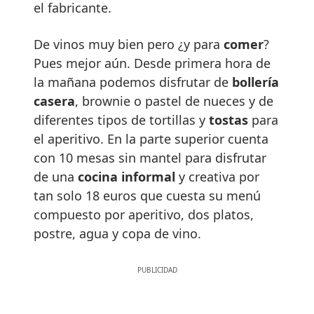
el fabricante.
De vinos muy bien pero ¿y para
comer
?
Pues mejor aún. Desde primera hora de
la mañana podemos disfrutar de
bollería
casera
, brownie o pastel de nueces y de
diferentes tipos de tortillas y
tostas
para
el aperitivo. En la parte superior cuenta
con 10 mesas sin mantel para disfrutar
de una
cocina informal
y creativa por
tan solo 18 euros que cuesta su menú
compuesto por aperitivo, dos platos,
postre, agua y copa de vino.