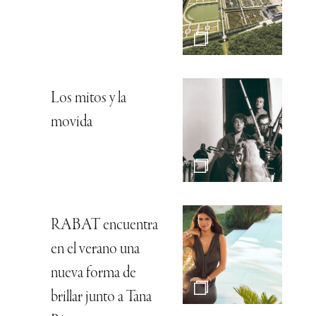
Los mitos y la
movida
RABAT encuentra
en el verano una
nueva forma de
brillar junto a Tana