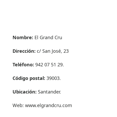
Nombre:
El Grand Cru
Dirección:
c/ San José, 23
Teléfono:
942 07 51 29.
Código postal:
39003.
Ubicación:
Santander.
Web: www.elgrandcru.com