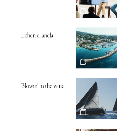
Echen el ancla
Blowin’ in the wind