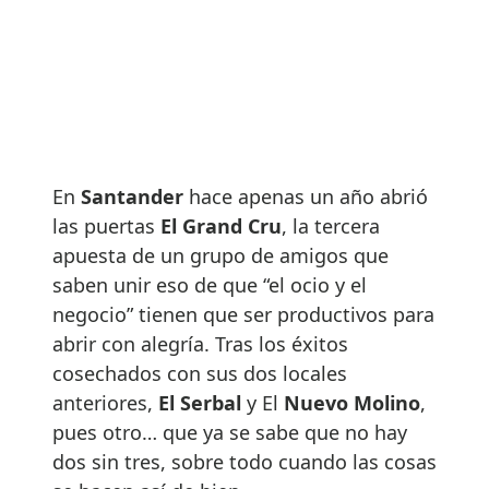
En
Santander
hace apenas un año abrió
las puertas
El Grand Cru
, la tercera
apuesta de un grupo de amigos que
saben unir eso de que “el ocio y el
negocio” tienen que ser productivos para
abrir con alegría. Tras los éxitos
cosechados con sus dos locales
anteriores,
El Serbal
y El
Nuevo Molino
,
pues otro… que ya se sabe que no hay
dos sin tres, sobre todo cuando las cosas