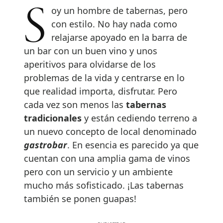
Soy un hombre de tabernas, pero
con estilo. No hay nada como
relajarse apoyado en la barra de
un bar con un buen vino y unos
aperitivos para olvidarse de los
problemas de la vida y centrarse en lo
que realidad importa, disfrutar. Pero
cada vez son menos las
tabernas
tradicionales
y están cediendo terreno a
un nuevo concepto de local denominado
gastrobar
. En esencia es parecido ya que
cuentan con una amplia gama de vinos
pero con un servicio y un ambiente
mucho más sofisticado. ¡Las tabernas
también se ponen guapas!