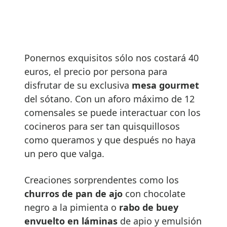
Ponernos exquisitos sólo nos costará 40
euros, el precio por persona para
disfrutar de su exclusiva
mesa gourmet
del sótano. Con un aforo máximo de 12
comensales se puede interactuar con los
cocineros para ser tan quisquillosos
como queramos y que después no haya
un pero que valga.
Creaciones sorprendentes como los
churros de pan de ajo
con chocolate
negro a la pimienta o
rabo de buey
envuelto en láminas
de apio y emulsión