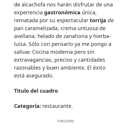
de alcachofa nos harán disfrutar de una
experiencia
gastronómica
única,
rematada por su espectacular
torrija
de
pan caramelizada, crema untuosa de
avellana, helado de zanahoria y hierba-
luisa. Sólo con pensarlo ya me pongo a
salivar. Cocina moderna pero sin
extravagancias, precios y cantidades
razonables y buen ambiente. El éxito
está asegurado.
Titulo del cuadro
Categoría:
restaurante.