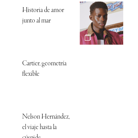
Historia de amor
junto al mar
Cartier, geometría
flexible
Nelson Hernández,
el viaje hasta la