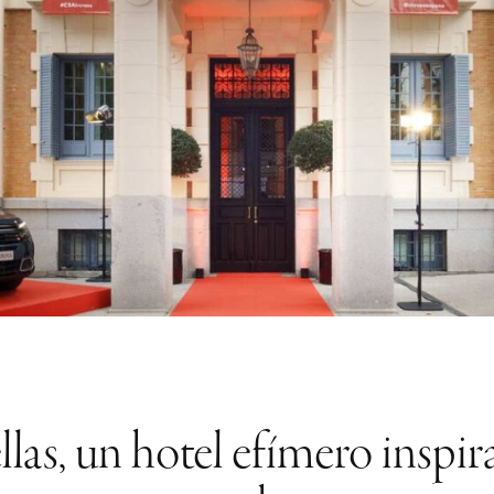
as, un hotel efímero inspir