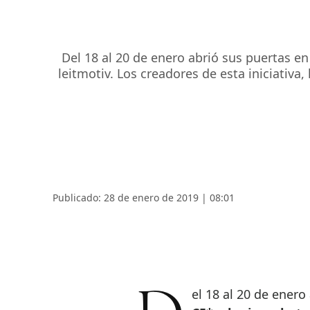
Del 18 al 20 de enero abrió sus puertas e
leitmotiv. Los creadores de esta iniciativa
Publicado: 28 de enero de 2019 | 08:01
Del 18 al 20 de ener