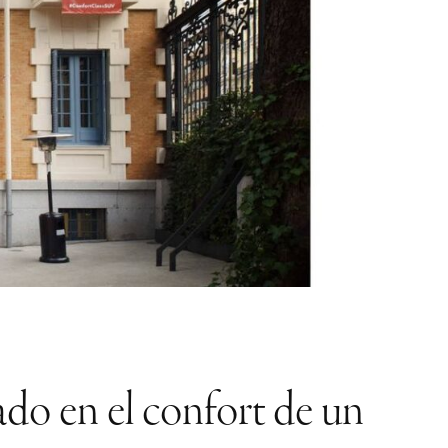
ado en el confort de un