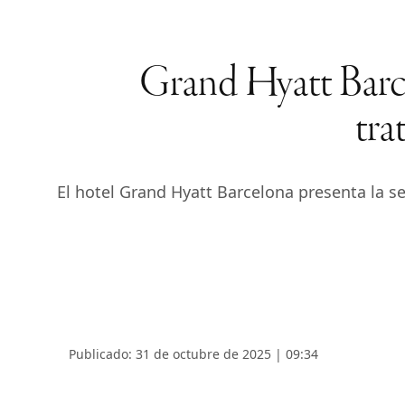
Grand Hyatt Barce
tra
El hotel Grand Hyatt Barcelona presenta la se
Publicado: 31 de octubre de 2025 | 09:34