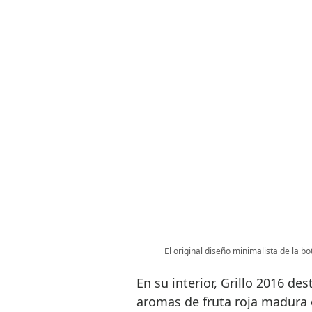
El original diseño minimalista de la bot
En su interior, Grillo 2016 de
aromas de fruta roja madura 