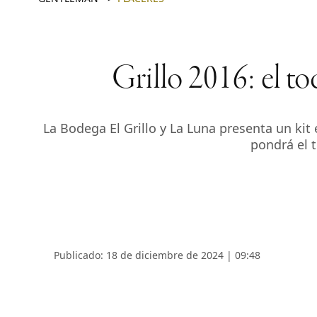
Grillo 2016: el to
La Bodega El Grillo y La Luna presenta un kit 
pondrá el 
Publicado: 18 de diciembre de 2024 | 09:48