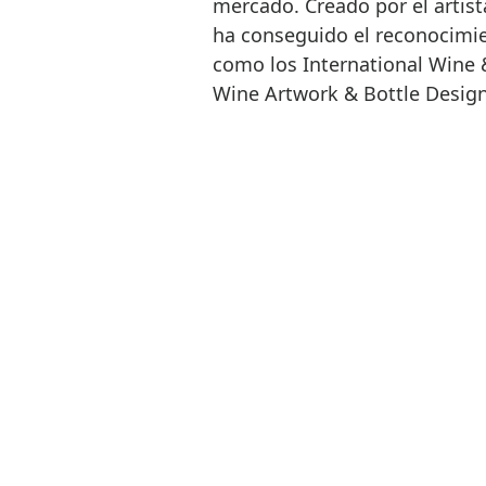
mercado. Creado por el artist
ha conseguido el reconocimi
como los International Wine 
Wine Artwork & Bottle Design