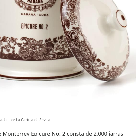
adas por La Cartuja de Sevilla.
e Monterrey Epicure No. 2 consta de 2.000 jarras