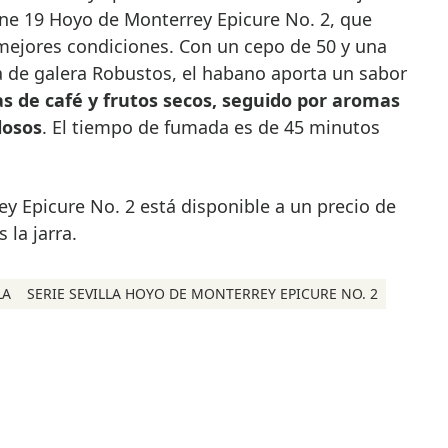
ne 19 Hoyo de Monterrey Epicure No. 2, que
mejores condiciones. Con un cepo de 50 y una
a de galera Robustos, el habano aporta un sabor
 de café y frutos secos, seguido por aromas
losos
. El tiempo de fumada es de 45 minutos
ey Epicure No. 2 está disponible a un precio de
 la jarra.
LA
SERIE SEVILLA HOYO DE MONTERREY EPICURE NO. 2