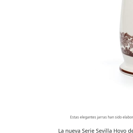
Estas elegantes jarras han sido elabor
La nueva Serie Sevilla Hoyo d