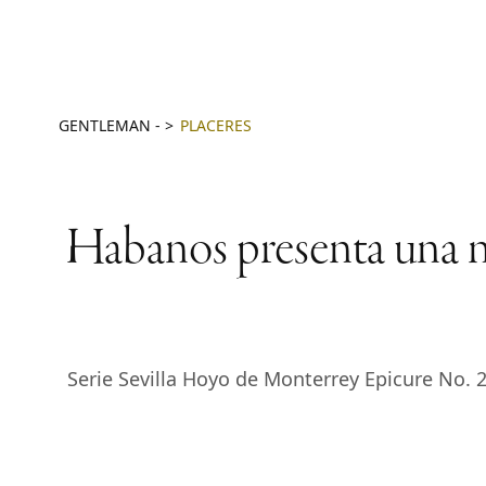
GENTLEMAN
-
PLACERES
Habanos presenta una nu
Serie Sevilla Hoyo de Monterrey Epicure No.