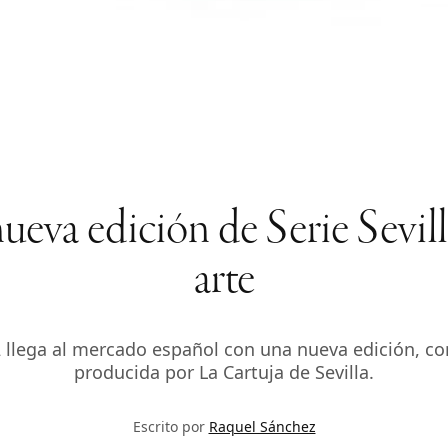
eva edición de Serie Sevilla
arte
 2 llega al mercado español con una nueva edición, c
producida por La Cartuja de Sevilla.
Escrito por
Raquel Sánchez