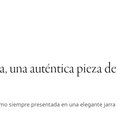
, una auténtica pieza de
omo siempre presentada en una elegante jarra