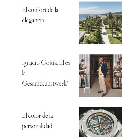
El confort de la
elegancia
Ignacio Goitia, Él es
la
Gesamtkunstwerk*
El color de la
personalidad