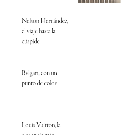
Nelson Hernández,
el viaje hasta la
cúspide
Bvlgari, con un
punto de color
Louis Vuitton, la