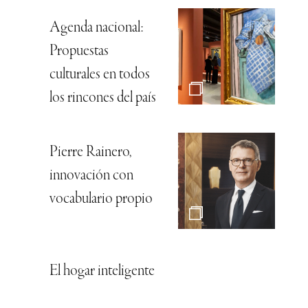
Agenda nacional:
Propuestas
culturales en todos
los rincones del país
Pierre Rainero,
innovación con
vocabulario propio
El hogar inteligente