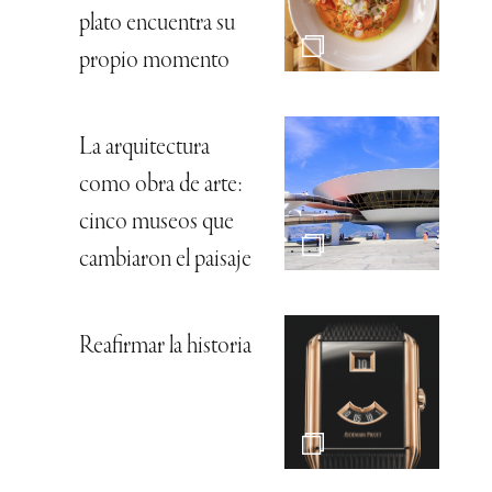
plato encuentra su
propio momento
La arquitectura
como obra de arte:
cinco museos que
cambiaron el paisaje
Reafirmar la historia