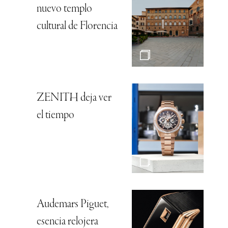
nuevo templo
cultural de Florencia
ZENITH deja ver
el tiempo
Audemars Piguet,
esencia relojera