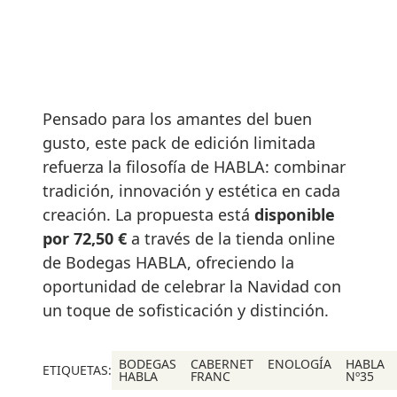
Pensado para los amantes del buen
gusto, este pack de edición limitada
refuerza la filosofía de HABLA: combinar
tradición, innovación y estética en cada
creación. La propuesta está
disponible
por 72,50 €
a través de la tienda online
de Bodegas HABLA, ofreciendo la
oportunidad de celebrar la Navidad con
un toque de sofisticación y distinción.
BODEGAS
CABERNET
ENOLOGÍA
HABLA
ETIQUETAS:
HABLA
FRANC
Nº35