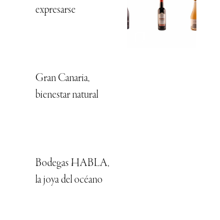
expresarse
Gran Canaria,
bienestar natural
Bodegas HABLA,
la joya del océano