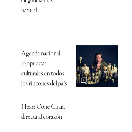
elegancia más
natural
Agenda nacional:
Propuestas
culturales en todos
los rincones del país
Heart Cone Chair,
directa al corazón