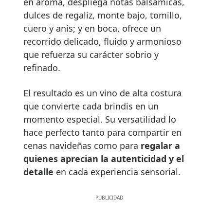
en aroma, despliega notas balsámicas,
dulces de regaliz, monte bajo, tomillo,
cuero y anís; y en boca, ofrece un
recorrido delicado, fluido y armonioso
que refuerza su carácter sobrio y
refinado.
El resultado es un vino de alta costura
que convierte cada brindis en un
momento especial. Su versatilidad lo
hace perfecto tanto para compartir en
cenas navideñas como para
regalar a
quienes aprecian la autenticidad y el
detalle
en cada experiencia sensorial.