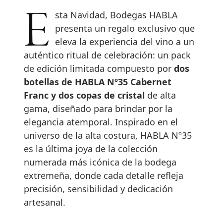
Esta Navidad, Bodegas HABLA
presenta un regalo exclusivo que
eleva la experiencia del vino a un
auténtico ritual de celebración: un pack
de edición limitada compuesto por
dos
botellas de HABLA Nº35 Cabernet
Franc y dos copas de cristal
de alta
gama, diseñado para brindar por la
elegancia atemporal. Inspirado en el
universo de la alta costura, HABLA Nº35
es la última joya de la colección
numerada más icónica de la bodega
extremeña, donde cada detalle refleja
precisión, sensibilidad y dedicación
artesanal.