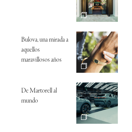
Bulova, una mirada a
aquellos
maravillosos años
De Martorell al
mundo