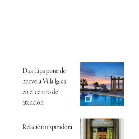
Dua Lipa pone de
nuevo a Villa Igiea
en el centro de
atención
Relación inspiradora