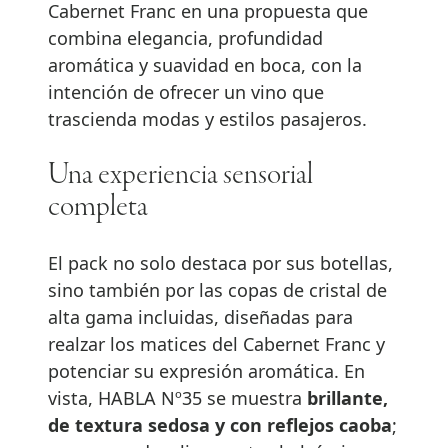
Cabernet Franc en una propuesta que
combina elegancia, profundidad
aromática y suavidad en boca, con la
intención de ofrecer un vino que
trascienda modas y estilos pasajeros.
Una experiencia sensorial
completa
El pack no solo destaca por sus botellas,
sino también por las copas de cristal de
alta gama incluidas, diseñadas para
realzar los matices del Cabernet Franc y
potenciar su expresión aromática. En
vista, HABLA Nº35 se muestra
brillante,
de textura sedosa y con reflejos caoba
;