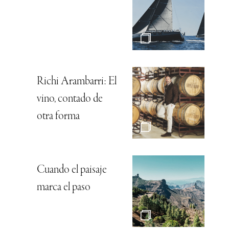
Richi Arambarri: El
vino, contado de
otra forma
Cuando el paisaje
marca el paso