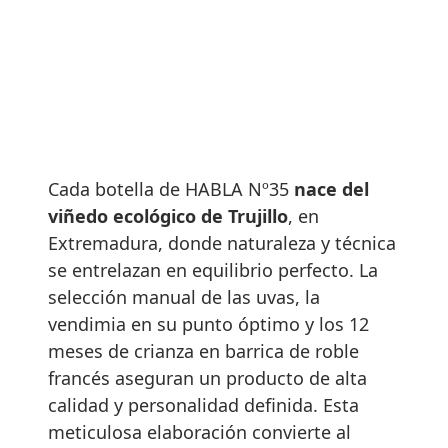
Cada botella de HABLA Nº35
nace del
viñedo ecológico de Trujillo
, en
Extremadura, donde naturaleza y técnica
se entrelazan en equilibrio perfecto. La
selección manual de las uvas, la
vendimia en su punto óptimo y los 12
meses de crianza en barrica de roble
francés aseguran un producto de alta
calidad y personalidad definida. Esta
meticulosa elaboración convierte al