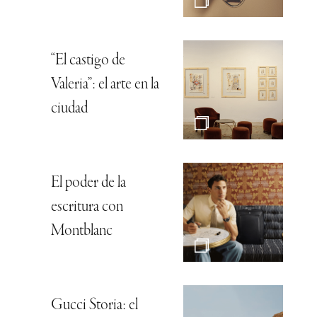
“El castigo de
Valeria”: el arte en la
ciudad
El poder de la
escritura con
Montblanc
Gucci Storia: el