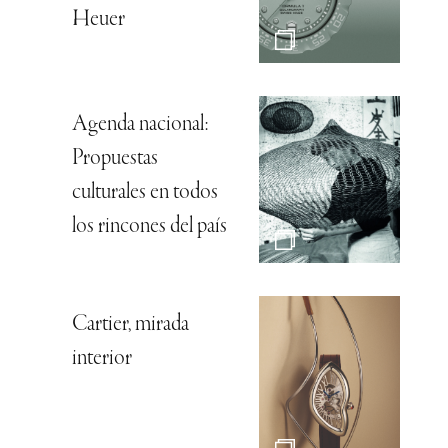
Heuer
Agenda nacional:
Propuestas
culturales en todos
los rincones del país
Cartier, mirada
interior