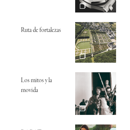
Ruta de fortalezas
Los mitos y la
movida