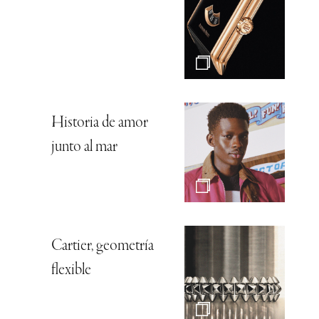
Historia de amor
junto al mar
Cartier, geometría
flexible