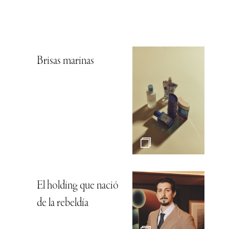
Brisas marinas
El holding que nació
de la rebeldía