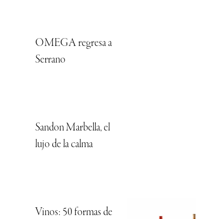
OMEGA regresa a
Serrano
Sandon Marbella, el
lujo de la calma
Vinos: 50 formas de