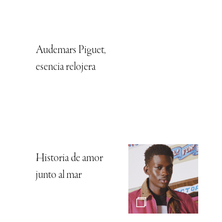
Audemars Piguet,
esencia relojera
Historia de amor
junto al mar