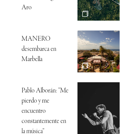
Aro
MANERO
desembarca en
Marbella
Pablo Alborán: “Me
pierdo y me
encuentro
constantemente en
la música”