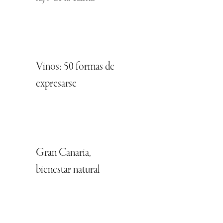
Vinos: 50 formas de
expresarse
Gran Canaria,
bienestar natural