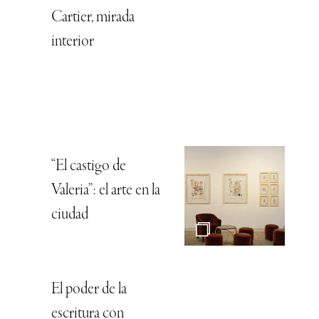
Cartier, mirada
interior
“El castigo de
Valeria”: el arte en la
ciudad
El poder de la
escritura con