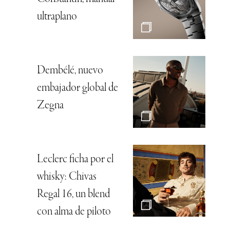
ultraplano
Dembélé, nuevo
embajador global de
Zegna
Leclerc ficha por el
whisky: Chivas
Regal 16, un blend
con alma de piloto