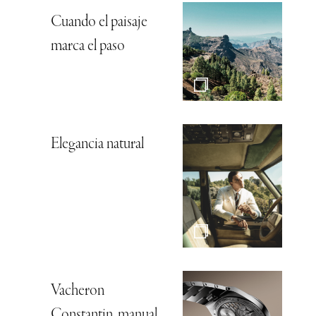
Cuando el paisaje
marca el paso
Elegancia natural
Vacheron
Constantin, manual