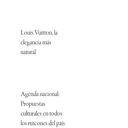
Louis Vuitton, la
elegancia más
natural
Agenda nacional:
Propuestas
culturales en todos
los rincones del país