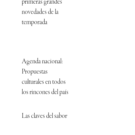
primeras grandes
novedades de la
temporada
Agenda nacional:
Propuestas
culturales en todos
los rincones del país
Las claves del sabor