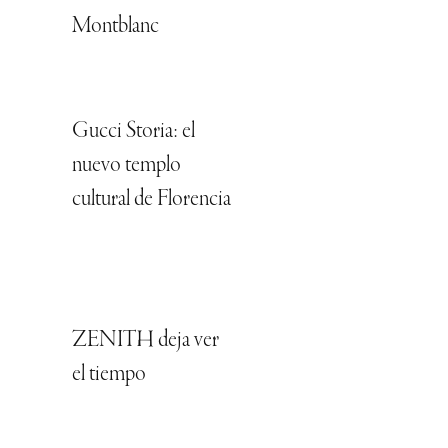
Montblanc
Gucci Storia: el
nuevo templo
cultural de Florencia
ZENITH deja ver
el tiempo