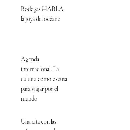
Bodegas HABLA,
la joya del océano
Agenda
internacional: La
cultura como excusa
para viajar por el
mundo
Una cita con las