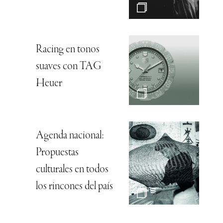
Racing en tonos
suaves con TAG
Heuer
Agenda nacional:
Propuestas
culturales en todos
los rincones del país