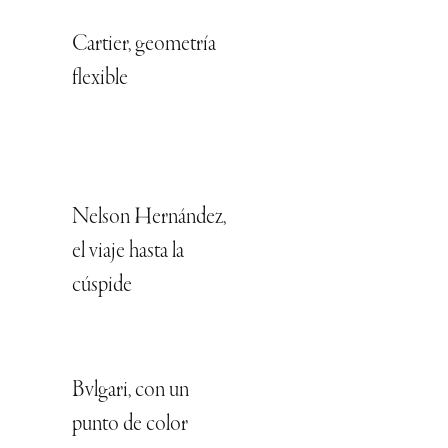
Cartier, geometría
flexible
Nelson Hernández,
el viaje hasta la
cúspide
Bvlgari, con un
punto de color