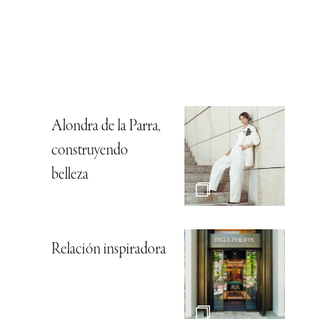
Alondra de la Parra,
construyendo
belleza
Relación inspiradora