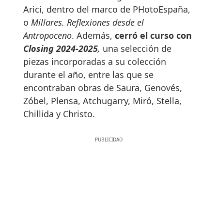
Arici, dentro del marco de PHotoEspaña,
o
Millares. Reflexiones desde el
Antropoceno
. Además,
cerró el curso con
Closing 2024-2025
,
una selección de
piezas incorporadas a su colección
durante el año, entre las que se
encontraban obras de Saura, Genovés,
Zóbel, Plensa, Atchugarry, Miró, Stella,
Chillida y Christo.