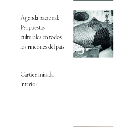
Agenda nacional:
Propuestas
culturales en todos
los rincones del país
Cartier, mirada
interior