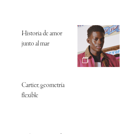
Historia de amor
junto al mar
Cartier, geometría
flexible