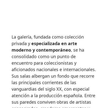
La galería, fundada como colección
privada y
especializada en arte
moderno y contemporáneo
, se ha
consolidado como un punto de
encuentro para coleccionistas y
aficionados nacionales e internacionales.
Sus salas albergan un fondo que recorre
las principales corrientes de las
vanguardias del siglo XX, con especial
atención a la producción española. Entre
sus paredes conviven obras de artistas