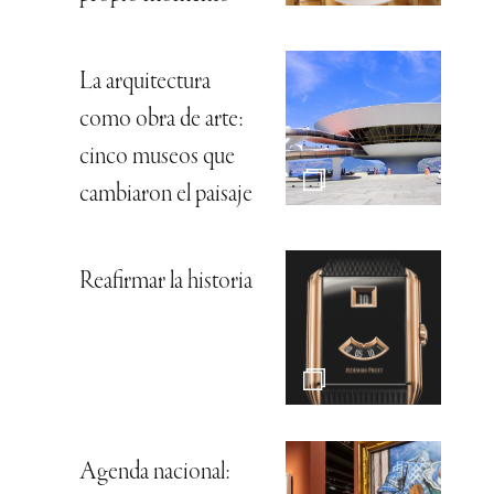
La arquitectura
como obra de arte:
cinco museos que
cambiaron el paisaje
Reafirmar la historia
Agenda nacional: