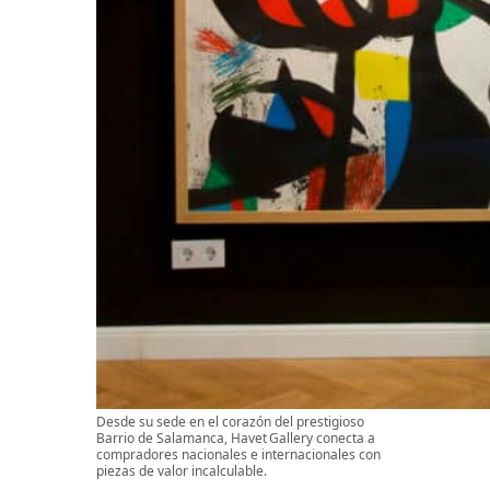
Desde su sede en el corazón del prestigioso
Barrio de Salamanca, Havet Gallery conecta a
compradores nacionales e internacionales con
piezas de valor incalculable.