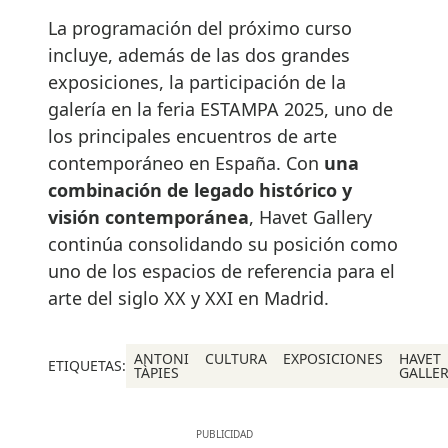
La programación del próximo curso
incluye, además de las dos grandes
exposiciones, la participación de la
galería en la feria ESTAMPA 2025, uno de
los principales encuentros de arte
contemporáneo en España. Con
una
combinación de legado histórico y
visión contemporánea
, Havet Gallery
continúa consolidando su posición como
uno de los espacios de referencia para el
arte del siglo XX y XXI en Madrid.
ANTONI
CULTURA
EXPOSICIONES
HAVET
ETIQUETAS:
TÀPIES
GALLE