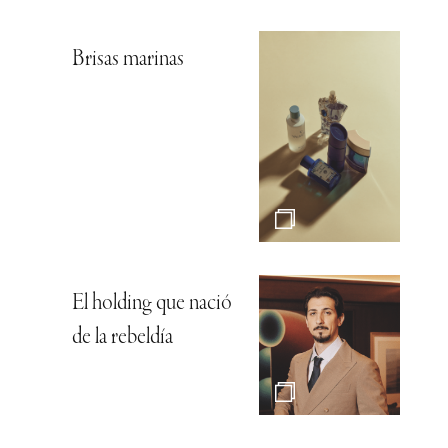
Brisas marinas
El holding que nació
de la rebeldía