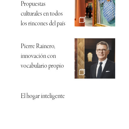
Propuestas
culturales en todos
los rincones del país
Pierre Rainero,
innovación con
vocabulario propio
El hogar inteligente