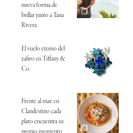
nueva forma de
brillar junto a Tana
Rivera
El vuelo eterno del
zafiro en Tiffany &
Co.
Frente al mar, en
Clandestino cada
plato encuentra su
propio momento