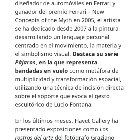
diseñador de automóviles en Ferrari y
ganador del premio Ferrari – New
Concepts of the Myth en 2005, el artista
se ha dedicado desde 2007 a la pintura,
desarrollando un lenguaje personal
centrado en el movimiento, la materia y
el simbolismo visual.
Destaca su serie
Pájaros
, en la que representa
bandadas en vuelo
como metáfora de
multiplicidad y transformación espacial,
utilizando una técnica de incisión directa
sobre el soporte que evoca el gesto
escultórico de Lucio Fontana.
En los últimos meses, Havet Gallery ha
presentado exposiciones como
Los
rostros del arte
del fotógrafo Graziano