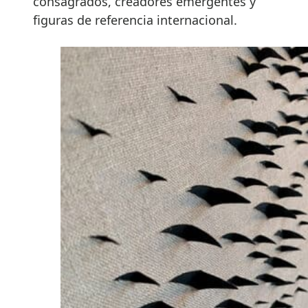
consagrados, creadores emergentes y
figuras de referencia internacional.