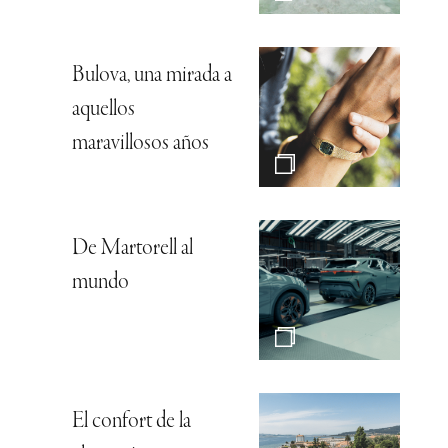
Bulova, una mirada a
aquellos
maravillosos años
De Martorell al
mundo
El confort de la