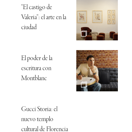
“El castigo de
Valeria”: el arte en la
ciudad
El poder de la
escritura con
Montblanc
Gucci Storia: el
nuevo templo
cultural de Florencia