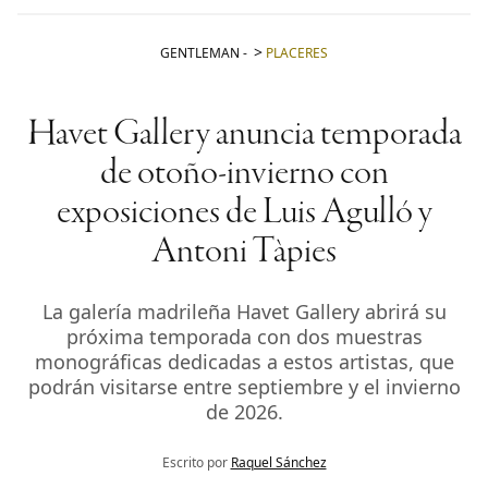
GENTLEMAN
-
PLACERES
Havet Gallery anuncia temporada
de otoño-invierno con
exposiciones de Luis Agulló y
Antoni Tàpies
La galería madrileña Havet Gallery abrirá su
próxima temporada con dos muestras
monográficas dedicadas a estos artistas, que
podrán visitarse entre septiembre y el invierno
de 2026.
Escrito por
Raquel Sánchez