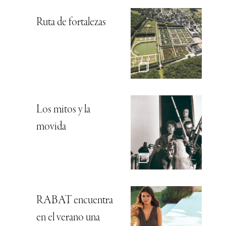
Ruta de fortalezas
Los mitos y la
movida
RABAT encuentra
en el verano una