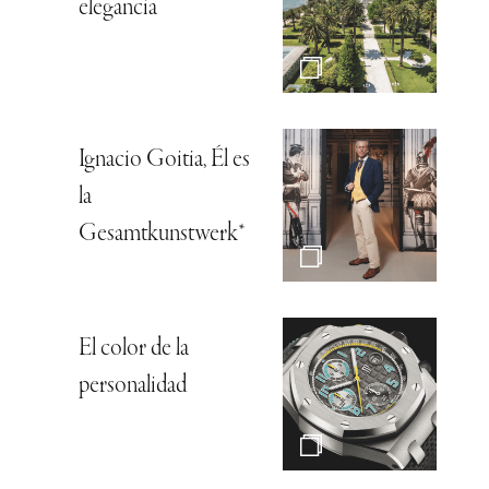
elegancia
Ignacio Goitia, Él es
la
Gesamtkunstwerk*
El color de la
personalidad